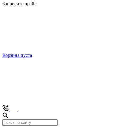
Запросить прайс
Корзина пуста