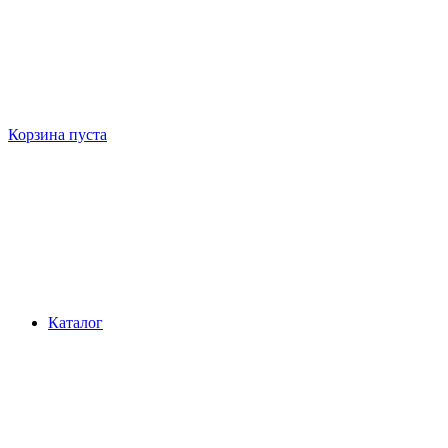
Корзина пуста
Каталог