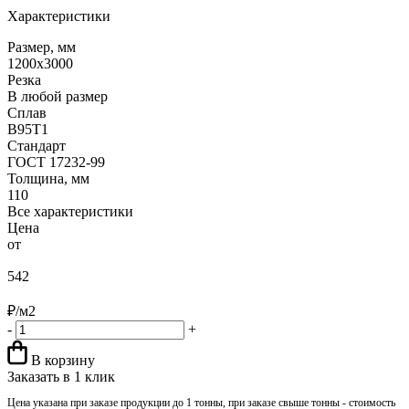
Характеристики
Размер, мм
1200x3000
Резка
В любой размер
Сплав
В95Т1
Стандарт
ГОСТ 17232-99
Толщина, мм
110
Все характеристики
Цена
от
542
₽/м2
-
+
В корзину
Заказать в 1 клик
Цена указана при заказе продукции до 1 тонны, при заказе свыше тонны - стоимость