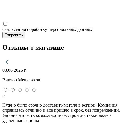
Согласен на обработку персональных данных
Отправить
Отзывы о магазине
08.06.2026 г.
Виктор Мещеряков
5
Нужно было срочно доставить металл в регион. Компания
справилась отлично и всё пришло в срок, без повреждений.
Удобно, что есть возможность быстрой доставки даже в
удалённые районы