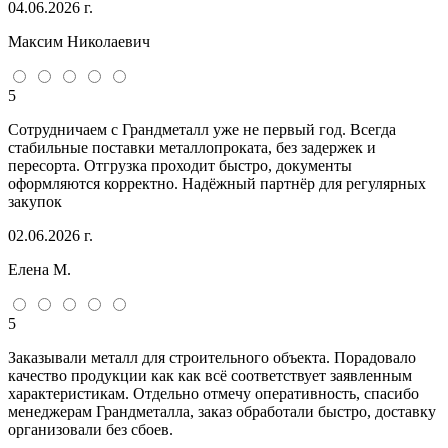
04.06.2026 г.
Максим Николаевич
5
Сотрудничаем с Грандметалл уже не первый год. Всегда
стабильные поставки металлопроката, без задержек и
пересорта. Отгрузка проходит быстро, документы
оформляются корректно. Надёжный партнёр для регулярных
закупок
02.06.2026 г.
Елена М.
5
Заказывали металл для строительного объекта. Порадовало
качество продукции как как всё соответствует заявленным
характеристикам. Отдельно отмечу оперативность, спасибо
менеджерам Грандметалла, заказ обработали быстро, доставку
организовали без сбоев.