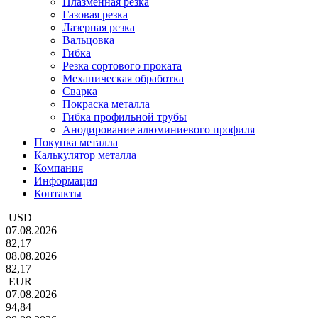
Плазменная резка
Газовая резка
Лазерная резка
Вальцовка
Гибка
Резка сортового проката
Механическая обработка
Сварка
Покраска металла
Гибка профильной трубы
Анодирование алюминиевого профиля
Покупка металла
Калькулятор металла
Компания
Информация
Контакты
USD
07.08.2026
82,17
08.08.2026
82,17
EUR
07.08.2026
94,84