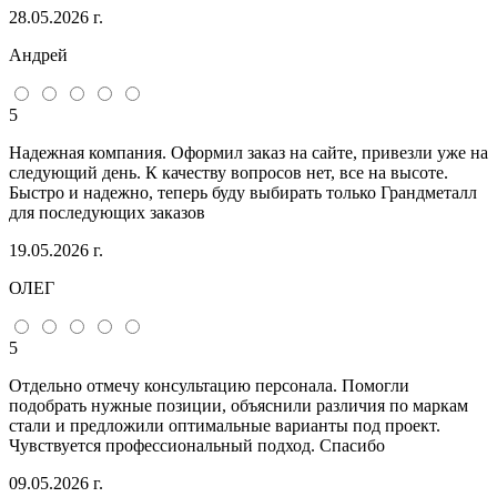
28.05.2026 г.
Андрей
5
Надежная компания. Оформил заказ на сайте, привезли уже на
следующий день. К качеству вопросов нет, все на высоте.
Быстро и надежно, теперь буду выбирать только Грандметалл
для последующих заказов
19.05.2026 г.
ОЛЕГ
5
Отдельно отмечу консультацию персонала. Помогли
подобрать нужные позиции, объяснили различия по маркам
стали и предложили оптимальные варианты под проект.
Чувствуется профессиональный подход. Спасибо
09.05.2026 г.