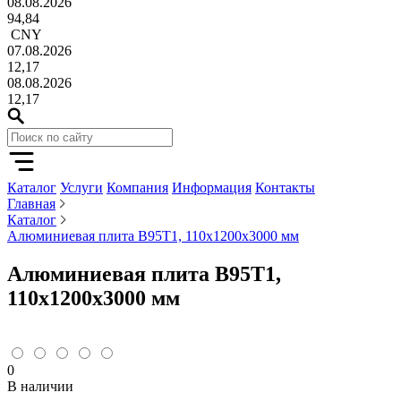
08.08.2026
94,84
CNY
07.08.2026
12,17
08.08.2026
12,17
Каталог
Услуги
Компания
Информация
Контакты
Главная
Каталог
Алюминиевая плита В95Т1, 110x1200x3000 мм
Алюминиевая плита В95Т1,
110x1200x3000 мм
0
В наличии