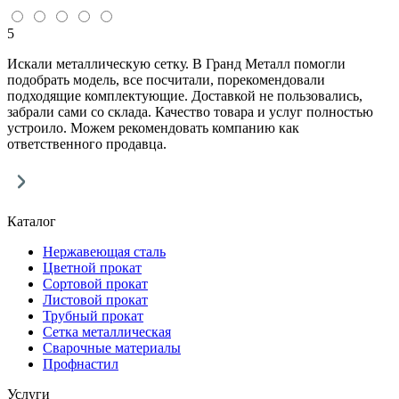
5
Искали металлическую сетку. В Гранд Металл помогли
подобрать модель, все посчитали, порекомендовали
подходящие комплектующие. Доставкой не пользовались,
забрали сами со склада. Качество товара и услуг полностью
устроило. Можем рекомендовать компанию как
ответственного продавца.
Каталог
Нержавеющая сталь
Цветной прокат
Сортовой прокат
Листовой прокат
Трубный прокат
Сетка металлическая
Сварочные материалы
Профнастил
Услуги