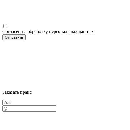
Согласен на обработку персональных данных
Заказать прайс