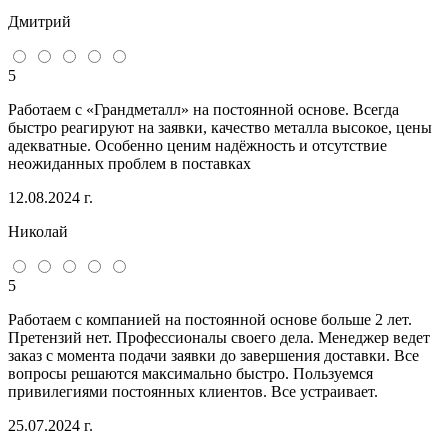
Дмитрий
5
Работаем с «Грандметалл» на постоянной основе. Всегда
быстро реагируют на заявки, качество металла высокое, цены
адекватные. Особенно ценим надёжность и отсутствие
неожиданных проблем в поставках
12.08.2024 г.
Николай
5
Работаем с компанией на постоянной основе больше 2 лет.
Претензий нет. Профессионалы своего дела. Менеджер ведет
заказ с момента подачи заявки до завершения доставки. Все
вопросы решаются максимально быстро. Пользуемся
привилегиями постоянных клиентов. Все устраивает.
25.07.2024 г.