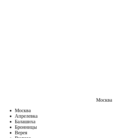
Москва
Москва
Апрелевка
Балашиха
Бронницы
Верея