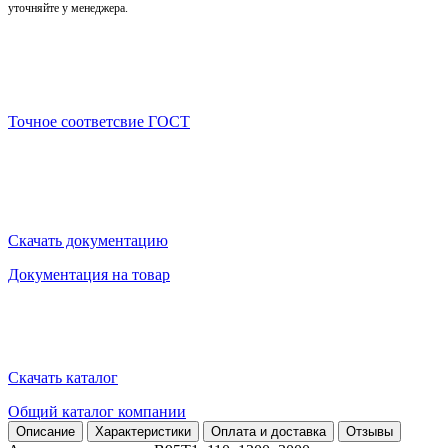
уточняйте у менеджера.
Точное соответсвие ГОСТ
Скачать документацию
Документация на товар
Скачать каталог
Общий каталог компании
Описание
Характеристики
Оплата и доставка
Отзывы