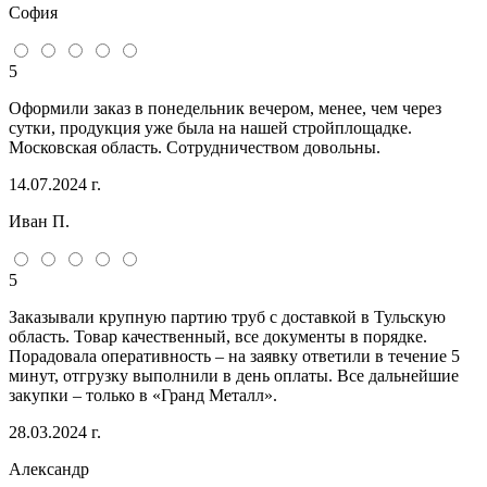
София
5
Оформили заказ в понедельник вечером, менее, чем через
сутки, продукция уже была на нашей стройплощадке.
Московская область. Сотрудничеством довольны.
14.07.2024 г.
Иван П.
5
Заказывали крупную партию труб с доставкой в Тульскую
область. Товар качественный, все документы в порядке.
Порадовала оперативность – на заявку ответили в течение 5
минут, отгрузку выполнили в день оплаты. Все дальнейшие
закупки – только в «Гранд Металл».
28.03.2024 г.
Александр