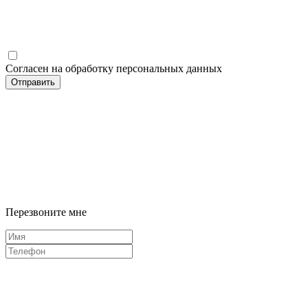
Согласен на обработку персональных данных
Отправить
Перезвоните мне