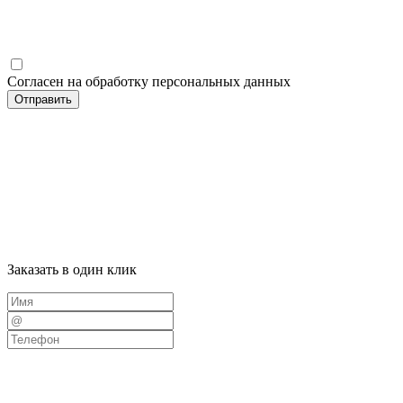
Согласен на обработку персональных данных
Отправить
Заказать в один клик