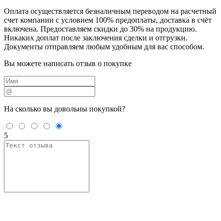
Оплата осуществляется безналичным переводом на расчетный
счет компании с условием 100% предоплаты, доставка в счёт
включена. Предоставляем скидки до 30% на продукцию.
Никаких доплат после заключения сделки и отгрузки.
Документы отправляем любым удобным для вас способом.
Вы можете написать отзыв о покупке
На сколько вы
довольны покупкой?
5