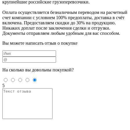
крупнейшие российские грузоперевозчики.
Оплата осуществляется безналичным переводом на расчетный
счет компании с условием 100% предоплаты, доставка в счёт
включена. Предоставляем скидки до 30% на продукцию.
Никаких доплат после заключения сделки и отгрузки.
Документы отправляем любым удобным для вас способом.
Вы можете написать отзыв о покупке
На сколько вы
довольны покупкой?
5