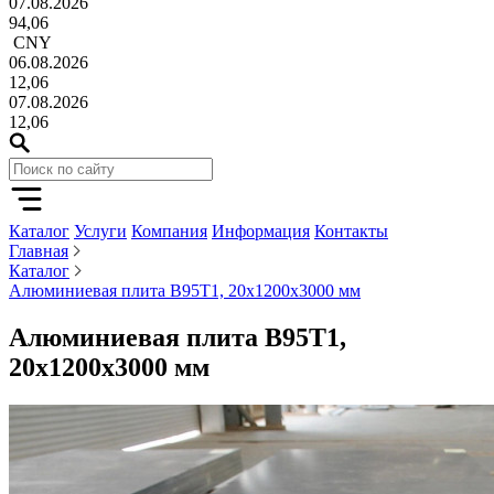
07.08.2026
94,06
CNY
06.08.2026
12,06
07.08.2026
12,06
Каталог
Услуги
Компания
Информация
Контакты
Главная
Каталог
Алюминиевая плита В95Т1, 20x1200x3000 мм
Алюминиевая плита В95Т1,
20x1200x3000 мм