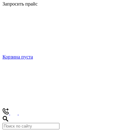
Запросить прайс
Корзина пуста