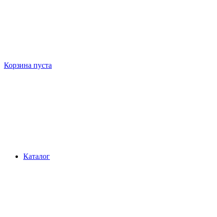
Корзина пуста
Каталог