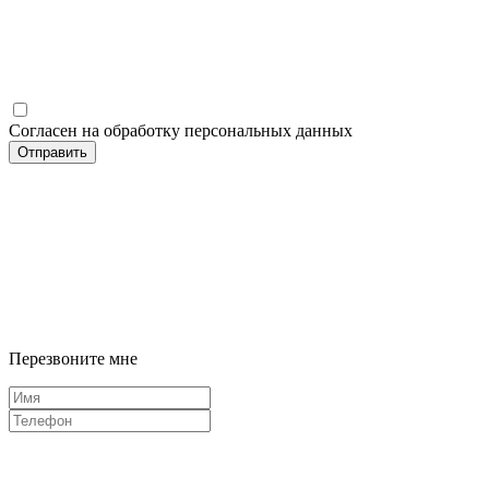
Согласен на обработку персональных данных
Отправить
Перезвоните мне