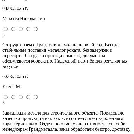
04.06.2026 г.
Максим Николаевич
5
Сотрудничаем с Грандметалл уже не первый год. Всегда
стабильные поставки металлопроката, без задержек и
пересорта. Отгрузка проходит быстро, документы
оформляются корректно. Надёжный партнёр для регулярных
закупок
02.06.2026 г.
Елена М.
5
Заказывали металл для строительного объекта. Порадовало
качество продукции как как всё соответствует заявленным
характеристикам. Отдельно отмечу оперативность, спасибо
менеджерам Грандметалла, заказ обработали быстро, доставку