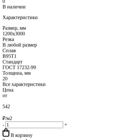
0
В наличии
Характеристики
Размер, мм
1200x3000
Резка
В любой размер
Сплав
В95Т1
Стандарт
ГОСТ 17232-99
Толщина, мм
20
Все характеристики
Цена
от
542
₽/м2
-
+
В корзину