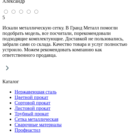
Александр
5
Искали металлическую сетку. В Гранд Металл помогли
подобрать модель, все посчитали, порекомендовали
подходящие комплектующие. Доставкой не пользовались,
забрали сами со склада. Качество товара и услуг полностью
устроило. Можем рекомендовать компанию как
ответственного продавца.
Каталог
Нержавеющая сталь
Цветной прокат
Сортовой прокат
Листовой прокат
Трубный прокат
Сетка металлическая
Сварочные материалы
Профнастил