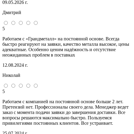
09.05.2026 г.
Дмитрий
5
Работаем с «Грандметалл» на постоянной основе. Всегда
быстро реагируют на заявки, качество металла высокое, цены
адекватные. Особенно ценим надёжность и отсутствие
неожиданных проблем в поставках
12.08.2024 г.
Николай
5
Работаем с компанией на постоянной основе больше 2 лет.
Претензий нет. Профессионалы своего дела. Менеджер ведет
заказ с момента подачи заявки до завершения доставки. Все
вопросы решаются максимально быстро. Пользуемся
привилегиями постоянных клиентов. Все устраивает.
25.07.2024 г.