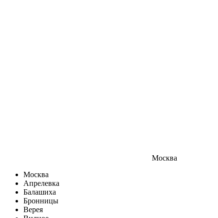
Москва
Москва
Апрелевка
Балашиха
Бронницы
Верея