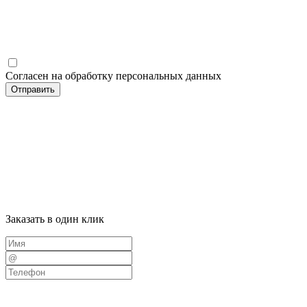
Согласен на обработку персональных данных
Отправить
Заказать в один клик