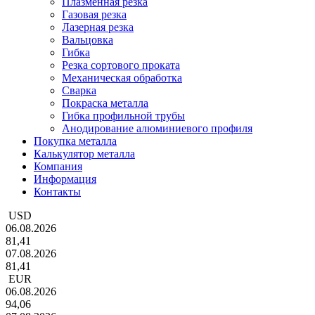
Плазменная резка
Газовая резка
Лазерная резка
Вальцовка
Гибка
Резка сортового проката
Механическая обработка
Сварка
Покраска металла
Гибка профильной трубы
Анодирование алюминиевого профиля
Покупка металла
Калькулятор металла
Компания
Информация
Контакты
USD
06.08.2026
81,41
07.08.2026
81,41
EUR
06.08.2026
94,06