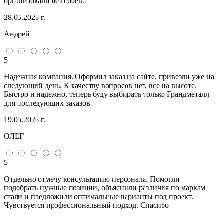
организовали без сбоев.
28.05.2026 г.
Андрей
5
Надежная компания. Оформил заказ на сайте, привезли уже на
следующий день. К качеству вопросов нет, все на высоте.
Быстро и надежно, теперь буду выбирать только Грандметалл
для последующих заказов
19.05.2026 г.
ОЛЕГ
5
Отдельно отмечу консультацию персонала. Помогли
подобрать нужные позиции, объяснили различия по маркам
стали и предложили оптимальные варианты под проект.
Чувствуется профессиональный подход. Спасибо