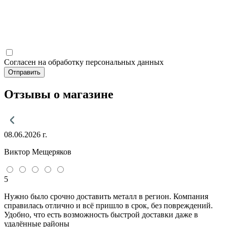
Согласен на обработку персональных данных
Отправить
Отзывы о магазине
08.06.2026 г.
Виктор Мещеряков
5
Нужно было срочно доставить металл в регион. Компания
справилась отлично и всё пришло в срок, без повреждений.
Удобно, что есть возможность быстрой доставки даже в
удалённые районы