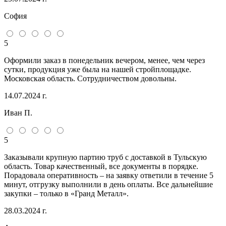
София
5
Оформили заказ в понедельник вечером, менее, чем через
сутки, продукция уже была на нашей стройплощадке.
Московская область. Сотрудничеством довольны.
14.07.2024 г.
Иван П.
5
Заказывали крупную партию труб с доставкой в Тульскую
область. Товар качественный, все документы в порядке.
Порадовала оперативность – на заявку ответили в течение 5
минут, отгрузку выполнили в день оплаты. Все дальнейшие
закупки – только в «Гранд Металл».
28.03.2024 г.