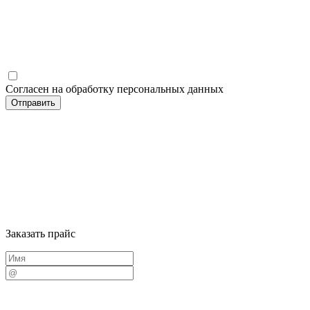
Согласен на обработку персональных данных
Заказать прайс