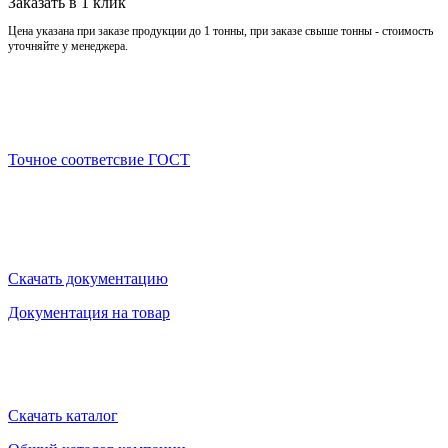
Заказать в 1 клик
Цена указана при заказе продукции до 1 тонны, при заказе свыше тонны - стоимость
уточняйте у менеджера.
Точное соответсвие ГОСТ
Скачать документацию
Документация на товар
Скачать каталог