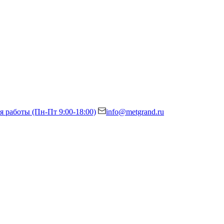
я работы (Пн-Пт 9:00-18:00)
info@metgrand.ru