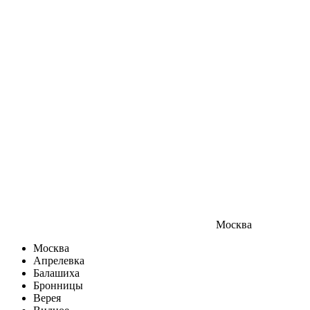
Москва
Москва
Апрелевка
Балашиха
Бронницы
Верея