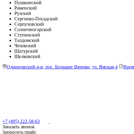
Пушкинский
Раменский
Рузский
Сергиево-Посадский
Серпуховский
Солнечногорский
Ступинский
Талдомский
Чеховский
Шатурский
Щелковский
Одинцовский р-н, пос. Большие Вяземы, ул. Ямская 4
Врем
+7 (495) 222-58-63
Заказать звонок
Запросить прайс