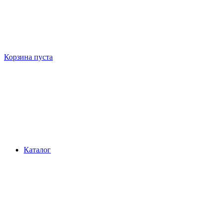
Корзина пуста
Каталог