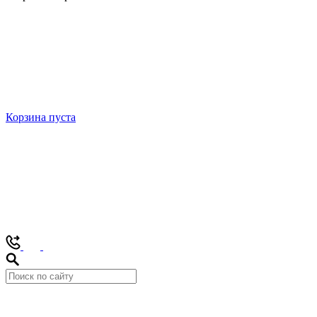
Корзина пуста