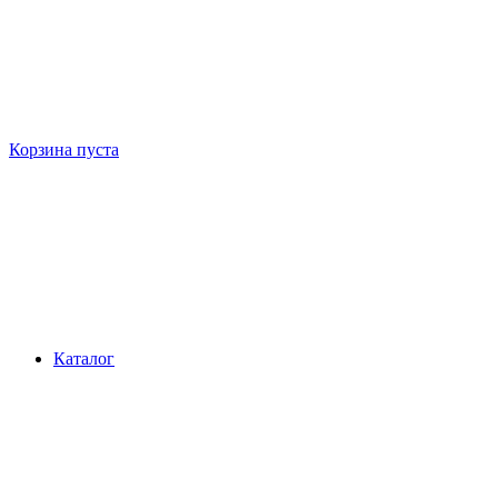
Корзина пуста
Каталог