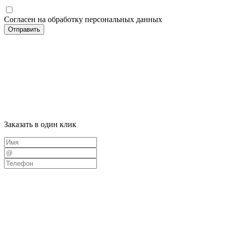
Согласен на обработку персональных данных
Отправить
Заказать в один клик