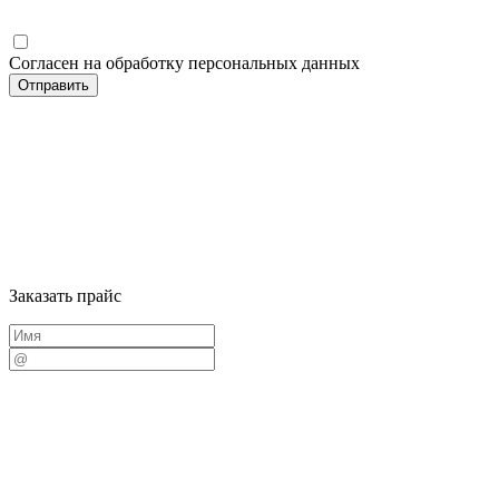
Согласен на обработку персональных данных
Заказать прайс