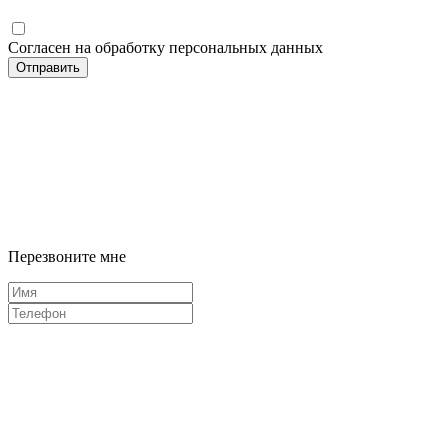
Согласен на обработку персональных данных
Отправить
Перезвоните мне