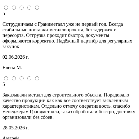
5
Сотрудничаем с Грандметалл уже не первый год. Всегда
стабильные поставки металлопроката, без задержек и
пересорта. Отгрузка проходит быстро, документы
оформляются корректно. Надёжный партнёр для регулярных
закупок
02.06.2026 г.
Елена М.
5
Заказывали металл для строительного объекта. Порадовало
качество продукции как как всё соответствует заявленным
характеристикам. Отдельно отмечу оперативность, спасибо
менеджерам Грандметалла, заказ обработали быстро, доставку
организовали без сбоев.
28.05.2026 г.
Андрей