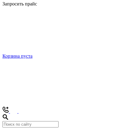
Запросить прайс
Корзина пуста