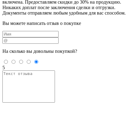
включена. Предоставляем скидки до 30% на продукцию.
Никаких доплат после заключения сделки и отгрузки.
Документы отправляем любым удобным для вас способом.
Вы можете написать отзыв о покупке
На сколько вы
довольны покупкой?
5