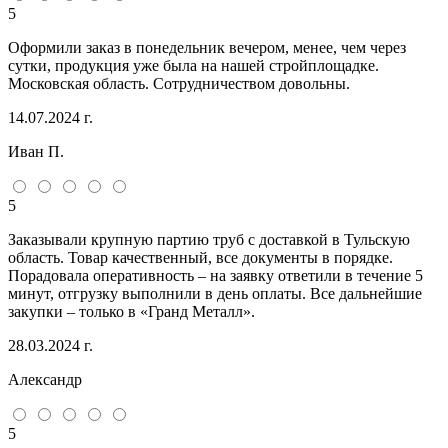
5
Оформили заказ в понедельник вечером, менее, чем через
сутки, продукция уже была на нашей стройплощадке.
Московская область. Сотрудничеством довольны.
14.07.2024 г.
Иван П.
5
Заказывали крупную партию труб с доставкой в Тульскую
область. Товар качественный, все документы в порядке.
Порадовала оперативность – на заявку ответили в течение 5
минут, отгрузку выполнили в день оплаты. Все дальнейшие
закупки – только в «Гранд Металл».
28.03.2024 г.
Александр
5