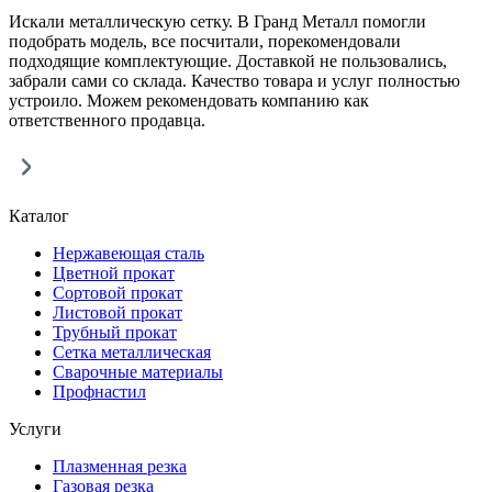
Искали металлическую сетку. В Гранд Металл помогли
подобрать модель, все посчитали, порекомендовали
подходящие комплектующие. Доставкой не пользовались,
забрали сами со склада. Качество товара и услуг полностью
устроило. Можем рекомендовать компанию как
ответственного продавца.
Каталог
Нержавеющая сталь
Цветной прокат
Сортовой прокат
Листовой прокат
Трубный прокат
Сетка металлическая
Сварочные материалы
Профнастил
Услуги
Плазменная резка
Газовая резка