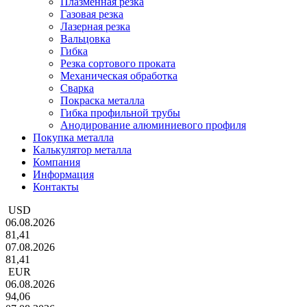
Плазменная резка
Газовая резка
Лазерная резка
Вальцовка
Гибка
Резка сортового проката
Механическая обработка
Сварка
Покраска металла
Гибка профильной трубы
Анодирование алюминиевого профиля
Покупка металла
Калькулятор металла
Компания
Информация
Контакты
USD
06.08.2026
81,41
07.08.2026
81,41
EUR
06.08.2026
94,06