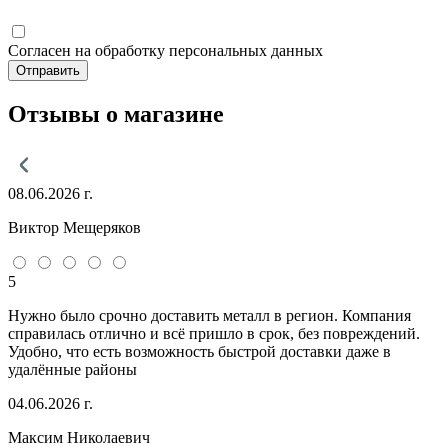
Согласен на обработку персональных данных
Отправить
Отзывы о магазине
08.06.2026 г.
Виктор Мещеряков
5
Нужно было срочно доставить металл в регион. Компания
справилась отлично и всё пришло в срок, без повреждений.
Удобно, что есть возможность быстрой доставки даже в
удалённые районы
04.06.2026 г.
Максим Николаевич