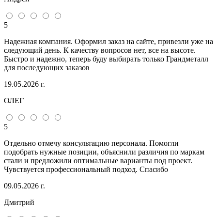
5
Надежная компания. Оформил заказ на сайте, привезли уже на
следующий день. К качеству вопросов нет, все на высоте.
Быстро и надежно, теперь буду выбирать только Грандметалл
для последующих заказов
19.05.2026 г.
ОЛЕГ
5
Отдельно отмечу консультацию персонала. Помогли
подобрать нужные позиции, объяснили различия по маркам
стали и предложили оптимальные варианты под проект.
Чувствуется профессиональный подход. Спасибо
09.05.2026 г.
Дмитрий