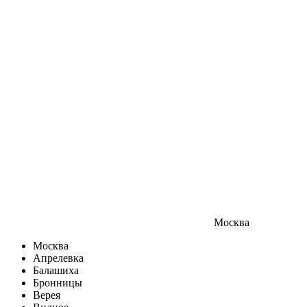
Москва
Москва
Апрелевка
Балашиха
Бронницы
Верея