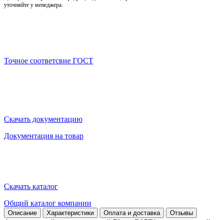
уточняйте у менеджера.
Точное соответсвие ГОСТ
Скачать документацию
Документация на товар
Скачать каталог
Общий каталог компании
Описание
Характеристики
Оплата и доставка
Отзывы