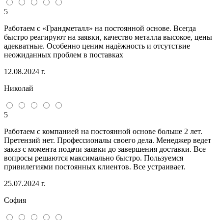
5
Работаем с «Грандметалл» на постоянной основе. Всегда
быстро реагируют на заявки, качество металла высокое, цены
адекватные. Особенно ценим надёжность и отсутствие
неожиданных проблем в поставках
12.08.2024 г.
Николай
5
Работаем с компанией на постоянной основе больше 2 лет.
Претензий нет. Профессионалы своего дела. Менеджер ведет
заказ с момента подачи заявки до завершения доставки. Все
вопросы решаются максимально быстро. Пользуемся
привилегиями постоянных клиентов. Все устраивает.
25.07.2024 г.
София