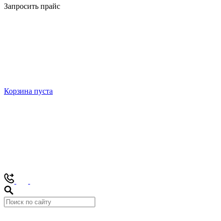
Запросить прайс
Корзина пуста