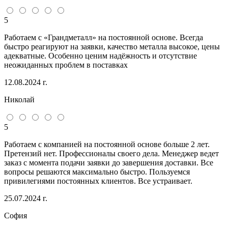
5
Работаем с «Грандметалл» на постоянной основе. Всегда
быстро реагируют на заявки, качество металла высокое, цены
адекватные. Особенно ценим надёжность и отсутствие
неожиданных проблем в поставках
12.08.2024 г.
Николай
5
Работаем с компанией на постоянной основе больше 2 лет.
Претензий нет. Профессионалы своего дела. Менеджер ведет
заказ с момента подачи заявки до завершения доставки. Все
вопросы решаются максимально быстро. Пользуемся
привилегиями постоянных клиентов. Все устраивает.
25.07.2024 г.
София