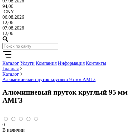
07.08.2026
94,06
CNY
06.08.2026
12,06
07.08.2026
12,06
Каталог
Услуги
Компания
Информация
Контакты
Главная
Каталог
Алюминиевый пруток круглый 95 мм АМГ3
Алюминиевый пруток круглый 95 мм
АМГ3
0
В наличии