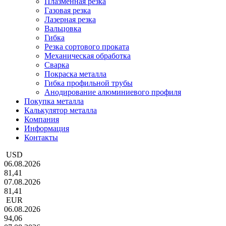
Плазменная резка
Газовая резка
Лазерная резка
Вальцовка
Гибка
Резка сортового проката
Механическая обработка
Сварка
Покраска металла
Гибка профильной трубы
Анодирование алюминиевого профиля
Покупка металла
Калькулятор металла
Компания
Информация
Контакты
USD
06.08.2026
81,41
07.08.2026
81,41
EUR
06.08.2026
94,06