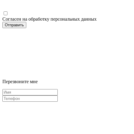
Согласен на обработку персональных данных
Отправить
Перезвоните мне