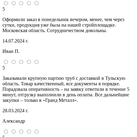
5
Оформили заказ в понедельник вечером, менее, чем через
сутки, продукция уже была на нашей стройплощадке.
Московская область. Сотрудничеством довольны.
14.07.2024 г.
Иван П.
5
Заказывали крупную партию труб с доставкой в Тульскую
область. Товар качественный, все документы в порядке.
Порадовала оперативность – на заявку ответили в течение 5
минут, отгрузку выполнили в день оплаты. Все дальнейшие
закупки – только в «Гранд Металл».
28.03.2024 г.
Александр