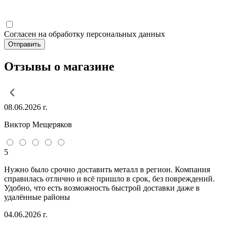
Согласен на обработку персональных данных
Отправить
Отзывы о магазине
08.06.2026 г.
Виктор Мещеряков
5
Нужно было срочно доставить металл в регион. Компания
справилась отлично и всё пришло в срок, без повреждений.
Удобно, что есть возможность быстрой доставки даже в
удалённые районы
04.06.2026 г.