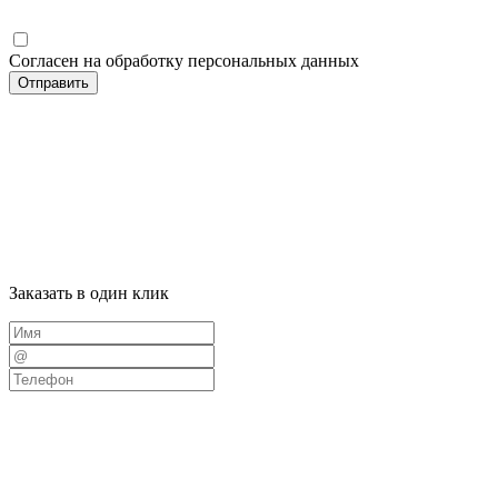
Согласен на обработку персональных данных
Отправить
Заказать в один клик