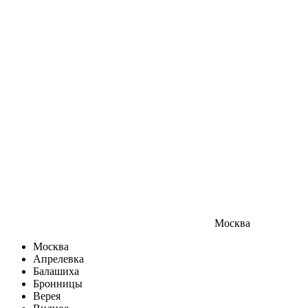
Москва
Москва
Апрелевка
Балашиха
Бронницы
Верея