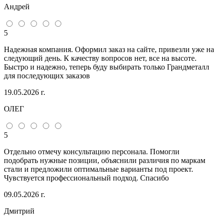
Андрей
5
Надежная компания. Оформил заказ на сайте, привезли уже на
следующий день. К качеству вопросов нет, все на высоте.
Быстро и надежно, теперь буду выбирать только Грандметалл
для последующих заказов
19.05.2026 г.
ОЛЕГ
5
Отдельно отмечу консультацию персонала. Помогли
подобрать нужные позиции, объяснили различия по маркам
стали и предложили оптимальные варианты под проект.
Чувствуется профессиональный подход. Спасибо
09.05.2026 г.
Дмитрий