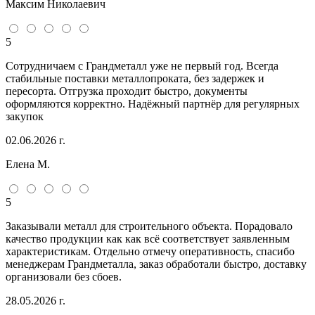
Максим Николаевич
5
Сотрудничаем с Грандметалл уже не первый год. Всегда
стабильные поставки металлопроката, без задержек и
пересорта. Отгрузка проходит быстро, документы
оформляются корректно. Надёжный партнёр для регулярных
закупок
02.06.2026 г.
Елена М.
5
Заказывали металл для строительного объекта. Порадовало
качество продукции как как всё соответствует заявленным
характеристикам. Отдельно отмечу оперативность, спасибо
менеджерам Грандметалла, заказ обработали быстро, доставку
организовали без сбоев.
28.05.2026 г.