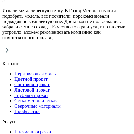
5
Искали металлическую сетку. В Гранд Металл помогли
подобрать модель, все посчитали, порекомендовали
подходящие комплектующие. Доставкой не пользовались,
забрали сами со склада. Качество товара и услуг полностью
устроило. Можем рекомендовать компанию как
ответственного продавца.
Каталог
Нержавеющая сталь
Цветной прокат
Сортовой прокат
Листовой прокат
Трубный прокат
Сетка металлическая
Сварочные материалы
Профнастил
Услуги
Плазменная резка