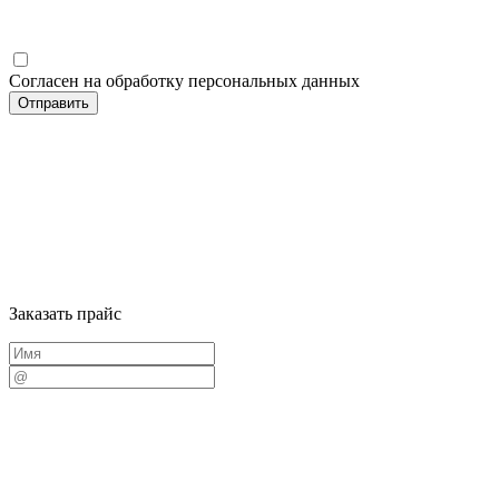
Согласен на обработку персональных данных
Заказать прайс