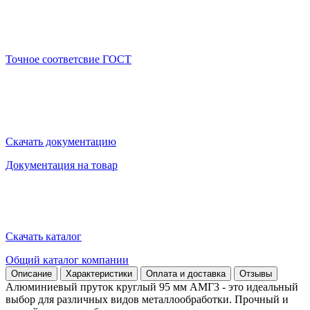
Точное соответсвие ГОСТ
Скачать документацию
Документация на товар
Скачать каталог
Общий каталог компании
Описание
Характеристики
Оплата и доставка
Отзывы
Алюминиевый пруток круглый 95 мм АМГ3 - это идеальный
выбор для различных видов металлообработки. Прочный и