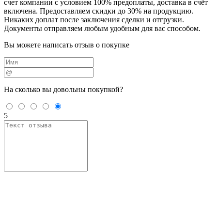
счет компании с условием 100% предоплаты, доставка в счёт
включена. Предоставляем скидки до 30% на продукцию.
Никаких доплат после заключения сделки и отгрузки.
Документы отправляем любым удобным для вас способом.
Вы можете написать отзыв о покупке
На сколько вы
довольны покупкой?
5