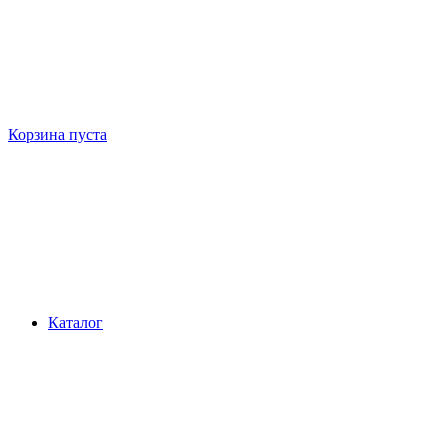
Корзина пуста
Каталог