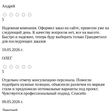
Андрей
5
Надежная компания. Оформил заказ на сайте, привезли уже на
следующий день. К качеству вопросов нет, все на высоте.
Быстро и надежно, теперь буду выбирать только Грандметалл
для последующих заказов
19.05.2026 г.
ОЛЕГ
5
Отдельно отмечу консультацию персонала. Помогли
подобрать нужные позиции, объяснили различия по маркам
стали и предложили оптимальные варианты под проект.
Чувствуется профессиональный подход. Спасибо
09.05.2026 г.
Дмитрий