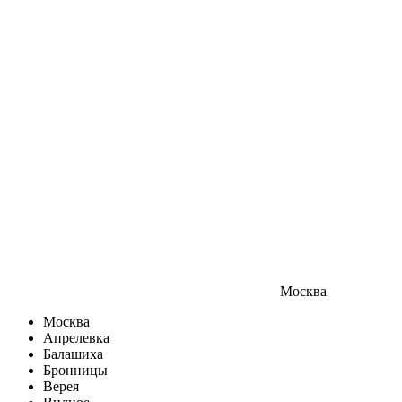
Москва
Москва
Апрелевка
Балашиха
Бронницы
Верея