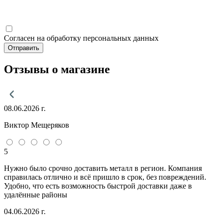
Согласен на обработку персональных данных
Отправить
Отзывы о магазине
08.06.2026 г.
Виктор Мещеряков
5
Нужно было срочно доставить металл в регион. Компания
справилась отлично и всё пришло в срок, без повреждений.
Удобно, что есть возможность быстрой доставки даже в
удалённые районы
04.06.2026 г.