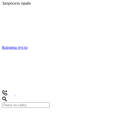
Запросить прайс
Корзина пуста