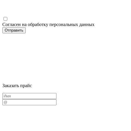
Согласен на обработку персональных данных
Заказать прайс