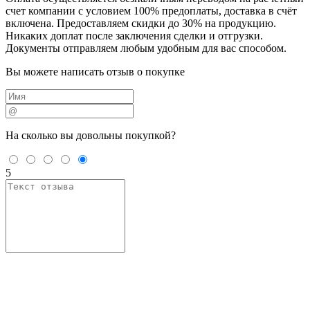
счет компании с условием 100% предоплаты, доставка в счёт
включена. Предоставляем скидки до 30% на продукцию.
Никаких доплат после заключения сделки и отгрузки.
Документы отправляем любым удобным для вас способом.
Вы можете написать отзыв о покупке
На сколько вы
довольны покупкой?
5