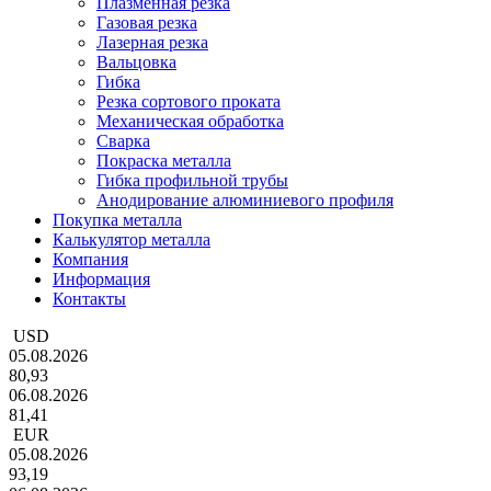
Плазменная резка
Газовая резка
Лазерная резка
Вальцовка
Гибка
Резка сортового проката
Механическая обработка
Сварка
Покраска металла
Гибка профильной трубы
Анодирование алюминиевого профиля
Покупка металла
Калькулятор металла
Компания
Информация
Контакты
USD
05.08.2026
80,93
06.08.2026
81,41
EUR
05.08.2026
93,19