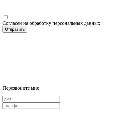
Согласен на обработку персональных данных
Отправить
Перезвоните мне