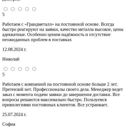
5
Работаем с «Грандметалл» на постоянной основе. Всегда
быстро реагируют на заявки, качество металла высокое, цены
адекватные. Особенно ценим надёжность и отсутствие
неожиданных проблем в поставках
12.08.2024 г.
Николай
5
Работаем с компанией на постоянной основе больше 2 лет.
Претензий нет. Профессионалы своего дела. Менеджер ведет
заказ с момента подачи заявки до завершения доставки. Все
вопросы решаются максимально быстро. Пользуемся
привилегиями постоянных клиентов. Все устраивает.
25.07.2024 г.
София