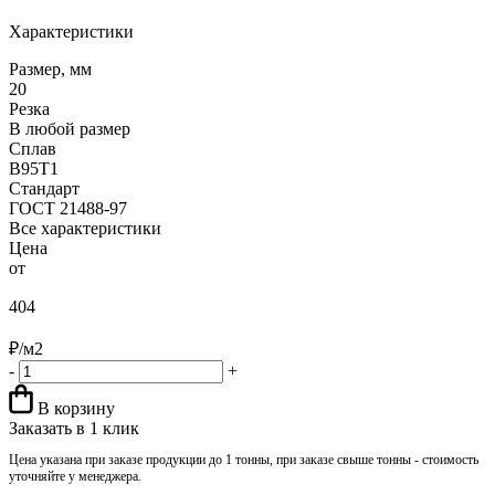
Характеристики
Размер, мм
20
Резка
В любой размер
Сплав
В95Т1
Стандарт
ГОСТ 21488-97
Все характеристики
Цена
от
404
₽/м2
-
+
В корзину
Заказать в 1 клик
Цена указана при заказе продукции до 1 тонны, при заказе свыше тонны - стоимость
уточняйте у менеджера.