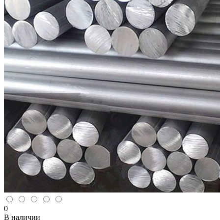
0
В наличии