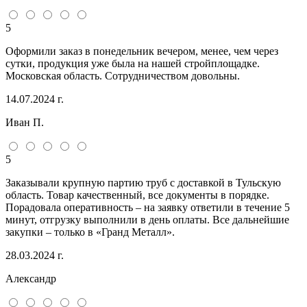
5
Оформили заказ в понедельник вечером, менее, чем через
сутки, продукция уже была на нашей стройплощадке.
Московская область. Сотрудничеством довольны.
14.07.2024 г.
Иван П.
5
Заказывали крупную партию труб с доставкой в Тульскую
область. Товар качественный, все документы в порядке.
Порадовала оперативность – на заявку ответили в течение 5
минут, отгрузку выполнили в день оплаты. Все дальнейшие
закупки – только в «Гранд Металл».
28.03.2024 г.
Александр