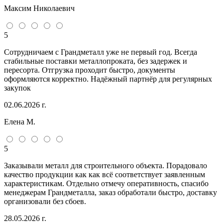
Максим Николаевич
5
Сотрудничаем с Грандметалл уже не первый год. Всегда
стабильные поставки металлопроката, без задержек и
пересорта. Отгрузка проходит быстро, документы
оформляются корректно. Надёжный партнёр для регулярных
закупок
02.06.2026 г.
Елена М.
5
Заказывали металл для строительного объекта. Порадовало
качество продукции как как всё соответствует заявленным
характеристикам. Отдельно отмечу оперативность, спасибо
менеджерам Грандметалла, заказ обработали быстро, доставку
организовали без сбоев.
28.05.2026 г.