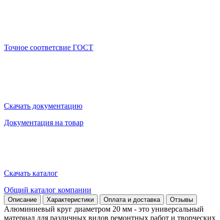
Точное соответсвие ГОСТ
Скачать документацию
Документация на товар
Скачать каталог
Общий каталог компании
Описание
Характеристики
Оплата и доставка
Отзывы
Алюминиевый круг диаметром 20 мм - это универсальный
материал для различных видов ремонтных работ и творческих