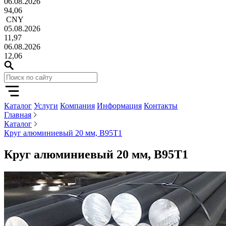
06.08.2026
94,06
CNY
05.08.2026
11,97
06.08.2026
12,06
Каталог
Услуги
Компания
Информация
Контакты
Главная
Каталог
Круг алюминиевый 20 мм, В95Т1
Круг алюминиевый 20 мм, В95Т1