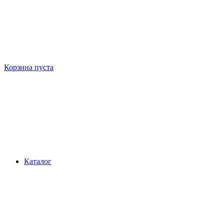
Корзина пуста
Каталог