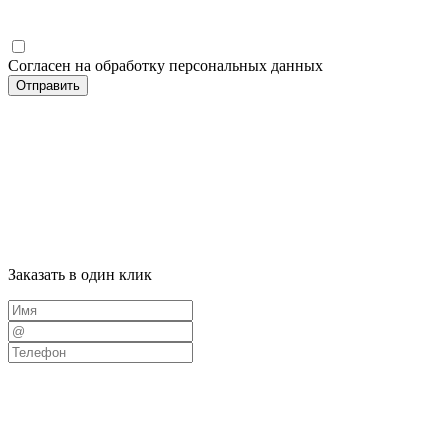
Согласен на обработку персональных данных
Отправить
Заказать в один клик