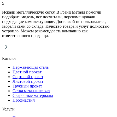
5
Искали металлическую сетку. В Гранд Металл помогли
подобрать модель, все посчитали, порекомендовали
подходящие комплектующие. Доставкой не пользовались,
забрали сами со склада. Качество товара и услуг полностью
устроило. Можем рекомендовать компанию как
ответственного продавца.
Каталог
Нержавеющая сталь
Цветной прокат
Сортовой прокат
Листовой прокат
Трубный прокат
Сетка металлическая
Сварочные материалы
Профнастил
Услуги