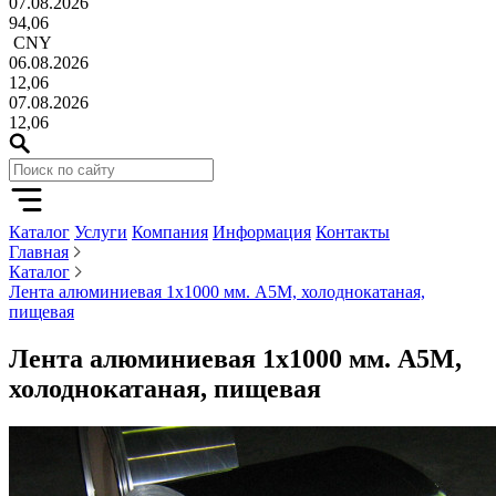
07.08.2026
94,06
CNY
06.08.2026
12,06
07.08.2026
12,06
Каталог
Услуги
Компания
Информация
Контакты
Главная
Каталог
Лента алюминиевая 1х1000 мм. А5М, холоднокатаная,
пищевая
Лента алюминиевая 1х1000 мм. А5М,
холоднокатаная, пищевая