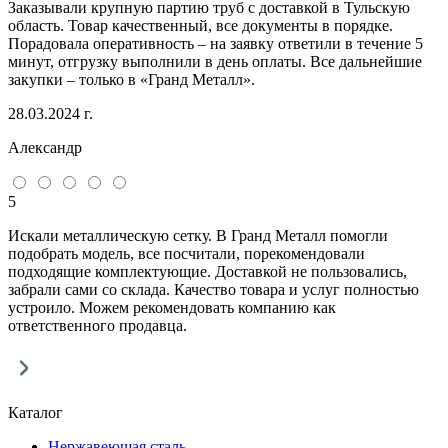
Заказывали крупную партию труб с доставкой в Тульскую
область. Товар качественный, все документы в порядке.
Порадовала оперативность – на заявку ответили в течение 5
минут, отгрузку выполнили в день оплаты. Все дальнейшие
закупки – только в «Гранд Металл».
28.03.2024 г.
Александр
5
Искали металлическую сетку. В Гранд Металл помогли
подобрать модель, все посчитали, порекомендовали
подходящие комплектующие. Доставкой не пользовались,
забрали сами со склада. Качество товара и услуг полностью
устроило. Можем рекомендовать компанию как
ответственного продавца.
Каталог
Нержавеющая сталь