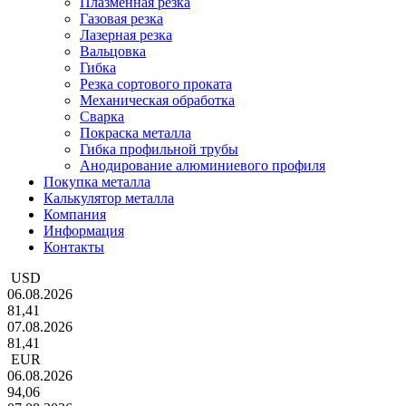
Плазменная резка
Газовая резка
Лазерная резка
Вальцовка
Гибка
Резка сортового проката
Механическая обработка
Сварка
Покраска металла
Гибка профильной трубы
Анодирование алюминиевого профиля
Покупка металла
Калькулятор металла
Компания
Информация
Контакты
USD
06.08.2026
81,41
07.08.2026
81,41
EUR
06.08.2026
94,06