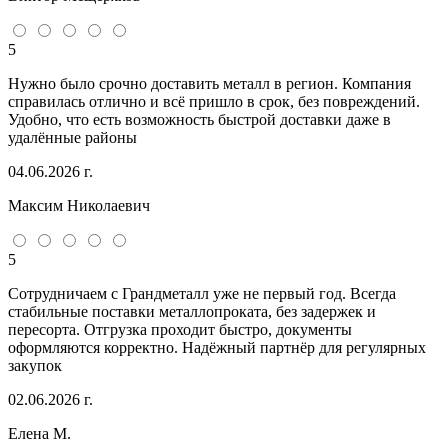
5
Нужно было срочно доставить металл в регион. Компания
справилась отлично и всё пришло в срок, без повреждений.
Удобно, что есть возможность быстрой доставки даже в
удалённые районы
04.06.2026 г.
Максим Николаевич
5
Сотрудничаем с Грандметалл уже не первый год. Всегда
стабильные поставки металлопроката, без задержек и
пересорта. Отгрузка проходит быстро, документы
оформляются корректно. Надёжный партнёр для регулярных
закупок
02.06.2026 г.
Елена М.