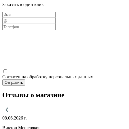
Заказать в один клик
Согласен на обработку персональных данных
Отправить
Отзывы о магазине
08.06.2026 г.
Виктор Мещеряков