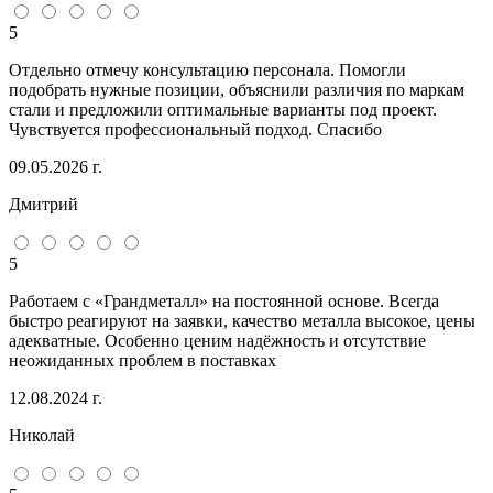
5
Отдельно отмечу консультацию персонала. Помогли
подобрать нужные позиции, объяснили различия по маркам
стали и предложили оптимальные варианты под проект.
Чувствуется профессиональный подход. Спасибо
09.05.2026 г.
Дмитрий
5
Работаем с «Грандметалл» на постоянной основе. Всегда
быстро реагируют на заявки, качество металла высокое, цены
адекватные. Особенно ценим надёжность и отсутствие
неожиданных проблем в поставках
12.08.2024 г.
Николай