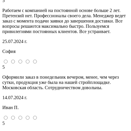
5
Работаем с компанией на постоянной основе больше 2 лет.
Претензий нет. Профессионалы своего дела. Менеджер ведет
заказ с момента подачи заявки до завершения доставки. Все
вопросы решаются максимально быстро. Пользуемся
привилегиями постоянных клиентов. Все устраивает.
25.07.2024 г.
София
5
Оформили заказ в понедельник вечером, менее, чем через
сутки, продукция уже была на нашей стройплощадке.
Московская область. Сотрудничеством довольны.
14.07.2024 г.
Иван П.
5