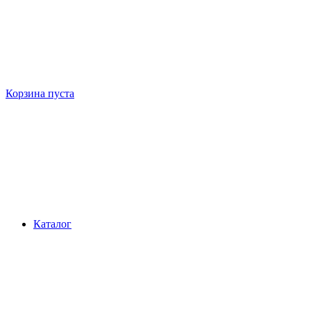
Корзина пуста
Каталог