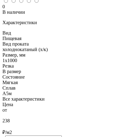
0
В наличии
Характеристики
Вид
Пищевая
Вид проката
холоднокатаный (х/к)
Размер, мм
1х1000
Резка
В размер
Состояние
Мягкая
Сплав
А5м
Все характеристики
Цена
от
238
₽/м2