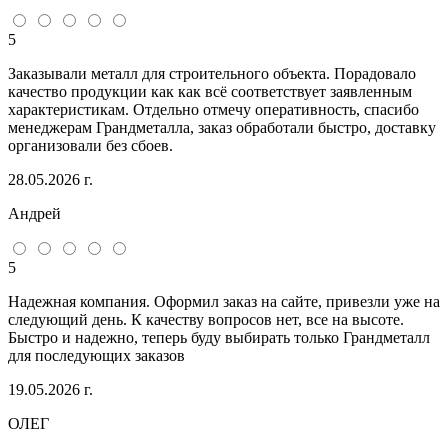
5
Заказывали металл для строительного объекта. Порадовало
качество продукции как как всё соответствует заявленным
характеристикам. Отдельно отмечу оперативность, спасибо
менеджерам Грандметалла, заказ обработали быстро, доставку
организовали без сбоев.
28.05.2026 г.
Андрей
5
Надежная компания. Оформил заказ на сайте, привезли уже на
следующий день. К качеству вопросов нет, все на высоте.
Быстро и надежно, теперь буду выбирать только Грандметалл
для последующих заказов
19.05.2026 г.
ОЛЕГ