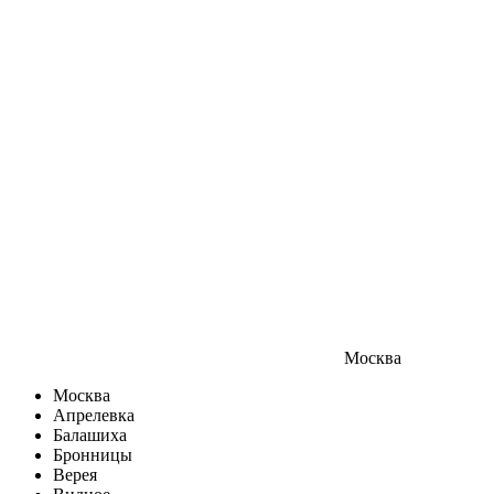
Москва
Москва
Апрелевка
Балашиха
Бронницы
Верея