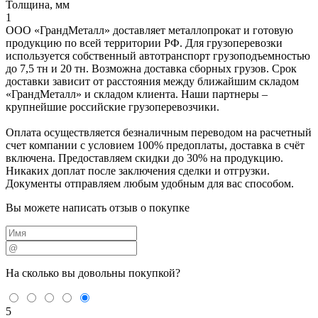
Толщина, мм
1
ООО «ГрандМеталл» доставляет металлопрокат и готовую
продукцию по всей территории РФ. Для грузоперевозки
используется собственный автотранспорт грузоподъемностью
до 7,5 тн и 20 тн. Возможна доставка сборных грузов. Срок
доставки зависит от расстояния между ближайшим складом
«ГрандМеталл» и складом клиента. Наши партнеры –
крупнейшие российские грузоперевозчики.
Оплата осуществляется безналичным переводом на расчетный
счет компании с условием 100% предоплаты, доставка в счёт
включена. Предоставляем скидки до 30% на продукцию.
Никаких доплат после заключения сделки и отгрузки.
Документы отправляем любым удобным для вас способом.
Вы можете написать отзыв о покупке
На сколько вы
довольны покупкой?
5