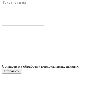
Согласен на обработку персональных данных