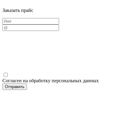
Заказать прайс
Согласен на обработку персональных данных
Отправить