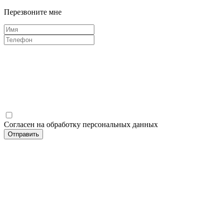
Перезвоните мне
Согласен на обработку персональных данных
Отправить