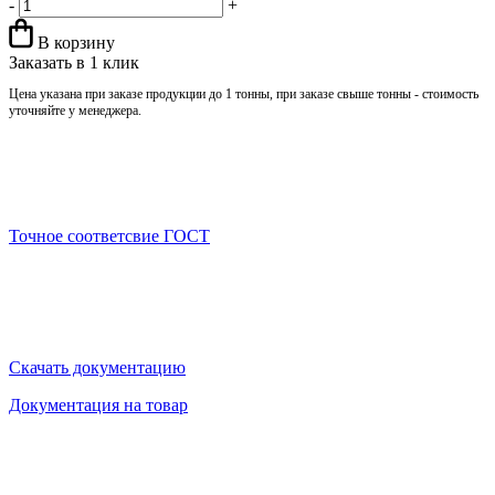
-
+
В корзину
Заказать в 1 клик
Цена указана при заказе продукции до 1 тонны, при заказе свыше тонны - стоимость
уточняйте у менеджера.
Точное соответсвие ГОСТ
Скачать документацию
Документация на товар