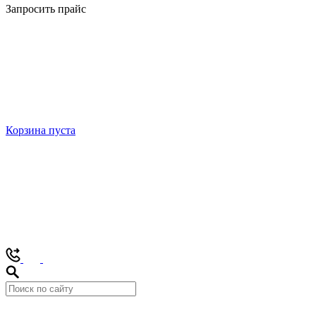
Запросить прайс
Корзина пуста