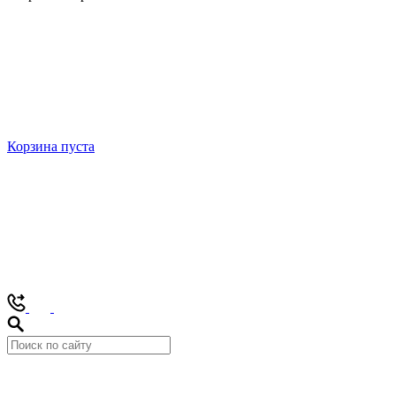
Корзина пуста