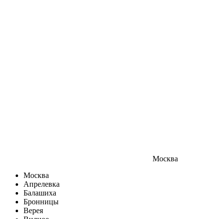
Москва
Москва
Апрелевка
Балашиха
Бронницы
Верея