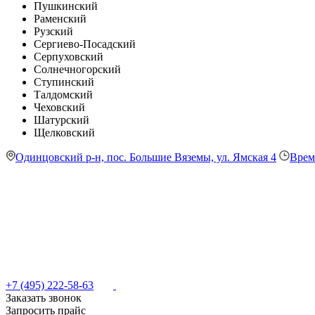
Пушкинский
Раменский
Рузский
Сергиево-Посадский
Серпуховский
Солнечногорский
Ступинский
Талдомский
Чеховский
Шатурский
Щелковский
Одинцовский р-н, пос. Большие Вяземы, ул. Ямская 4
Врем
+7 (495) 222-58-63
Заказать звонок
Запросить прайс