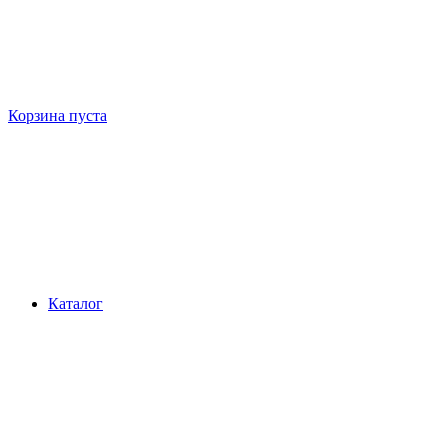
Корзина пуста
Каталог