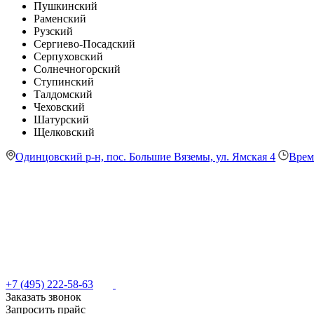
Пушкинский
Раменский
Рузский
Сергиево-Посадский
Серпуховский
Солнечногорский
Ступинский
Талдомский
Чеховский
Шатурский
Щелковский
Одинцовский р-н, пос. Большие Вяземы, ул. Ямская 4
Врем
+7 (495) 222-58-63
Заказать звонок
Запросить прайс