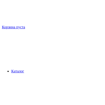
Корзина пуста
Каталог