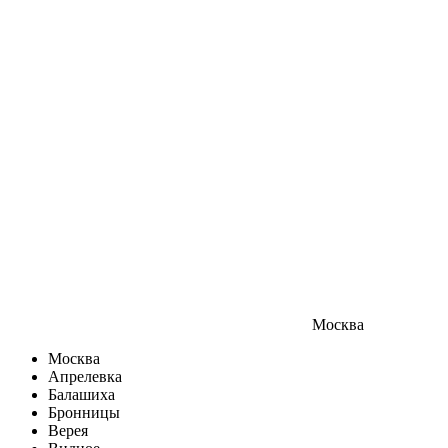
Москва
Москва
Апрелевка
Балашиха
Бронницы
Верея