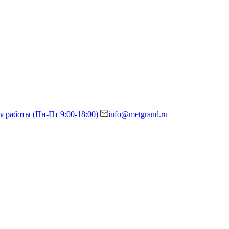
я работы (Пн-Пт 9:00-18:00)
info@metgrand.ru