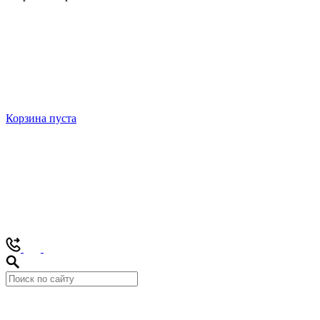
Корзина пуста