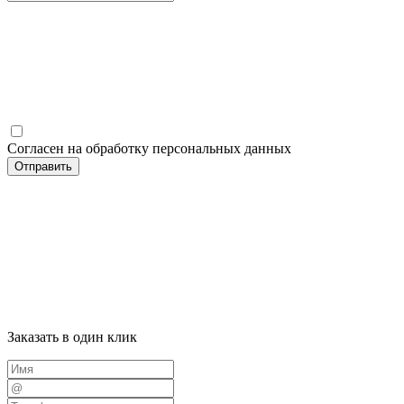
Согласен на обработку персональных данных
Отправить
Заказать в один клик