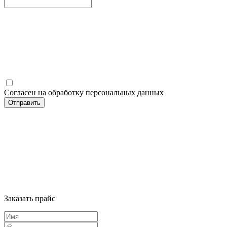
Согласен на обработку персональных данных
Заказать прайс