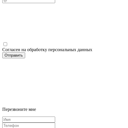
Согласен на обработку персональных данных
Отправить
Перезвоните мне