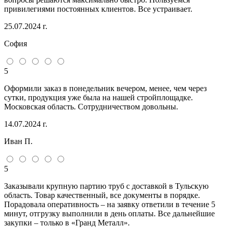
привилегиями постоянных клиентов. Все устраивает.
25.07.2024 г.
София
5
Оформили заказ в понедельник вечером, менее, чем через
сутки, продукция уже была на нашей стройплощадке.
Московская область. Сотрудничеством довольны.
14.07.2024 г.
Иван П.
5
Заказывали крупную партию труб с доставкой в Тульскую
область. Товар качественный, все документы в порядке.
Порадовала оперативность – на заявку ответили в течение 5
минут, отгрузку выполнили в день оплаты. Все дальнейшие
закупки – только в «Гранд Металл».