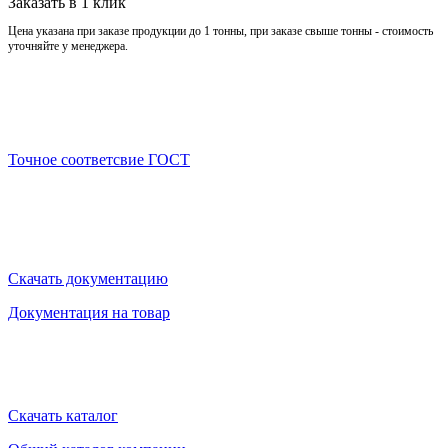
Заказать в 1 клик
Цена указана при заказе продукции до 1 тонны, при заказе свыше тонны - стоимость
уточняйте у менеджера.
Точное соответсвие ГОСТ
Скачать документацию
Документация на товар
Скачать каталог