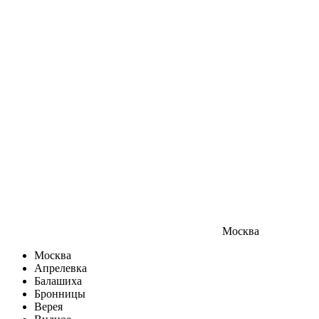
Москва
Москва
Апрелевка
Балашиха
Бронницы
Верея