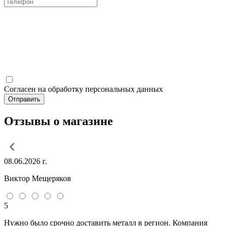
Согласен на обработку персональных данных
Отправить
Отзывы о магазине
08.06.2026 г.
Виктор Мещеряков
5
Нужно было срочно доставить металл в регион. Компания