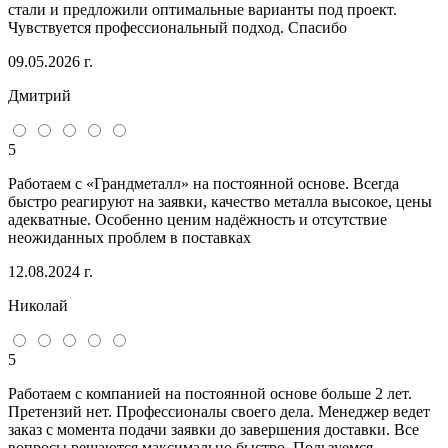
стали и предложили оптимальные варианты под проект.
Чувствуется профессиональный подход. Спасибо
09.05.2026 г.
Дмитрий
5
Работаем с «Грандметалл» на постоянной основе. Всегда
быстро реагируют на заявки, качество металла высокое, цены
адекватные. Особенно ценим надёжность и отсутствие
неожиданных проблем в поставках
12.08.2024 г.
Николай
5
Работаем с компанией на постоянной основе больше 2 лет.
Претензий нет. Профессионалы своего дела. Менеджер ведет
заказ с момента подачи заявки до завершения доставки. Все
вопросы решаются максимально быстро. Пользуемся