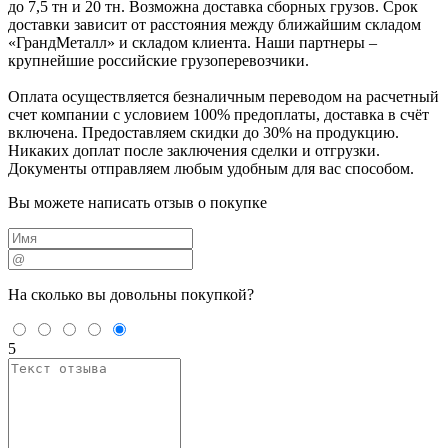
до 7,5 тн и 20 тн. Возможна доставка сборных грузов. Срок
доставки зависит от расстояния между ближайшим складом
«ГрандМеталл» и складом клиента. Наши партнеры –
крупнейшие российские грузоперевозчики.
Оплата осуществляется безналичным переводом на расчетный
счет компании с условием 100% предоплаты, доставка в счёт
включена. Предоставляем скидки до 30% на продукцию.
Никаких доплат после заключения сделки и отгрузки.
Документы отправляем любым удобным для вас способом.
Вы можете написать отзыв о покупке
На сколько вы
довольны покупкой?
5