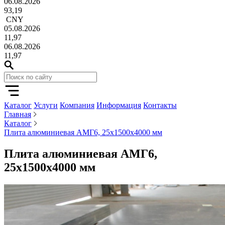
06.08.2026
93,19
CNY
05.08.2026
11,97
06.08.2026
11,97
Каталог
Услуги
Компания
Информация
Контакты
Главная
Каталог
Плита алюминиевая АМГ6, 25х1500х4000 мм
Плита алюминиевая АМГ6,
25х1500х4000 мм