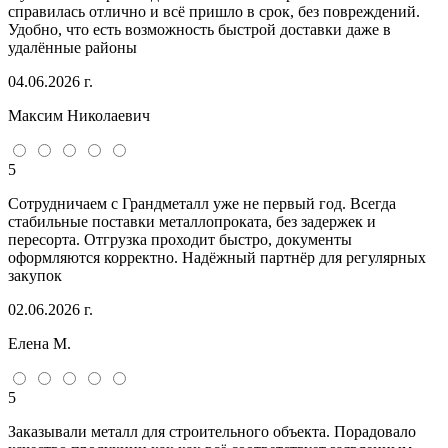
справилась отлично и всё пришло в срок, без повреждений.
Удобно, что есть возможность быстрой доставки даже в
удалённые районы
04.06.2026 г.
Максим Николаевич
5
Сотрудничаем с Грандметалл уже не первый год. Всегда
стабильные поставки металлопроката, без задержек и
пересорта. Отгрузка проходит быстро, документы
оформляются корректно. Надёжный партнёр для регулярных
закупок
02.06.2026 г.
Елена М.
5
Заказывали металл для строительного объекта. Порадовало