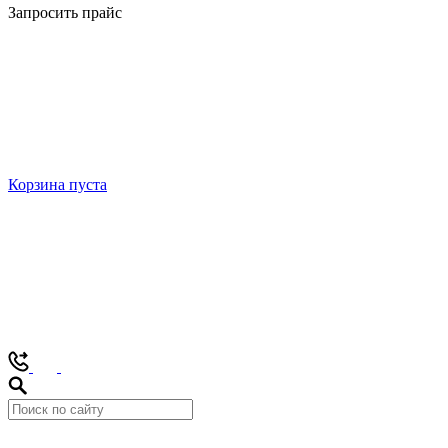
Запросить прайс
Корзина пуста