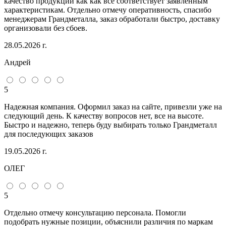
качество продукции как как всё соответствует заявленным
характеристикам. Отдельно отмечу оперативность, спасибо
менеджерам Грандметалла, заказ обработали быстро, доставку
организовали без сбоев.
28.05.2026 г.
Андрей
5
Надежная компания. Оформил заказ на сайте, привезли уже на
следующий день. К качеству вопросов нет, все на высоте.
Быстро и надежно, теперь буду выбирать только Грандметалл
для последующих заказов
19.05.2026 г.
ОЛЕГ
5
Отдельно отмечу консультацию персонала. Помогли
подобрать нужные позиции, объяснили различия по маркам