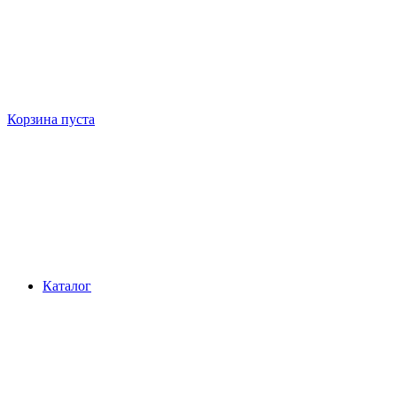
Корзина пуста
Каталог