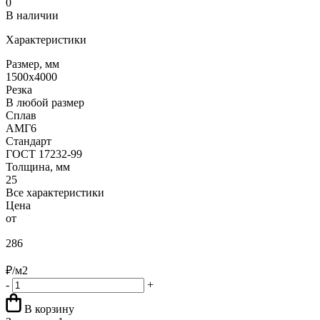
0
В наличии
Характеристики
Размер, мм
1500х4000
Резка
В любой размер
Сплав
АМГ6
Стандарт
ГОСТ 17232-99
Толщина, мм
25
Все характеристики
Цена
от
286
₽/м2
-
+
В корзину