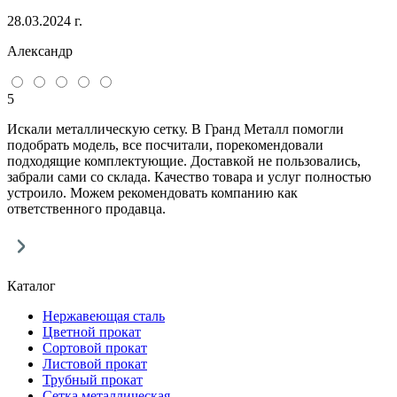
28.03.2024 г.
Александр
5
Искали металлическую сетку. В Гранд Металл помогли
подобрать модель, все посчитали, порекомендовали
подходящие комплектующие. Доставкой не пользовались,
забрали сами со склада. Качество товара и услуг полностью
устроило. Можем рекомендовать компанию как
ответственного продавца.
Каталог
Нержавеющая сталь
Цветной прокат
Сортовой прокат
Листовой прокат
Трубный прокат
Сетка металлическая