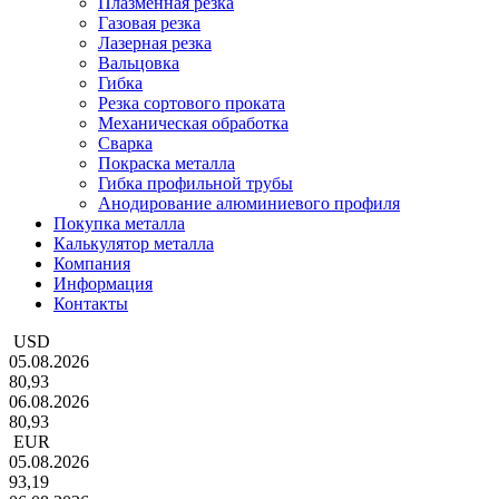
Плазменная резка
Газовая резка
Лазерная резка
Вальцовка
Гибка
Резка сортового проката
Механическая обработка
Сварка
Покраска металла
Гибка профильной трубы
Анодирование алюминиевого профиля
Покупка металла
Калькулятор металла
Компания
Информация
Контакты
USD
05.08.2026
80,93
06.08.2026
80,93
EUR
05.08.2026
93,19