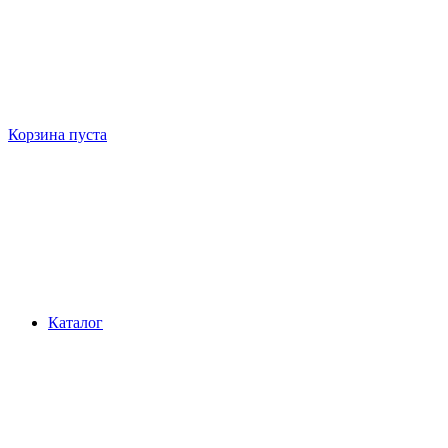
Корзина пуста
Каталог