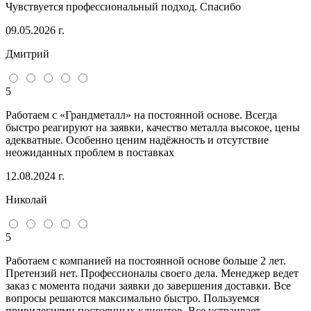
Чувствуется профессиональный подход. Спасибо
09.05.2026 г.
Дмитрий
5
Работаем с «Грандметалл» на постоянной основе. Всегда
быстро реагируют на заявки, качество металла высокое, цены
адекватные. Особенно ценим надёжность и отсутствие
неожиданных проблем в поставках
12.08.2024 г.
Николай
5
Работаем с компанией на постоянной основе больше 2 лет.
Претензий нет. Профессионалы своего дела. Менеджер ведет
заказ с момента подачи заявки до завершения доставки. Все
вопросы решаются максимально быстро. Пользуемся
привилегиями постоянных клиентов. Все устраивает.