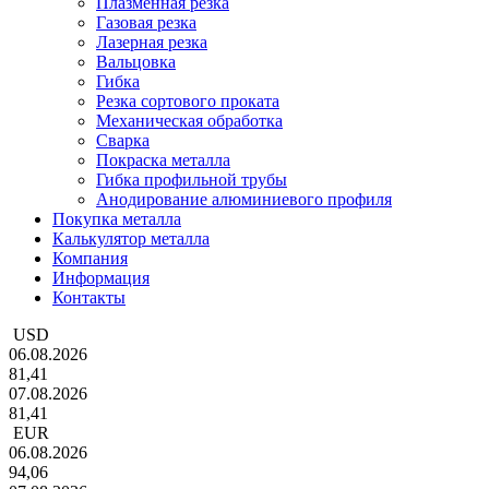
Плазменная резка
Газовая резка
Лазерная резка
Вальцовка
Гибка
Резка сортового проката
Механическая обработка
Сварка
Покраска металла
Гибка профильной трубы
Анодирование алюминиевого профиля
Покупка металла
Калькулятор металла
Компания
Информация
Контакты
USD
06.08.2026
81,41
07.08.2026
81,41
EUR
06.08.2026
94,06