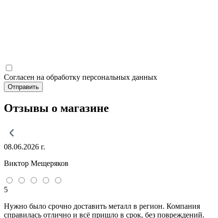
Согласен на обработку персональных данных
Отправить
Отзывы о магазине
08.06.2026 г.
Виктор Мещеряков
5
Нужно было срочно доставить металл в регион. Компания
справилась отлично и всё пришло в срок, без повреждений.