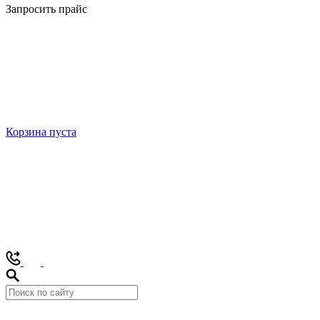
Запросить прайс
Корзина пуста