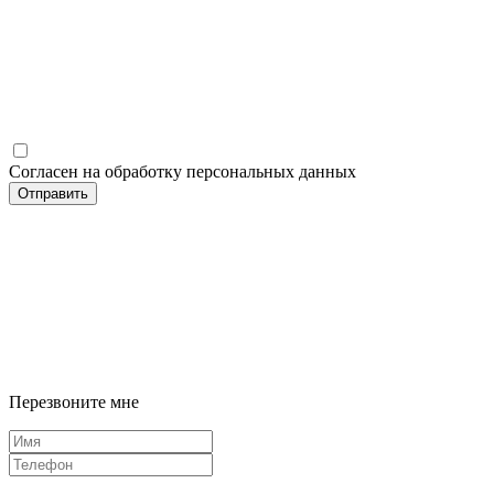
Согласен на обработку персональных данных
Отправить
Перезвоните мне