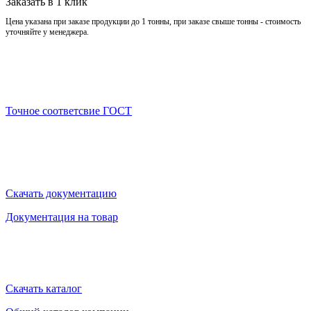
Заказать в 1 клик
Цена указана при заказе продукции до 1 тонны, при заказе свыше тонны - стоимость
уточняйте у менеджера.
Точное соответсвие ГОСТ
Скачать документацию
Документация на товар
Скачать каталог