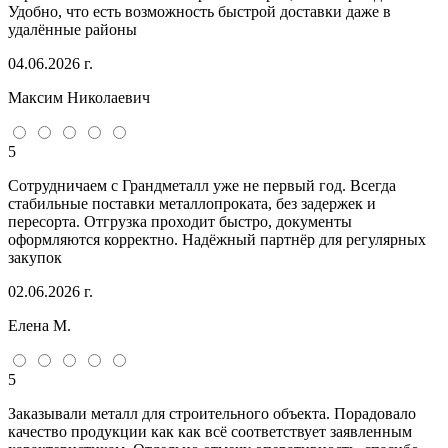
Удобно, что есть возможность быстрой доставки даже в
удалённые районы
04.06.2026 г.
Максим Николаевич
5
Сотрудничаем с Грандметалл уже не первый год. Всегда
стабильные поставки металлопроката, без задержек и
пересорта. Отгрузка проходит быстро, документы
оформляются корректно. Надёжный партнёр для регулярных
закупок
02.06.2026 г.
Елена М.
5
Заказывали металл для строительного объекта. Порадовало
качество продукции как как всё соответствует заявленным