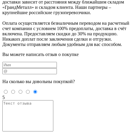
доставки зависит от расстояния между ближайшим складом
«ГрандМеталл» и складом клиента. Наши партнеры –
крупнейшие российские грузоперевозчики.
Оплата осуществляется безналичным переводом на расчетный
счет компании с условием 100% предоплаты, доставка в счёт
включена. Предоставляем скидки до 30% на продукцию.
Никаких доплат после заключения сделки и отгрузки.
Документы отправляем любым удобным для вас способом.
Вы можете написать отзыв о покупке
На сколько вы
довольны покупкой?
5