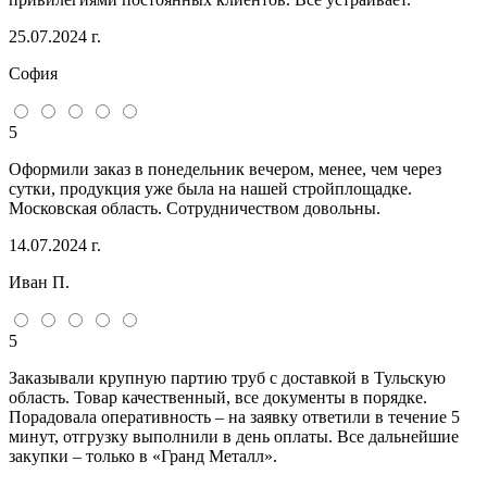
25.07.2024 г.
София
5
Оформили заказ в понедельник вечером, менее, чем через
сутки, продукция уже была на нашей стройплощадке.
Московская область. Сотрудничеством довольны.
14.07.2024 г.
Иван П.
5
Заказывали крупную партию труб с доставкой в Тульскую
область. Товар качественный, все документы в порядке.
Порадовала оперативность – на заявку ответили в течение 5
минут, отгрузку выполнили в день оплаты. Все дальнейшие
закупки – только в «Гранд Металл».