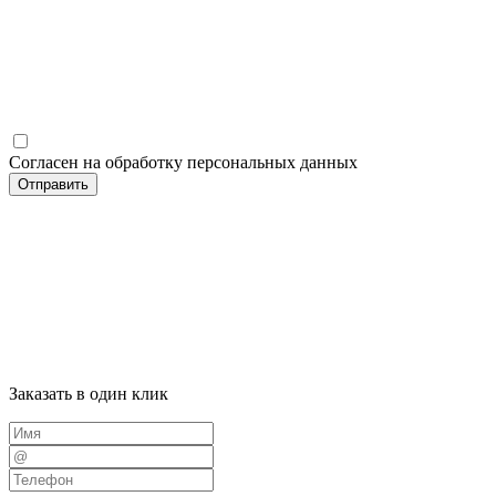
Согласен на обработку персональных данных
Отправить
Заказать в один клик