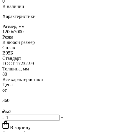
0
В наличии
Характеристики
Размер, мм
1200х3000
Резка
В любой размер
Сплав
В95Б
Стандарт
ГОСТ 17232-99
Толщина, мм
80
Все характеристики
Цена
от
360
₽/м2
-
+
В корзину