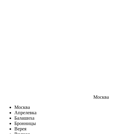
Москва
Москва
Апрелевка
Балашиха
Бронницы
Верея