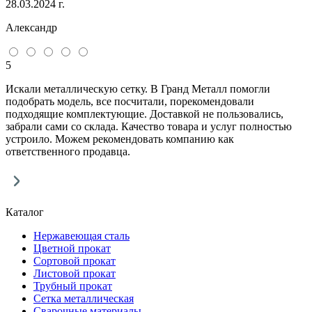
28.03.2024 г.
Александр
5
Искали металлическую сетку. В Гранд Металл помогли
подобрать модель, все посчитали, порекомендовали
подходящие комплектующие. Доставкой не пользовались,
забрали сами со склада. Качество товара и услуг полностью
устроило. Можем рекомендовать компанию как
ответственного продавца.
Каталог
Нержавеющая сталь
Цветной прокат
Сортовой прокат
Листовой прокат
Трубный прокат
Сетка металлическая
Сварочные материалы