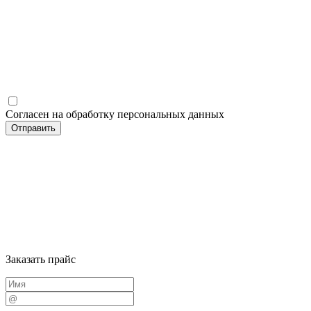
Согласен на обработку персональных данных
Заказать прайс