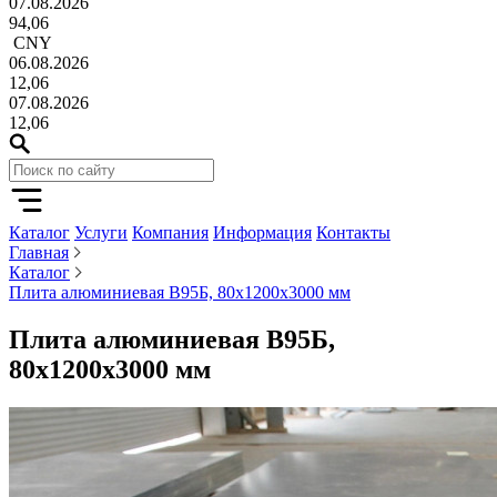
07.08.2026
94,06
CNY
06.08.2026
12,06
07.08.2026
12,06
Каталог
Услуги
Компания
Информация
Контакты
Главная
Каталог
Плита алюминиевая В95Б, 80х1200х3000 мм
Плита алюминиевая В95Б,
80х1200х3000 мм