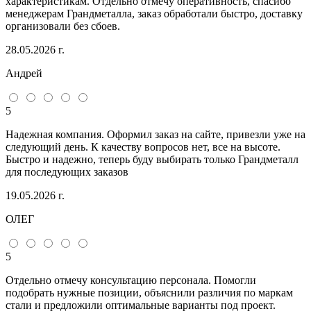
характеристикам. Отдельно отмечу оперативность, спасибо
менеджерам Грандметалла, заказ обработали быстро, доставку
организовали без сбоев.
28.05.2026 г.
Андрей
5
Надежная компания. Оформил заказ на сайте, привезли уже на
следующий день. К качеству вопросов нет, все на высоте.
Быстро и надежно, теперь буду выбирать только Грандметалл
для последующих заказов
19.05.2026 г.
ОЛЕГ
5
Отдельно отмечу консультацию персонала. Помогли
подобрать нужные позиции, объяснили различия по маркам
стали и предложили оптимальные варианты под проект.