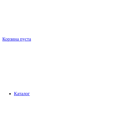
Корзина пуста
Каталог