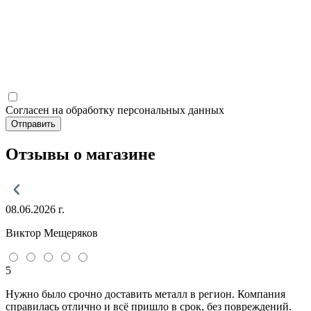
Согласен на обработку персональных данных
Отправить
Отзывы о магазине
08.06.2026 г.
Виктор Мещеряков
5
Нужно было срочно доставить металл в регион. Компания
справилась отлично и всё пришло в срок, без повреждений.