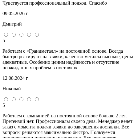
Чувствуется профессиональный подход. Спасибо
09.05.2026 г.
Дмитрий
5
Работаем с «Грандметалл» на постоянной основе. Всегда
быстро реагируют на заявки, качество металла высокое, цены
адекватные. Особенно ценим надёжность и отсутствие
неожиданных проблем в поставках
12.08.2024 г.
Николай
5
Работаем с компанией на постоянной основе больше 2 лет.
Претензий нет. Профессионалы своего дела. Менеджер ведет
заказ с момента подачи заявки до завершения доставки. Все
вопросы решаются максимально быстро. Пользуемся
привилегиями постоянных клиентов. Все устраивает.