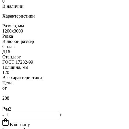
0
В наличии
Характеристики
Размер, мм
1200х3000
Резка
В любой размер
Сплав
Д16
Стандарт
ГОСТ 17232-99
Толщина, мм
120
Все характеристики
Цена
от
288
₽/м2
-
+
В корзину