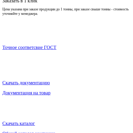
Заказать в 1 клик
Цена указана при заказе продукции до 1 тонны, при заказе свыше тонны - стоимость
уточняйте у менеджера.
Точное соответсвие ГОСТ
Скачать документацию
Документация на товар
Скачать каталог