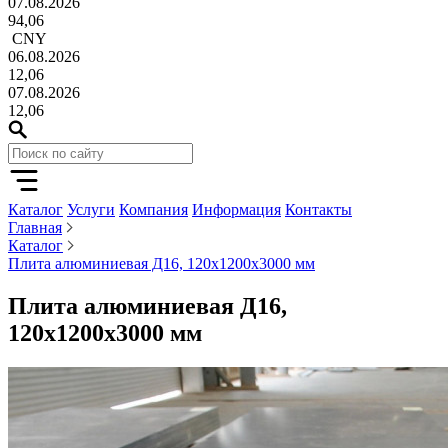
07.08.2026
94,06
CNY
06.08.2026
12,06
07.08.2026
12,06
Каталог
Услуги
Компания
Информация
Контакты
Главная
Каталог
Плита алюминиевая Д16, 120х1200х3000 мм
Плита алюминиевая Д16,
120х1200х3000 мм