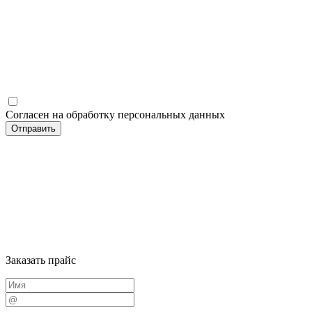
Согласен на обработку персональных данных
Заказать прайс