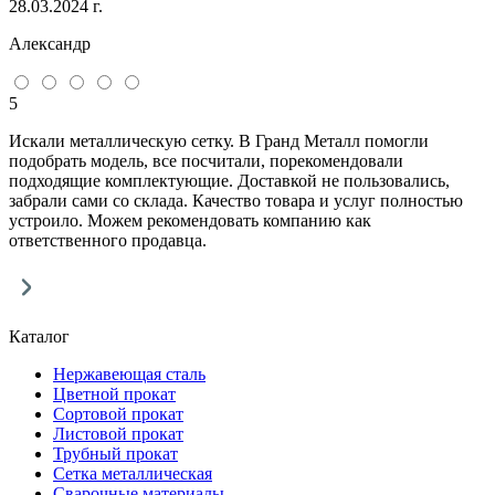
28.03.2024 г.
Александр
5
Искали металлическую сетку. В Гранд Металл помогли
подобрать модель, все посчитали, порекомендовали
подходящие комплектующие. Доставкой не пользовались,
забрали сами со склада. Качество товара и услуг полностью
устроило. Можем рекомендовать компанию как
ответственного продавца.
Каталог
Нержавеющая сталь
Цветной прокат
Сортовой прокат
Листовой прокат
Трубный прокат
Сетка металлическая
Сварочные материалы