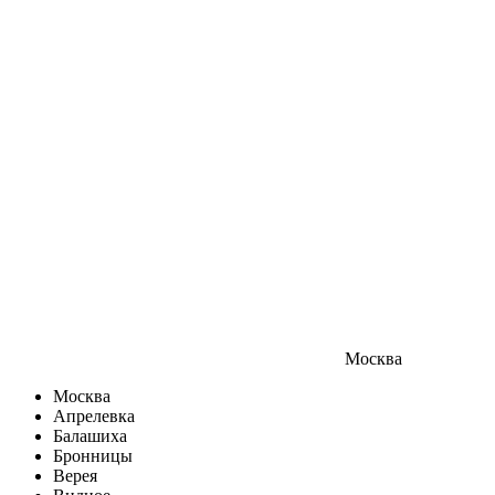
Москва
Москва
Апрелевка
Балашиха
Бронницы
Верея