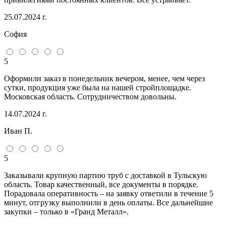
25.07.2024 г.
София
5
Оформили заказ в понедельник вечером, менее, чем через
сутки, продукция уже была на нашей стройплощадке.
Московская область. Сотрудничеством довольны.
14.07.2024 г.
Иван П.
5
Заказывали крупную партию труб с доставкой в Тульскую
область. Товар качественный, все документы в порядке.
Порадовала оперативность – на заявку ответили в течение 5
минут, отгрузку выполнили в день оплаты. Все дальнейшие
закупки – только в «Гранд Металл».