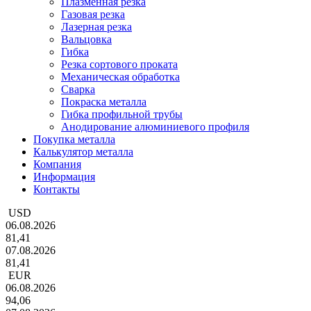
Плазменная резка
Газовая резка
Лазерная резка
Вальцовка
Гибка
Резка сортового проката
Механическая обработка
Сварка
Покраска металла
Гибка профильной трубы
Анодирование алюминиевого профиля
Покупка металла
Калькулятор металла
Компания
Информация
Контакты
USD
06.08.2026
81,41
07.08.2026
81,41
EUR
06.08.2026
94,06