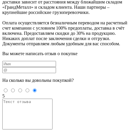
доставки зависит от расстояния между ближайшим складом
«ГрандМеталл» и складом клиента. Наши партнеры –
крупнейшие российские грузоперевозчики.
Оплата осуществляется безналичным переводом на расчетный
счет компании с условием 100% предоплаты, доставка в счёт
включена. Предоставляем скидки до 30% на продукцию.
Никаких доплат после заключения сделки и отгрузки.
Документы отправляем любым удобным для вас способом.
Вы можете написать отзыв о покупке
На сколько вы
довольны покупкой?
5