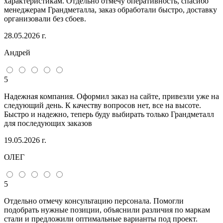
характеристикам. Отдельно отмечу оперативность, спасибо
менеджерам Грандметалла, заказ обработали быстро, доставку
организовали без сбоев.
28.05.2026 г.
Андрей
5
Надежная компания. Оформил заказ на сайте, привезли уже на
следующий день. К качеству вопросов нет, все на высоте.
Быстро и надежно, теперь буду выбирать только Грандметалл
для последующих заказов
19.05.2026 г.
ОЛЕГ
5
Отдельно отмечу консультацию персонала. Помогли
подобрать нужные позиции, объяснили различия по маркам
стали и предложили оптимальные варианты под проект.