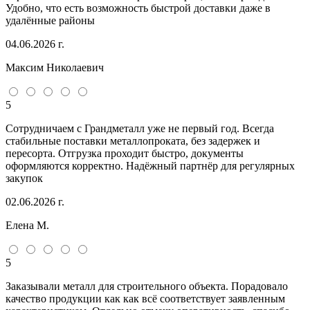
Удобно, что есть возможность быстрой доставки даже в
удалённые районы
04.06.2026 г.
Максим Николаевич
5
Сотрудничаем с Грандметалл уже не первый год. Всегда
стабильные поставки металлопроката, без задержек и
пересорта. Отгрузка проходит быстро, документы
оформляются корректно. Надёжный партнёр для регулярных
закупок
02.06.2026 г.
Елена М.
5
Заказывали металл для строительного объекта. Порадовало
качество продукции как как всё соответствует заявленным