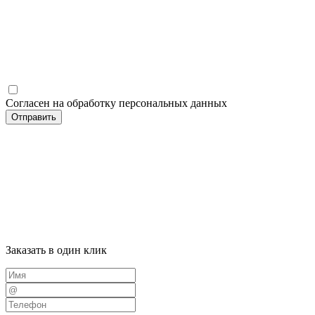
Согласен на обработку персональных данных
Отправить
Заказать в один клик