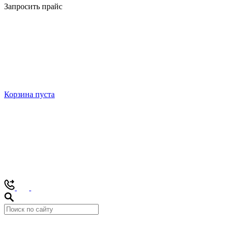
Запросить прайс
Корзина пуста