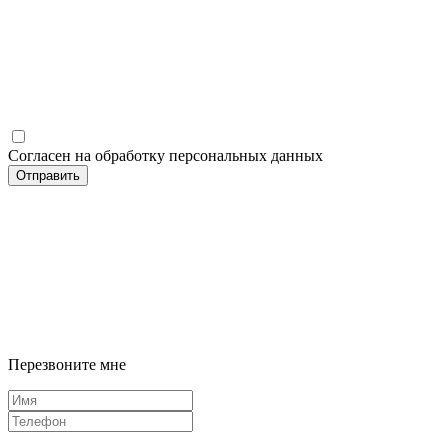
Согласен на обработку персональных данных
Отправить
Перезвоните мне