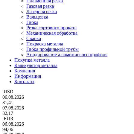
Плазменная резка
Газовая резка
Лазерная резка
Вальцовка
Гибка
Резка сортового проката
Механическая обработка
Сварка
Покраска металла
Гибка профильной трубы
Анодирование алюминиевого профиля
Покупка металла
Калькулятор металла
Компания
Информация
Контакты
USD
06.08.2026
81,41
07.08.2026
82,17
EUR
06.08.2026
94,06