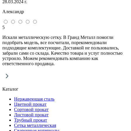
28.03.2024 г.
Александр
5
Искали металлическую сетку. В Гранд Металл помогли
подобрать модель, все посчитали, порекомендовали
подходящие комплектующие. Доставкой не пользовались,
забрали сами со склада. Качество товара и услуг полностью
устроило. Можем рекомендовать компанию как
ответственного продавца.
Каталог
Нержавеющая сталь
Цветной прокат
Сортовой прокат
Листовой прокат
Трубный прокат
Сетка металлическая
Сварочные материалы