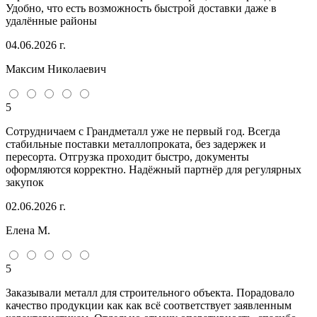
Удобно, что есть возможность быстрой доставки даже в
удалённые районы
04.06.2026 г.
Максим Николаевич
5
Сотрудничаем с Грандметалл уже не первый год. Всегда
стабильные поставки металлопроката, без задержек и
пересорта. Отгрузка проходит быстро, документы
оформляются корректно. Надёжный партнёр для регулярных
закупок
02.06.2026 г.
Елена М.
5
Заказывали металл для строительного объекта. Порадовало
качество продукции как как всё соответствует заявленным