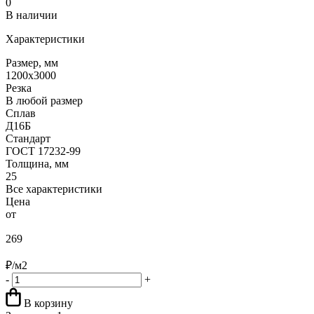
0
В наличии
Характеристики
Размер, мм
1200х3000
Резка
В любой размер
Сплав
Д16Б
Стандарт
ГОСТ 17232-99
Толщина, мм
25
Все характеристики
Цена
от
269
₽/м2
-
+
В корзину