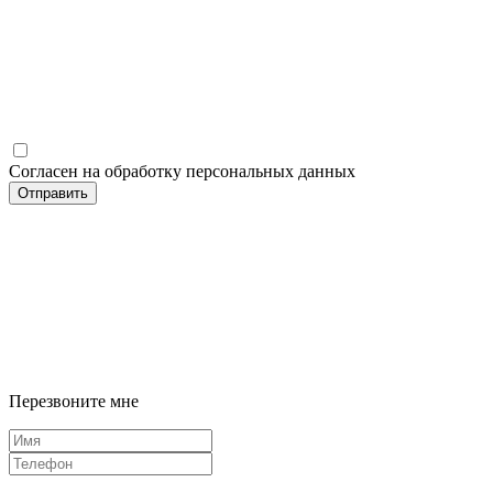
Согласен на обработку персональных данных
Отправить
Перезвоните мне