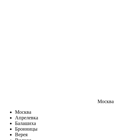
Москва
Москва
Апрелевка
Балашиха
Бронницы
Верея