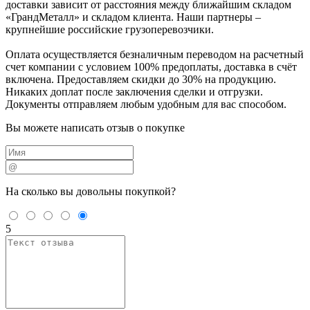
доставки зависит от расстояния между ближайшим складом
«ГрандМеталл» и складом клиента. Наши партнеры –
крупнейшие российские грузоперевозчики.
Оплата осуществляется безналичным переводом на расчетный
счет компании с условием 100% предоплаты, доставка в счёт
включена. Предоставляем скидки до 30% на продукцию.
Никаких доплат после заключения сделки и отгрузки.
Документы отправляем любым удобным для вас способом.
Вы можете написать отзыв о покупке
На сколько вы
довольны покупкой?
5