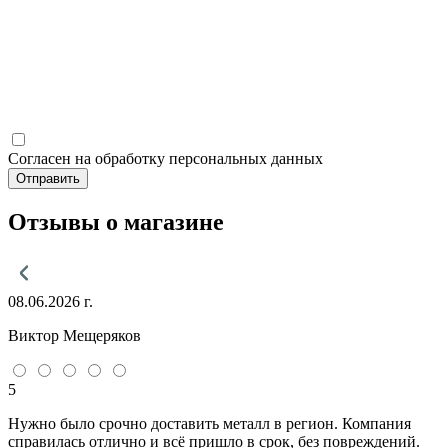
Согласен на обработку персональных данных
Отправить
Отзывы о магазине
08.06.2026 г.
Виктор Мещеряков
5
Нужно было срочно доставить металл в регион. Компания
справилась отлично и всё пришло в срок, без повреждений.