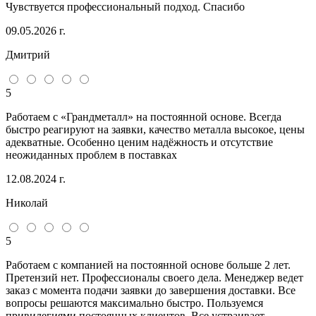
Чувствуется профессиональный подход. Спасибо
09.05.2026 г.
Дмитрий
5
Работаем с «Грандметалл» на постоянной основе. Всегда
быстро реагируют на заявки, качество металла высокое, цены
адекватные. Особенно ценим надёжность и отсутствие
неожиданных проблем в поставках
12.08.2024 г.
Николай
5
Работаем с компанией на постоянной основе больше 2 лет.
Претензий нет. Профессионалы своего дела. Менеджер ведет
заказ с момента подачи заявки до завершения доставки. Все
вопросы решаются максимально быстро. Пользуемся
привилегиями постоянных клиентов. Все устраивает.