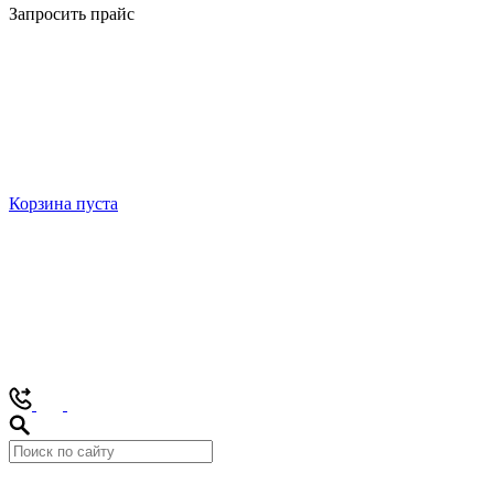
Запросить прайс
Корзина пуста