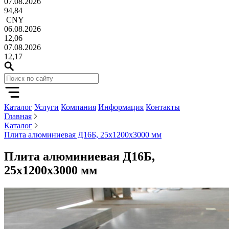
07.08.2026
94,84
CNY
06.08.2026
12,06
07.08.2026
12,17
Каталог
Услуги
Компания
Информация
Контакты
Главная
Каталог
Плита алюминиевая Д16Б, 25х1200х3000 мм
Плита алюминиевая Д16Б,
25х1200х3000 мм