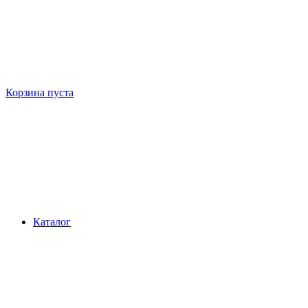
Корзина пуста
Каталог