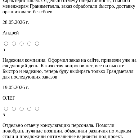
характеристикам. Отдельно отмечу оперативность, спасибо
менеджерам Грандметалла, заказ обработали быстро, доставку
организовали без сбоев.
28.05.2026 г.
Андрей
5
Надежная компания. Оформил заказ на сайте, привезли уже на
следующий день. К качеству вопросов нет, все на высоте.
Быстро и надежно, теперь буду выбирать только Грандметалл
для последующих заказов
19.05.2026 г.
ОЛЕГ
5
Отдельно отмечу консультацию персонала. Помогли
подобрать нужные позиции, объяснили различия по маркам
стали и предложили оптимальные варианты под проект.