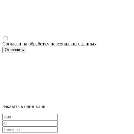
Согласен на обработку персональных данных
Отправить
Заказать в один клик