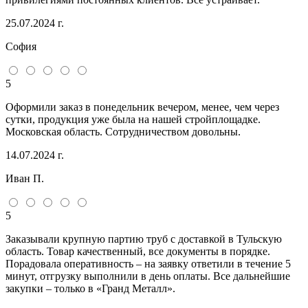
25.07.2024 г.
София
5
Оформили заказ в понедельник вечером, менее, чем через
сутки, продукция уже была на нашей стройплощадке.
Московская область. Сотрудничеством довольны.
14.07.2024 г.
Иван П.
5
Заказывали крупную партию труб с доставкой в Тульскую
область. Товар качественный, все документы в порядке.
Порадовала оперативность – на заявку ответили в течение 5
минут, отгрузку выполнили в день оплаты. Все дальнейшие
закупки – только в «Гранд Металл».