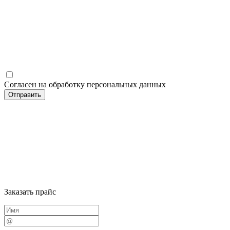
Согласен на обработку персональных данных
Заказать прайс