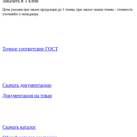
Заказать в 1 клик
Цена указана при заказе продукции до 1 тонны, при заказе свыше тонны - стоимость
уточняйте у менеджера.
Точное соответсвие ГОСТ
Скачать документацию
Документация на товар
Скачать каталог