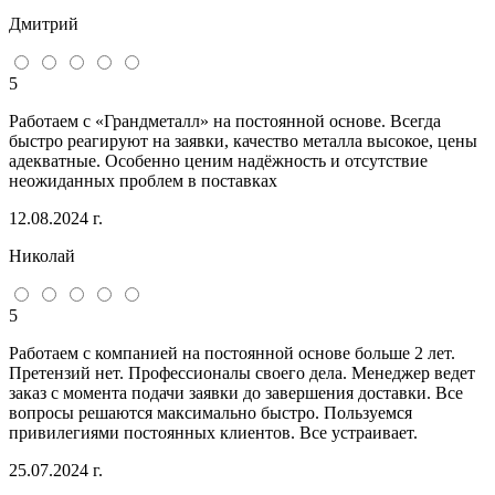
Дмитрий
5
Работаем с «Грандметалл» на постоянной основе. Всегда
быстро реагируют на заявки, качество металла высокое, цены
адекватные. Особенно ценим надёжность и отсутствие
неожиданных проблем в поставках
12.08.2024 г.
Николай
5
Работаем с компанией на постоянной основе больше 2 лет.
Претензий нет. Профессионалы своего дела. Менеджер ведет
заказ с момента подачи заявки до завершения доставки. Все
вопросы решаются максимально быстро. Пользуемся
привилегиями постоянных клиентов. Все устраивает.
25.07.2024 г.