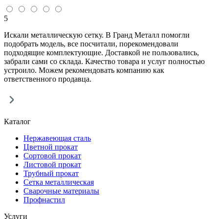
5
Искали металлическую сетку. В Гранд Металл помогли
подобрать модель, все посчитали, порекомендовали
подходящие комплектующие. Доставкой не пользовались,
забрали сами со склада. Качество товара и услуг полностью
устроило. Можем рекомендовать компанию как
ответственного продавца.
Каталог
Нержавеющая сталь
Цветной прокат
Сортовой прокат
Листовой прокат
Трубный прокат
Сетка металлическая
Сварочные материалы
Профнастил
Услуги