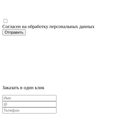
Согласен на обработку персональных данных
Отправить
Заказать в один клик