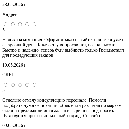
28.05.2026 г.
Андрей
5
Надежная компания. Оформил заказ на сайте, привезли уже на
следующий день. К качеству вопросов нет, все на высоте.
Быстро и надежно, теперь буду выбирать только Грандметалл
для последующих заказов
19.05.2026 г.
ОЛЕГ
5
Отдельно отмечу консультацию персонала. Помогли
подобрать нужные позиции, объяснили различия по маркам
стали и предложили оптимальные варианты под проект.
Чувствуется профессиональный подход. Спасибо
09.05.2026 г.