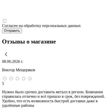
Согласен на обработку персональных данных
Отправить
Отзывы о магазине
08.06.2026 г.
Виктор Мещеряков
5
Нужно было срочно доставить металл в регион. Компания
справилась отлично и всё пришло в срок, без повреждений.
Удобно, что есть возможность быстрой доставки даже в
удалённые районы