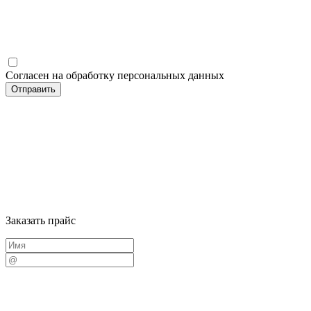
Согласен на обработку персональных данных
Заказать прайс