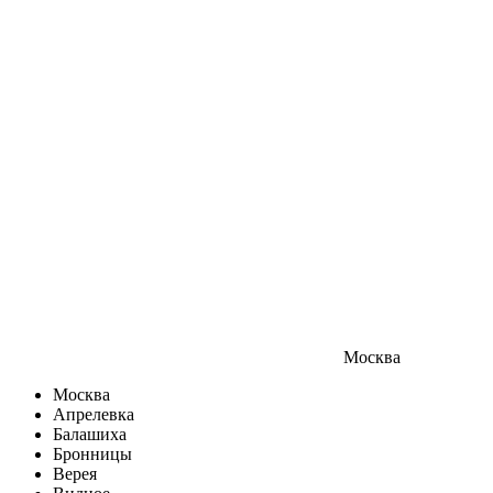
Москва
Москва
Апрелевка
Балашиха
Бронницы
Верея