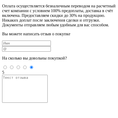
Оплата осуществляется безналичным переводом на расчетный
счет компании с условием 100% предоплаты, доставка в счёт
включена. Предоставляем скидки до 30% на продукцию.
Никаких доплат после заключения сделки и отгрузки.
Документы отправляем любым удобным для вас способом.
Вы можете написать отзыв о покупке
На сколько вы
довольны покупкой?
5