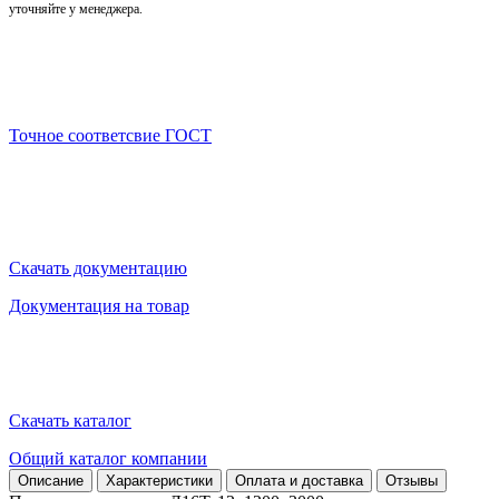
уточняйте у менеджера.
Точное соответсвие ГОСТ
Скачать документацию
Документация на товар
Скачать каталог
Общий каталог компании
Описание
Характеристики
Оплата и доставка
Отзывы