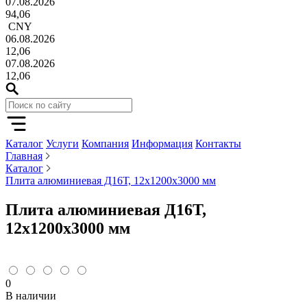
07.08.2026
94,06
CNY
06.08.2026
12,06
07.08.2026
12,06
Каталог
Услуги
Компания
Информация
Контакты
Главная
Каталог
Плита алюминиевая Д16Т, 12х1200х3000 мм
Плита алюминиевая Д16Т,
12х1200х3000 мм
0
В наличии