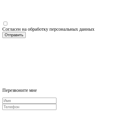
Согласен на обработку персональных данных
Отправить
Перезвоните мне