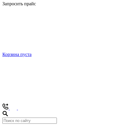
Запросить прайс
Корзина пуста