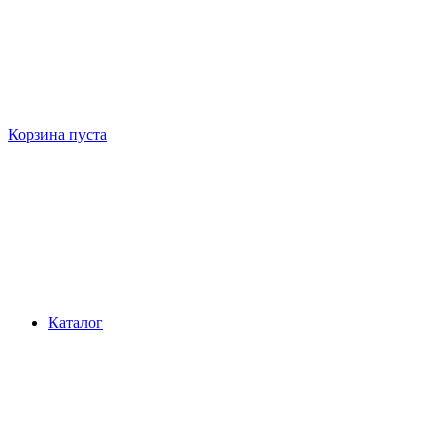
Корзина пуста
Каталог