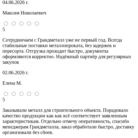
04.06.2026 г.
Максим Николаевич
5
Сотрудничаем с Грандметалл уже не первый год. Всегда
стабильные поставки металлопроката, без задержек и
пересорта. Отгрузка проходит быстро, документы
оформляются корректно. Надёжный партнёр для регулярных
закупок
02.06.2026 г.
Елена М.
5
Заказывали металл для строительного объекта. Порадовало
качество продукции как как всё соответствует заявленным
характеристикам. Отдельно отмечу оперативность, спасибо
менеджерам Грандметалла, заказ обработали быстро, доставку
организовали без сбоев.