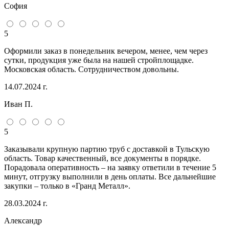
София
5
Оформили заказ в понедельник вечером, менее, чем через
сутки, продукция уже была на нашей стройплощадке.
Московская область. Сотрудничеством довольны.
14.07.2024 г.
Иван П.
5
Заказывали крупную партию труб с доставкой в Тульскую
область. Товар качественный, все документы в порядке.
Порадовала оперативность – на заявку ответили в течение 5
минут, отгрузку выполнили в день оплаты. Все дальнейшие
закупки – только в «Гранд Металл».
28.03.2024 г.
Александр