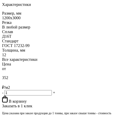
Характеристики
Размер, мм
1200х3000
Резка
В любой размер
Сплав
Д16Т
Стандарт
ГОСТ 17232-99
Толщина, мм
12
Все характеристики
Цена
от
352
₽/м2
-
+
В корзину
Заказать в 1 клик
Цена указана при заказе продукции до 1 тонны, при заказе свыше тонны - стоимость