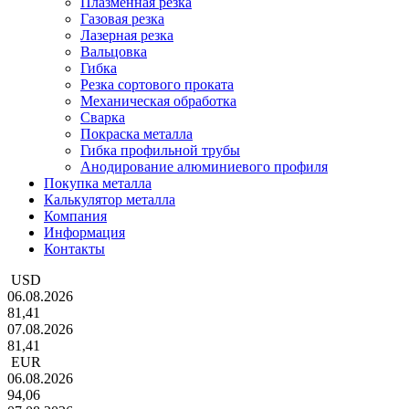
Плазменная резка
Газовая резка
Лазерная резка
Вальцовка
Гибка
Резка сортового проката
Механическая обработка
Сварка
Покраска металла
Гибка профильной трубы
Анодирование алюминиевого профиля
Покупка металла
Калькулятор металла
Компания
Информация
Контакты
USD
06.08.2026
81,41
07.08.2026
81,41
EUR
06.08.2026
94,06