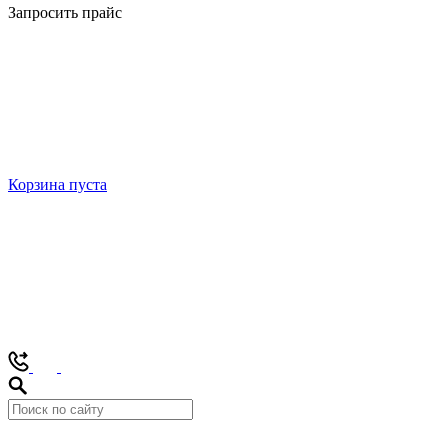
Запросить прайс
Корзина пуста