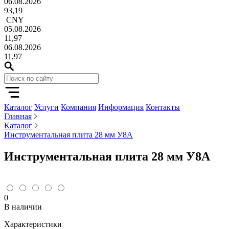
06.08.2026
93,19
CNY
05.08.2026
11,97
06.08.2026
11,97
Каталог
Услуги
Компания
Информация
Контакты
Главная
Каталог
Инструментальная плита 28 мм У8А
Инструментальная плита 28 мм У8А
0
В наличии
Характеристики