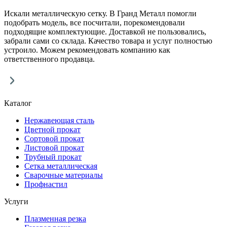
Искали металлическую сетку. В Гранд Металл помогли
подобрать модель, все посчитали, порекомендовали
подходящие комплектующие. Доставкой не пользовались,
забрали сами со склада. Качество товара и услуг полностью
устроило. Можем рекомендовать компанию как
ответственного продавца.
Каталог
Нержавеющая сталь
Цветной прокат
Сортовой прокат
Листовой прокат
Трубный прокат
Сетка металлическая
Сварочные материалы
Профнастил
Услуги
Плазменная резка