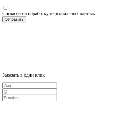
Согласен на обработку персональных данных
Отправить
Заказать в один клик