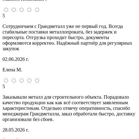
5
Сотрудничаем с Грандметалл уже не первый год. Всегда
стабильные поставки металлопроката, без задержек и
пересорта. Отгрузка проходит быстро, документы
оформляются корректно. Надёжный партнёр для регулярных
закупок
02.06.2026 г.
Елена М.
5
Заказывали металл для строительного объекта. Порадовало
качество продукции как как всё соответствует заявленным
характеристикам. Отдельно отмечу оперативность, спасибо
менеджерам Грандметалла, заказ обработали быстро, доставку
организовали без сбоев.
28.05.2026 г.