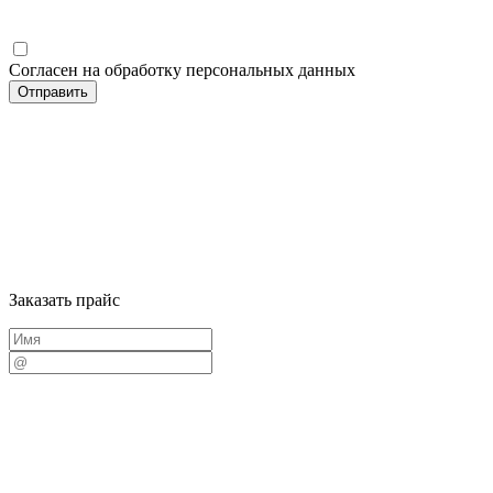
Согласен на обработку персональных данных
Заказать прайс