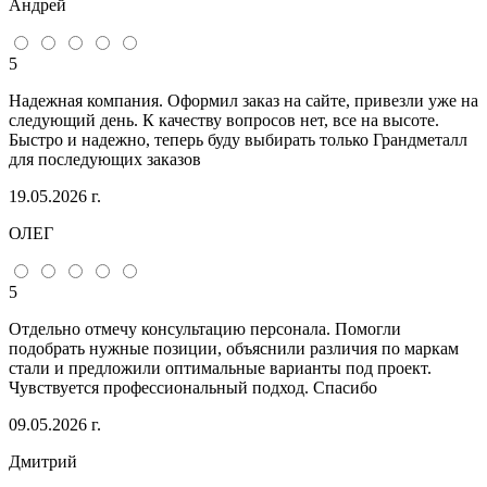
Андрей
5
Надежная компания. Оформил заказ на сайте, привезли уже на
следующий день. К качеству вопросов нет, все на высоте.
Быстро и надежно, теперь буду выбирать только Грандметалл
для последующих заказов
19.05.2026 г.
ОЛЕГ
5
Отдельно отмечу консультацию персонала. Помогли
подобрать нужные позиции, объяснили различия по маркам
стали и предложили оптимальные варианты под проект.
Чувствуется профессиональный подход. Спасибо
09.05.2026 г.
Дмитрий