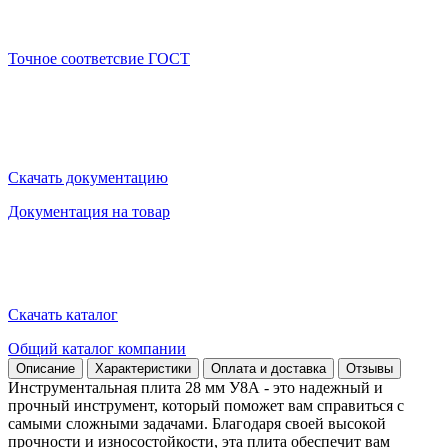
Точное соответсвие ГОСТ
Скачать документацию
Документация на товар
Скачать каталог
Общий каталог компании
Описание
Характеристики
Оплата и доставка
Отзывы
Инструментальная плита 28 мм У8А - это надежный и
прочный инструмент, который поможет вам справиться с
самыми сложными задачами. Благодаря своей высокой
прочности и износостойкости, эта плита обеспечит вам