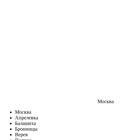
Москва
Москва
Апрелевка
Балашиха
Бронницы
Верея