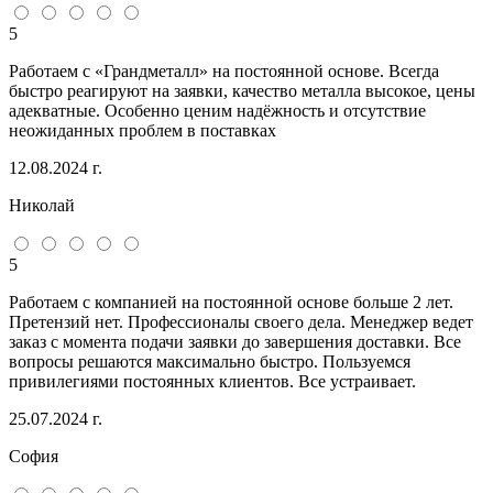
5
Работаем с «Грандметалл» на постоянной основе. Всегда
быстро реагируют на заявки, качество металла высокое, цены
адекватные. Особенно ценим надёжность и отсутствие
неожиданных проблем в поставках
12.08.2024 г.
Николай
5
Работаем с компанией на постоянной основе больше 2 лет.
Претензий нет. Профессионалы своего дела. Менеджер ведет
заказ с момента подачи заявки до завершения доставки. Все
вопросы решаются максимально быстро. Пользуемся
привилегиями постоянных клиентов. Все устраивает.
25.07.2024 г.
София