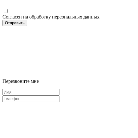
Согласен на обработку персональных данных
Отправить
Перезвоните мне