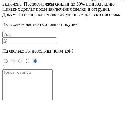
включена. Предоставляем скидки до 30% на продукцию.
Никаких доплат после заключения сделки и отгрузки.
Документы отправляем любым удобным для вас способом.
Вы можете написать отзыв о покупке
На сколько вы
довольны покупкой?
5