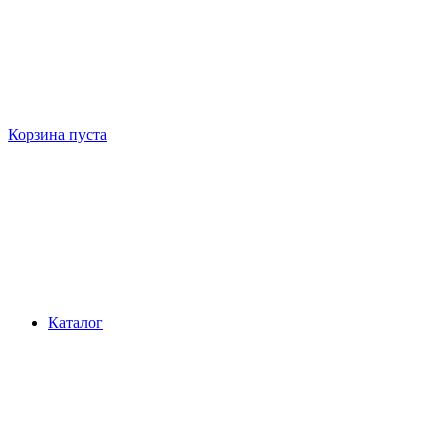
Корзина пуста
Каталог