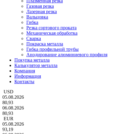
Плазменная резка
Газовая резка
Лазерная резка
Вальцовка
Гибка
Резка сортового проката
Механическая обработка
Сварка
Покраска металла
Гибка профильной трубы
Анодирование алюминиевого профиля
Покупка металла
Калькулятор металла
Компания
Информация
Контакты
USD
05.08.2026
80,93
06.08.2026
80,93
EUR
05.08.2026
93,19