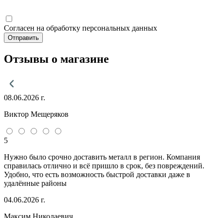
Согласен на обработку персональных данных
Отправить
Отзывы о магазине
08.06.2026 г.
Виктор Мещеряков
5
Нужно было срочно доставить металл в регион. Компания
справилась отлично и всё пришло в срок, без повреждений.
Удобно, что есть возможность быстрой доставки даже в
удалённые районы
04.06.2026 г.
Максим Николаевич