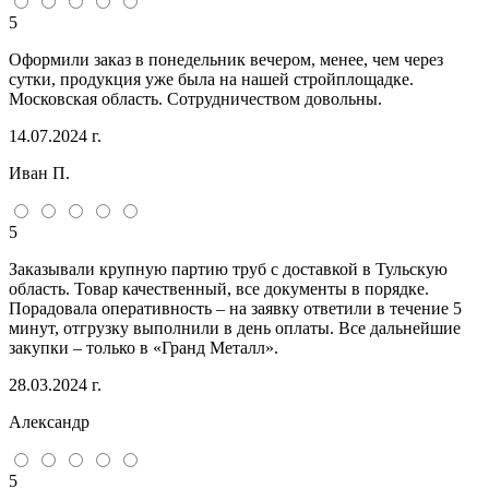
5
Оформили заказ в понедельник вечером, менее, чем через
сутки, продукция уже была на нашей стройплощадке.
Московская область. Сотрудничеством довольны.
14.07.2024 г.
Иван П.
5
Заказывали крупную партию труб с доставкой в Тульскую
область. Товар качественный, все документы в порядке.
Порадовала оперативность – на заявку ответили в течение 5
минут, отгрузку выполнили в день оплаты. Все дальнейшие
закупки – только в «Гранд Металл».
28.03.2024 г.
Александр
5