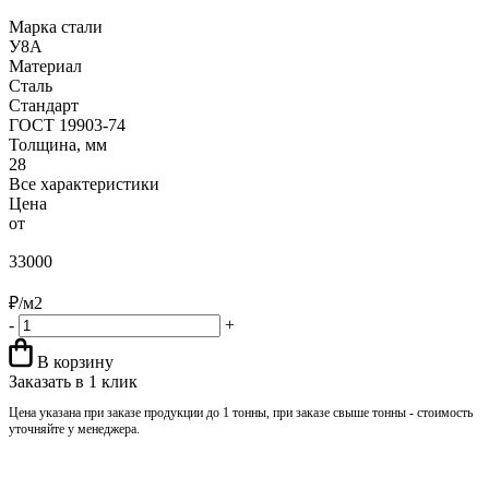
Марка стали
У8А
Материал
Сталь
Стандарт
ГОСТ 19903-74
Толщина, мм
28
Все характеристики
Цена
от
33000
₽/м2
-
+
В корзину
Заказать в 1 клик
Цена указана при заказе продукции до 1 тонны, при заказе свыше тонны - стоимость
уточняйте у менеджера.