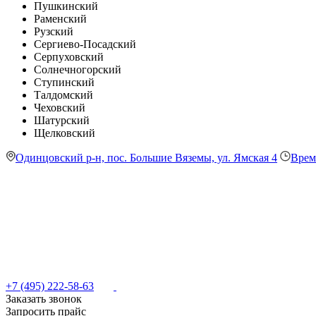
Пушкинский
Раменский
Рузский
Сергиево-Посадский
Серпуховский
Солнечногорский
Ступинский
Талдомский
Чеховский
Шатурский
Щелковский
Одинцовский р-н, пос. Большие Вяземы, ул. Ямская 4
Врем
+7 (495) 222-58-63
Заказать звонок
Запросить прайс