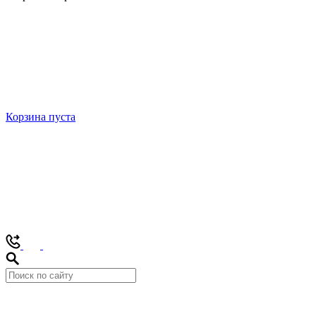
Корзина пуста