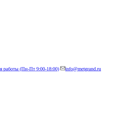
я работы (Пн-Пт 9:00-18:00)
info@metgrand.ru