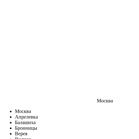
Москва
Москва
Апрелевка
Балашиха
Бронницы
Верея