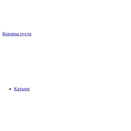
Корзина пуста
Каталог