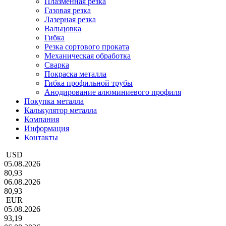
Плазменная резка
Газовая резка
Лазерная резка
Вальцовка
Гибка
Резка сортового проката
Механическая обработка
Сварка
Покраска металла
Гибка профильной трубы
Анодирование алюминиевого профиля
Покупка металла
Калькулятор металла
Компания
Информация
Контакты
USD
05.08.2026
80,93
06.08.2026
80,93
EUR
05.08.2026
93,19