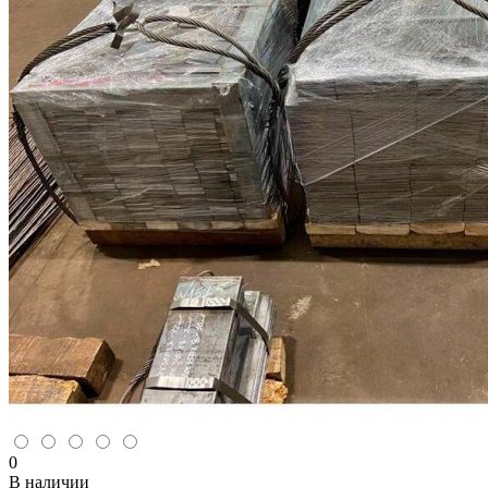
0
В наличии