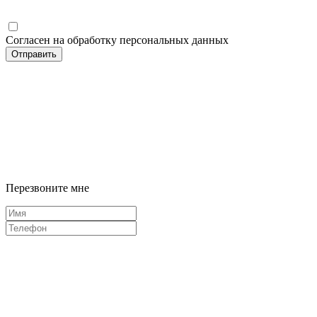
Согласен на обработку персональных данных
Отправить
Перезвоните мне