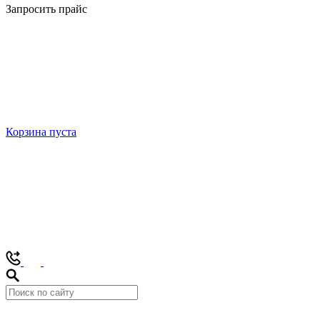
Запросить прайс
Корзина пуста