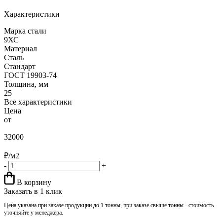
Характеристики
Марка стали
9ХС
Материал
Сталь
Стандарт
ГОСТ 19903-74
Толщина, мм
25
Все характеристики
Цена
от
32000
₽/м2
-
+
В корзину
Заказать в 1 клик
Цена указана при заказе продукции до 1 тонны, при заказе свыше тонны - стоимость
уточняйте у менеджера.