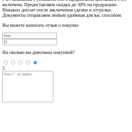
включена. Предоставляем скидки до 30% на продукцию.
Никаких доплат после заключения сделки и отгрузки.
Документы отправляем любым удобным для вас способом.
Вы можете написать отзыв о покупке
На сколько вы
довольны покупкой?
5