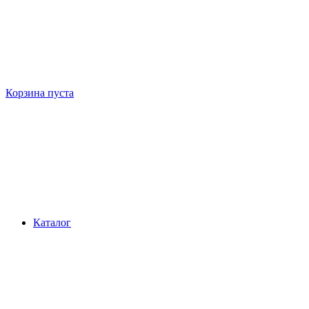
Корзина пуста
Каталог