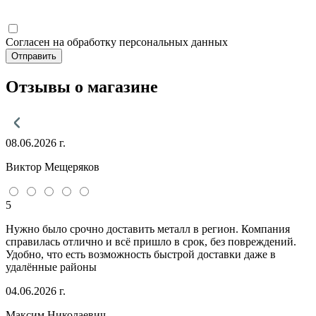
Согласен на обработку персональных данных
Отправить
Отзывы о магазине
08.06.2026 г.
Виктор Мещеряков
5
Нужно было срочно доставить металл в регион. Компания
справилась отлично и всё пришло в срок, без повреждений.
Удобно, что есть возможность быстрой доставки даже в
удалённые районы
04.06.2026 г.
Максим Николаевич