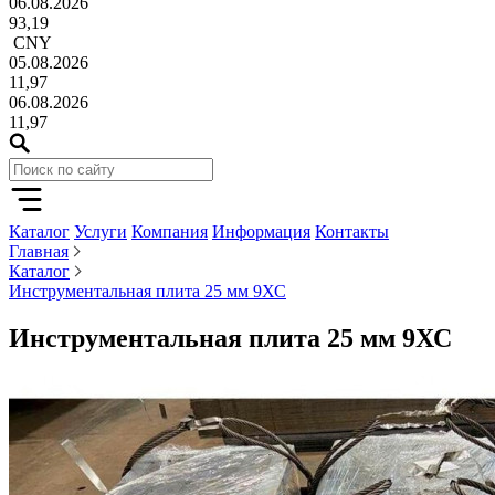
06.08.2026
93,19
CNY
05.08.2026
11,97
06.08.2026
11,97
Каталог
Услуги
Компания
Информация
Контакты
Главная
Каталог
Инструментальная плита 25 мм 9ХС
Инструментальная плита 25 мм 9ХС