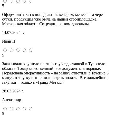
5
Оформили заказ в понедельник вечером, менее, чем через
сутки, продукция уже была на нашей стройплощадке.
Московская область. Сотрудничеством довольны.
14.07.2024 г.
Иван П.
5
Заказывали крупную партию труб с доставкой в Тульскую
область. Товар качественный, все документы в порядке.
Порадовала оперативность – на заявку ответили в течение 5
минут, отгрузку выполнили в день оплаты. Все дальнейшие
закупки – только в «Гранд Металл».
28.03.2024 г.
Александр
5