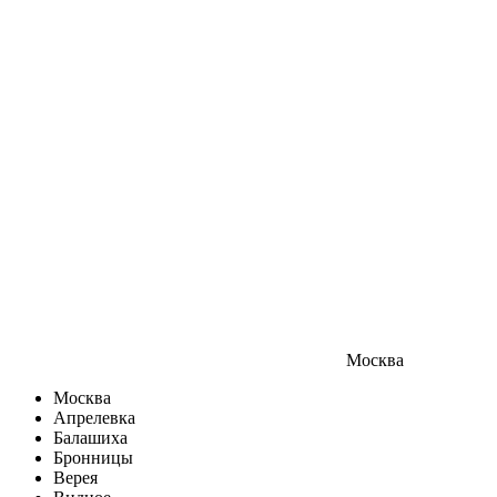
Москва
Москва
Апрелевка
Балашиха
Бронницы
Верея