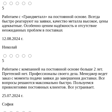
5
Работаем с «Грандметалл» на постоянной основе. Всегда
быстро реагируют на заявки, качество металла высокое, цены
адекватные. Особенно ценим надёжность и отсутствие
неожиданных проблем в поставках
12.08.2024 г.
Николай
5
Работаем с компанией на постоянной основе больше 2 лет.
Претензий нет. Профессионалы своего дела. Менеджер ведет
заказ с момента подачи заявки до завершения доставки. Все
вопросы решаются максимально быстро. Пользуемся
привилегиями постоянных клиентов. Все устраивает.
25.07.2024 г.
София