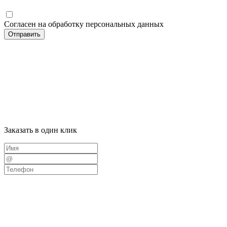
Согласен на обработку персональных данных
Отправить
Заказать в один клик