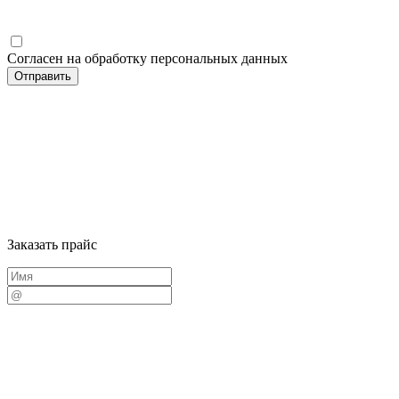
Согласен на обработку персональных данных
Заказать прайс