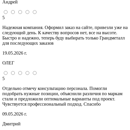
Андрей
5
Надежная компания. Оформил заказ на сайте, привезли уже на
следующий день. К качеству вопросов нет, все на высоте.
Быстро и надежно, теперь буду выбирать только Грандметалл
для последующих заказов
19.05.2026 г.
ОЛЕГ
5
Отдельно отмечу консультацию персонала. Помогли
подобрать нужные позиции, объяснили различия по маркам
стали и предложили оптимальные варианты под проект.
Чувствуется профессиональный подход. Спасибо
09.05.2026 г.
Дмитрий