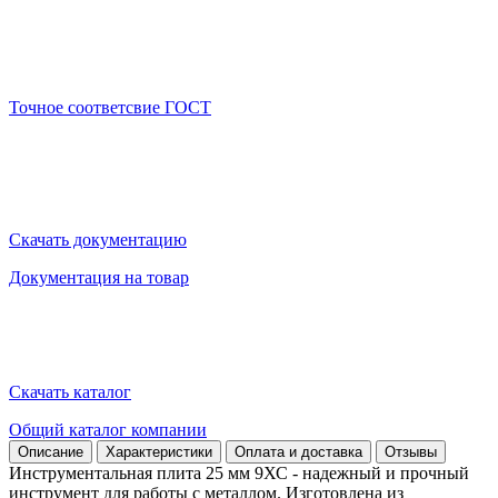
Точное соответсвие ГОСТ
Скачать документацию
Документация на товар
Скачать каталог
Общий каталог компании
Описание
Характеристики
Оплата и доставка
Отзывы
Инструментальная плита 25 мм 9ХС - надежный и прочный
инструмент для работы с металлом. Изготовлена из