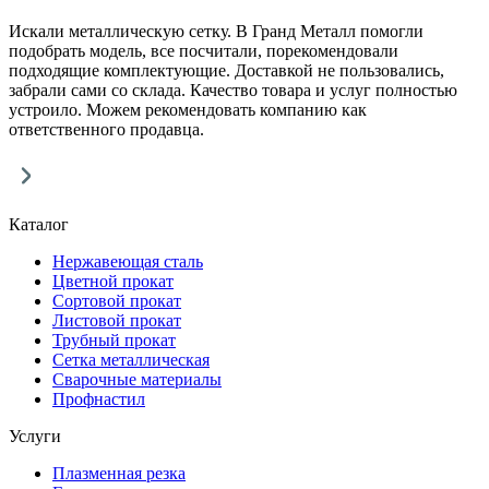
Искали металлическую сетку. В Гранд Металл помогли
подобрать модель, все посчитали, порекомендовали
подходящие комплектующие. Доставкой не пользовались,
забрали сами со склада. Качество товара и услуг полностью
устроило. Можем рекомендовать компанию как
ответственного продавца.
Каталог
Нержавеющая сталь
Цветной прокат
Сортовой прокат
Листовой прокат
Трубный прокат
Сетка металлическая
Сварочные материалы
Профнастил
Услуги
Плазменная резка