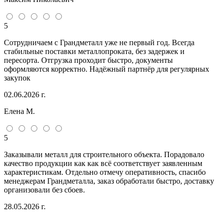
5
Сотрудничаем с Грандметалл уже не первый год. Всегда
стабильные поставки металлопроката, без задержек и
пересорта. Отгрузка проходит быстро, документы
оформляются корректно. Надёжный партнёр для регулярных
закупок
02.06.2026 г.
Елена М.
5
Заказывали металл для строительного объекта. Порадовало
качество продукции как как всё соответствует заявленным
характеристикам. Отдельно отмечу оперативность, спасибо
менеджерам Грандметалла, заказ обработали быстро, доставку
организовали без сбоев.
28.05.2026 г.