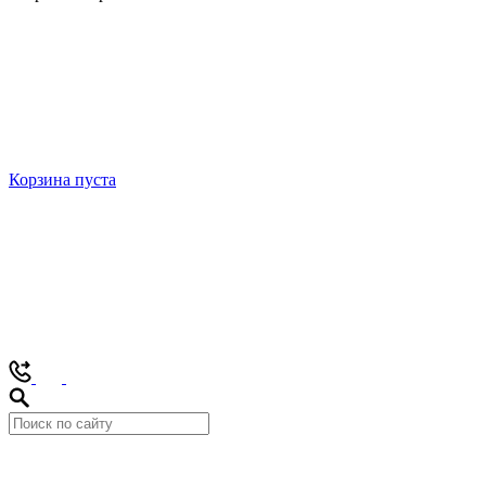
Корзина пуста