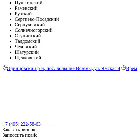
Пушкинский
Раменский
Рузский
Сергиево-Посадский
Серпуховский
Солнечногорский
Ступинский
Талдомский
Чеховский
Шатурский
Щелковский
Одинцовский р-н, пос. Большие Вяземы, ул. Ямская 4
Врем
+7 (495) 222-58-63
Заказать звонок
Запросить прайс