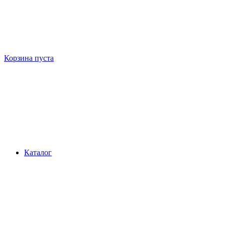
Корзина пуста
Каталог