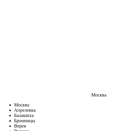
Москва
Москва
Апрелевка
Балашиха
Бронницы
Верея