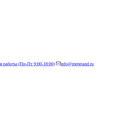
я работы (Пн-Пт 9:00-18:00)
info@metgrand.ru