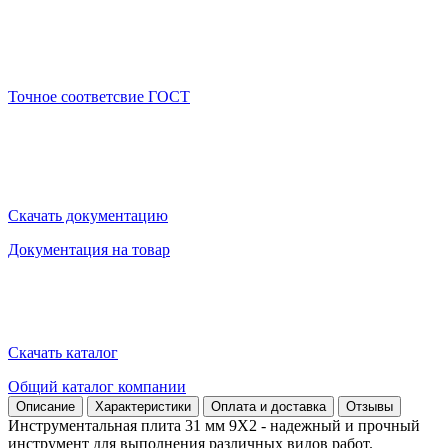
Точное соответсвие ГОСТ
Скачать документацию
Документация на товар
Скачать каталог
Общий каталог компании
Описание
Характеристики
Оплата и доставка
Отзывы
Инструментальная плита 31 мм 9Х2 - надежный и прочный
инструмент для выполнения различных видов работ.