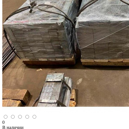
0
В наличии