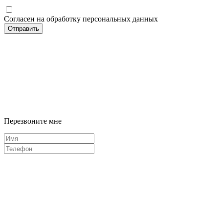
Согласен на обработку персональных данных
Отправить
Перезвоните мне