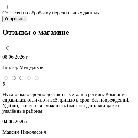
Согласен на обработку персональных данных
Отправить
Отзывы о магазине
08.06.2026 г.
Виктор Мещеряков
5
Нужно было срочно доставить металл в регион. Компания
справилась отлично и всё пришло в срок, без повреждений.
Удобно, что есть возможность быстрой доставки даже в
удалённые районы
04.06.2026 г.
Максим Николаевич