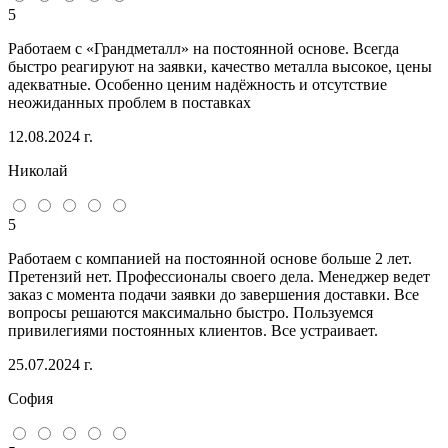
5
Работаем с «Грандметалл» на постоянной основе. Всегда
быстро реагируют на заявки, качество металла высокое, цены
адекватные. Особенно ценим надёжность и отсутствие
неожиданных проблем в поставках
12.08.2024 г.
Николай
5
Работаем с компанией на постоянной основе больше 2 лет.
Претензий нет. Профессионалы своего дела. Менеджер ведет
заказ с момента подачи заявки до завершения доставки. Все
вопросы решаются максимально быстро. Пользуемся
привилегиями постоянных клиентов. Все устраивает.
25.07.2024 г.
София