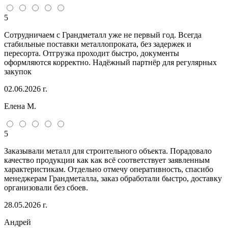
5
Сотрудничаем с Грандметалл уже не первый год. Всегда
стабильные поставки металлопроката, без задержек и
пересорта. Отгрузка проходит быстро, документы
оформляются корректно. Надёжный партнёр для регулярных
закупок
02.06.2026 г.
Елена М.
5
Заказывали металл для строительного объекта. Порадовало
качество продукции как как всё соответствует заявленным
характеристикам. Отдельно отмечу оперативность, спасибо
менеджерам Грандметалла, заказ обработали быстро, доставку
организовали без сбоев.
28.05.2026 г.
Андрей