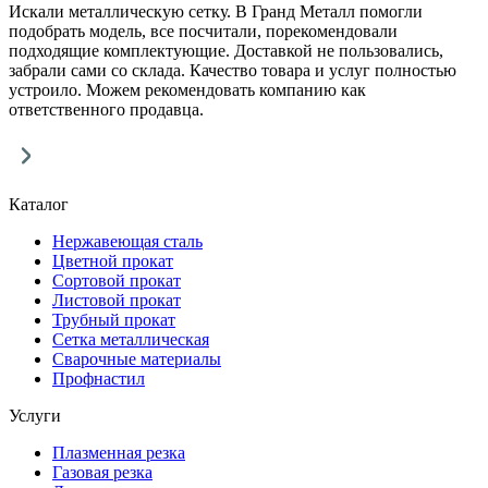
Искали металлическую сетку. В Гранд Металл помогли
подобрать модель, все посчитали, порекомендовали
подходящие комплектующие. Доставкой не пользовались,
забрали сами со склада. Качество товара и услуг полностью
устроило. Можем рекомендовать компанию как
ответственного продавца.
Каталог
Нержавеющая сталь
Цветной прокат
Сортовой прокат
Листовой прокат
Трубный прокат
Сетка металлическая
Сварочные материалы
Профнастил
Услуги
Плазменная резка
Газовая резка