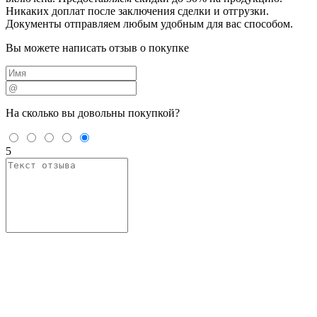
Никаких доплат после заключения сделки и отгрузки.
Документы отправляем любым удобным для вас способом.
Вы можете написать отзыв о покупке
На сколько вы
довольны покупкой?
5