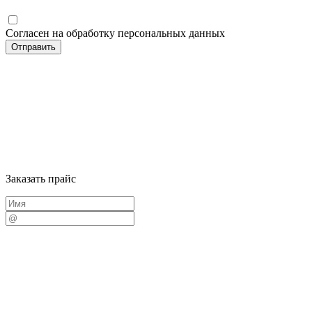
Согласен на обработку персональных данных
Заказать прайс