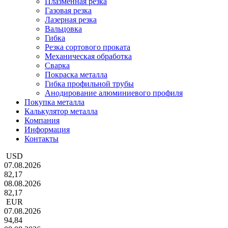
Плазменная резка
Газовая резка
Лазерная резка
Вальцовка
Гибка
Резка сортового проката
Механическая обработка
Сварка
Покраска металла
Гибка профильной трубы
Анодирование алюминиевого профиля
Покупка металла
Калькулятор металла
Компания
Информация
Контакты
USD
07.08.2026
82,17
08.08.2026
82,17
EUR
07.08.2026
94,84