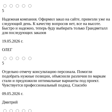
5
Надежная компания. Оформил заказ на сайте, привезли уже на
следующий день. К качеству вопросов нет, все на высоте.
Быстро и надежно, теперь буду выбирать только Грандметалл
для последующих заказов
19.05.2026 г.
ОЛЕГ
5
Отдельно отмечу консультацию персонала. Помогли
подобрать нужные позиции, объяснили различия по маркам
стали и предложили оптимальные варианты под проект.
Чувствуется профессиональный подход. Спасибо
09.05.2026 г.
Дмитрий