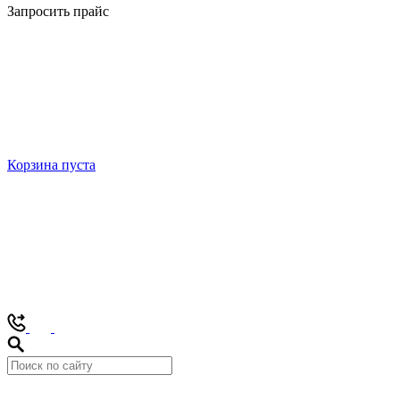
Запросить прайс
Корзина пуста