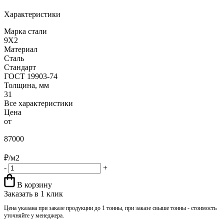
Характеристики
Марка стали
9Х2
Материал
Сталь
Стандарт
ГОСТ 19903-74
Толщина, мм
31
Все характеристики
Цена
от
87000
₽/м2
-
+
В корзину
Заказать в 1 клик
Цена указана при заказе продукции до 1 тонны, при заказе свыше тонны - стоимость
уточняйте у менеджера.