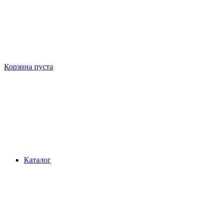
Корзина пуста
Каталог