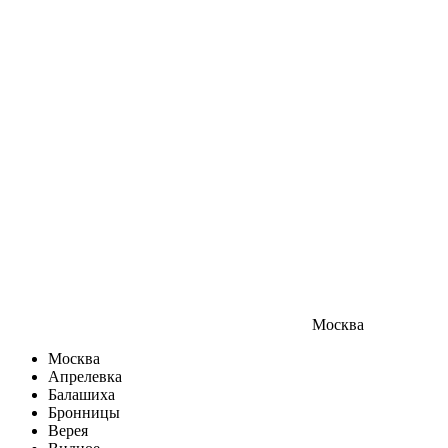
Москва
Москва
Апрелевка
Балашиха
Бронницы
Верея