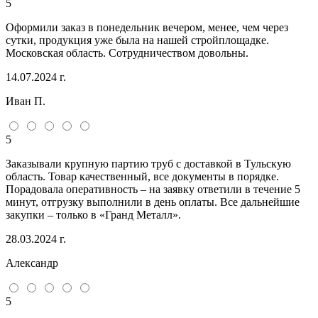
5
Оформили заказ в понедельник вечером, менее, чем через
сутки, продукция уже была на нашей стройплощадке.
Московская область. Сотрудничеством довольны.
14.07.2024 г.
Иван П.
5
Заказывали крупную партию труб с доставкой в Тульскую
область. Товар качественный, все документы в порядке.
Порадовала оперативность – на заявку ответили в течение 5
минут, отгрузку выполнили в день оплаты. Все дальнейшие
закупки – только в «Гранд Металл».
28.03.2024 г.
Александр
5