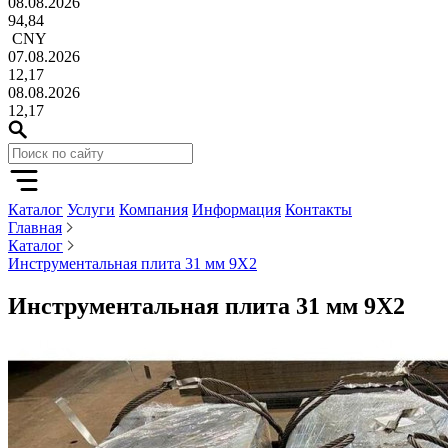
08.08.2026
94,84
CNY
07.08.2026
12,17
08.08.2026
12,17
Каталог
Услуги
Компания
Информация
Контакты
Главная
Каталог
Инструментальная плита 31 мм 9Х2
Инструментальная плита 31 мм 9Х2