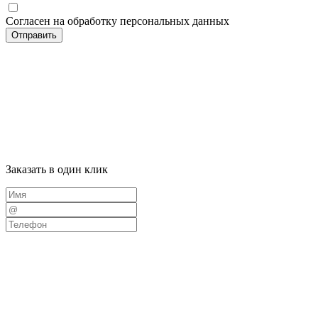
Согласен на обработку персональных данных
Отправить
Заказать в один клик