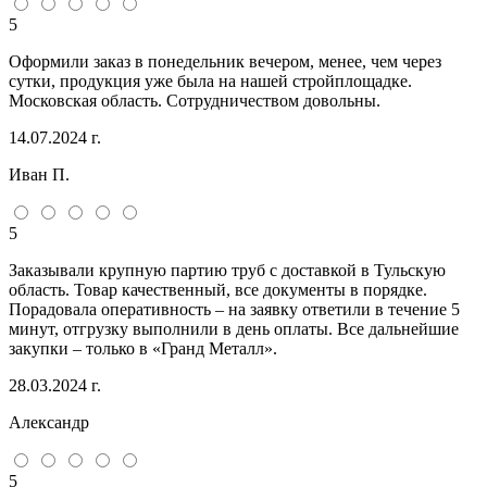
5
Оформили заказ в понедельник вечером, менее, чем через
сутки, продукция уже была на нашей стройплощадке.
Московская область. Сотрудничеством довольны.
14.07.2024 г.
Иван П.
5
Заказывали крупную партию труб с доставкой в Тульскую
область. Товар качественный, все документы в порядке.
Порадовала оперативность – на заявку ответили в течение 5
минут, отгрузку выполнили в день оплаты. Все дальнейшие
закупки – только в «Гранд Металл».
28.03.2024 г.
Александр
5