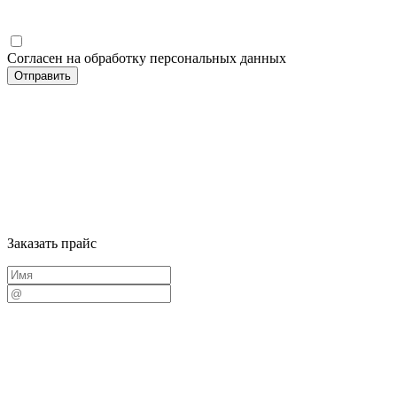
Согласен на обработку персональных данных
Заказать прайс