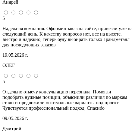
Андрей
5
Надежная компания. Оформил заказ на сайте, привезли уже на
следующий день. К качеству вопросов нет, все на высоте.
Быстро и надежно, теперь буду выбирать только Грандметалл
для последующих заказов
19.05.2026 г.
ОЛЕГ
5
Отдельно отмечу консультацию персонала. Помогли
подобрать нужные позиции, объяснили различия по маркам
стали и предложили оптимальные варианты под проект.
Чувствуется профессиональный подход. Спасибо
09.05.2026 г.
Дмитрий