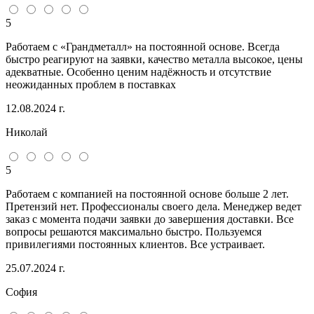
5
Работаем с «Грандметалл» на постоянной основе. Всегда
быстро реагируют на заявки, качество металла высокое, цены
адекватные. Особенно ценим надёжность и отсутствие
неожиданных проблем в поставках
12.08.2024 г.
Николай
5
Работаем с компанией на постоянной основе больше 2 лет.
Претензий нет. Профессионалы своего дела. Менеджер ведет
заказ с момента подачи заявки до завершения доставки. Все
вопросы решаются максимально быстро. Пользуемся
привилегиями постоянных клиентов. Все устраивает.
25.07.2024 г.
София