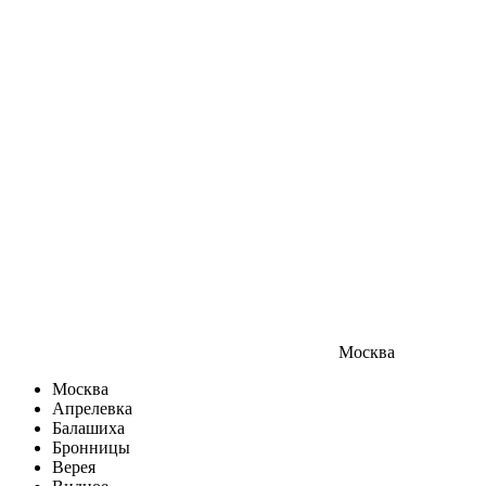
Москва
Москва
Апрелевка
Балашиха
Бронницы
Верея