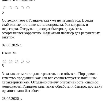
5
Сотрудничаем с Грандметалл уже не первый год. Всегда
стабильные поставки металлопроката, без задержек и
пересорта. Отгрузка проходит быстро, документы
оформляются корректно. Надёжный партнёр для регулярных
закупок
02.06.2026 г.
Елена М.
5
Заказывали металл для строительного объекта. Порадовало
качество продукции как как всё соответствует заявленным
характеристикам. Отдельно отмечу оперативность, спасибо
менеджерам Грандметалла, заказ обработали быстро, доставку
организовали без сбоев.
28.05.2026 г.