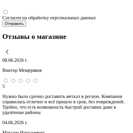
Согласен на обработку персональных данных
Отправить
Отзывы о магазине
08.06.2026 г.
Виктор Мещеряков
5
Нужно было срочно доставить металл в регион. Компания
справилась отлично и всё пришло в срок, без повреждений.
Удобно, что есть возможность быстрой доставки даже в
удалённые районы
04.06.2026 г.
Максим Николаевич