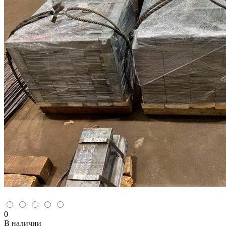
0
В наличии