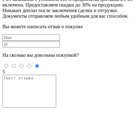
включена. Предоставляем скидки до 30% на продукцию.
Никаких доплат после заключения сделки и отгрузки.
Документы отправляем любым удобным для вас способом.
Вы можете написать отзыв о покупке
На сколько вы
довольны покупкой?
5