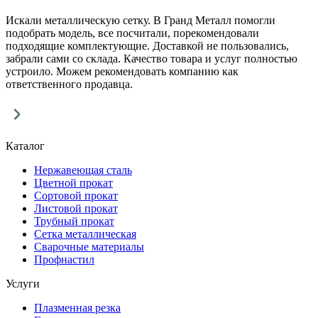
Искали металлическую сетку. В Гранд Металл помогли
подобрать модель, все посчитали, порекомендовали
подходящие комплектующие. Доставкой не пользовались,
забрали сами со склада. Качество товара и услуг полностью
устроило. Можем рекомендовать компанию как
ответственного продавца.
Каталог
Нержавеющая сталь
Цветной прокат
Сортовой прокат
Листовой прокат
Трубный прокат
Сетка металлическая
Сварочные материалы
Профнастил
Услуги
Плазменная резка