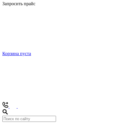
Запросить прайс
Корзина пуста