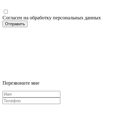
Согласен на обработку персональных данных
Отправить
Перезвоните мне