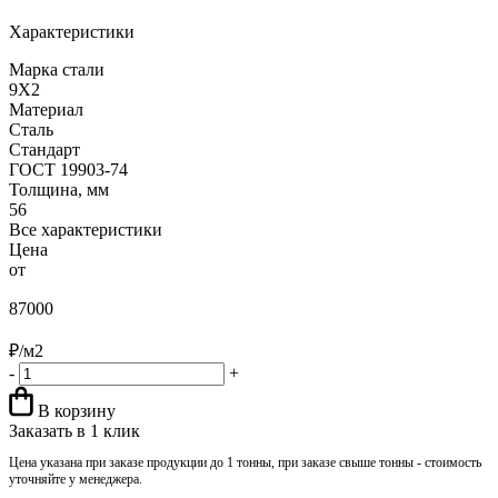
Характеристики
Марка стали
9Х2
Материал
Сталь
Стандарт
ГОСТ 19903-74
Толщина, мм
56
Все характеристики
Цена
от
87000
₽/м2
-
+
В корзину
Заказать в 1 клик
Цена указана при заказе продукции до 1 тонны, при заказе свыше тонны - стоимость
уточняйте у менеджера.