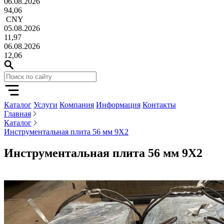
06.08.2026
94,06
CNY
05.08.2026
11,97
06.08.2026
12,06
Каталог
Услуги
Компания
Информация
Контакты
Главная
Каталог
Инструментальная плита 56 мм 9Х2
Инструментальная плита 56 мм 9Х2