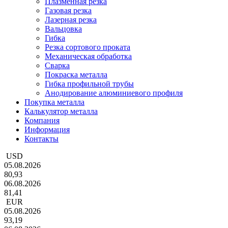
Плазменная резка
Газовая резка
Лазерная резка
Вальцовка
Гибка
Резка сортового проката
Механическая обработка
Сварка
Покраска металла
Гибка профильной трубы
Анодирование алюминиевого профиля
Покупка металла
Калькулятор металла
Компания
Информация
Контакты
USD
05.08.2026
80,93
06.08.2026
81,41
EUR
05.08.2026
93,19