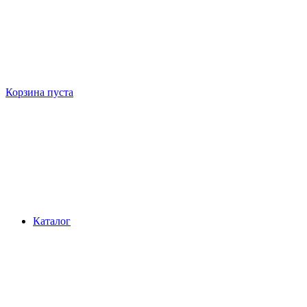
Корзина пуста
Каталог