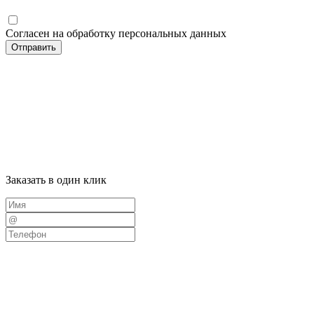
Согласен на обработку персональных данных
Отправить
Заказать в один клик