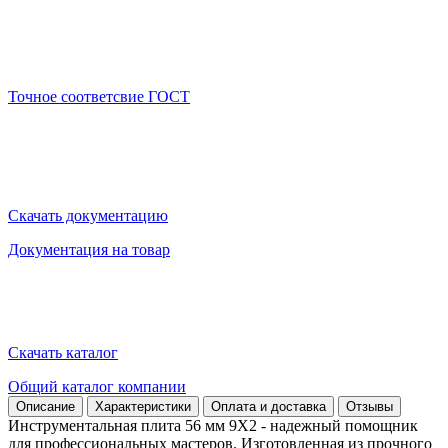
Точное соответсвие ГОСТ
Скачать документацию
Документация на товар
Скачать каталог
Общий каталог компании
Описание
Характеристики
Оплата и доставка
Отзывы
Инструментальная плита 56 мм 9Х2 - надежный помощник
для профессиональных мастеров. Изготовленная из прочного