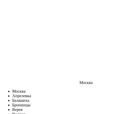
Москва
Москва
Апрелевка
Балашиха
Бронницы
Верея