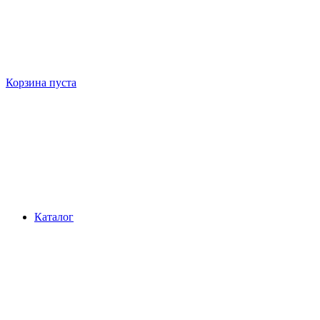
Корзина пуста
Каталог