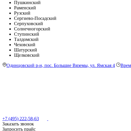
Пушкинский
Раменский
Рузский
Сергиево-Посадский
Серпуховский
Солнечногорский
Ступинский
Талдомский
Чеховский
Шатурский
Щелковский
Одинцовский р-н, пос. Большие Вяземы, ул. Ямская 4
Врем
+7 (495) 222-58-63
Заказать звонок
Запросить прайс