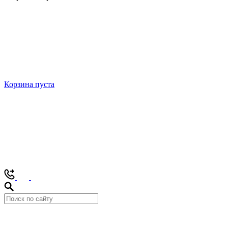
Корзина пуста