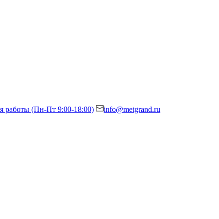
я работы (Пн-Пт 9:00-18:00)
info@metgrand.ru