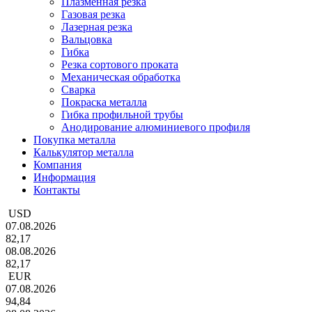
Плазменная резка
Газовая резка
Лазерная резка
Вальцовка
Гибка
Резка сортового проката
Механическая обработка
Сварка
Покраска металла
Гибка профильной трубы
Анодирование алюминиевого профиля
Покупка металла
Калькулятор металла
Компания
Информация
Контакты
USD
07.08.2026
82,17
08.08.2026
82,17
EUR
07.08.2026
94,84