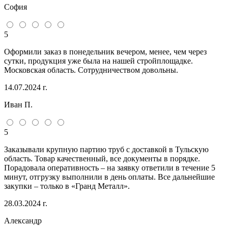
София
5
Оформили заказ в понедельник вечером, менее, чем через
сутки, продукция уже была на нашей стройплощадке.
Московская область. Сотрудничеством довольны.
14.07.2024 г.
Иван П.
5
Заказывали крупную партию труб с доставкой в Тульскую
область. Товар качественный, все документы в порядке.
Порадовала оперативность – на заявку ответили в течение 5
минут, отгрузку выполнили в день оплаты. Все дальнейшие
закупки – только в «Гранд Металл».
28.03.2024 г.
Александр