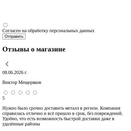
Согласен на обработку персональных данных
Отправить
Отзывы о магазине
08.06.2026 г.
Виктор Мещеряков
5
Нужно было срочно доставить металл в регион. Компания
справилась отлично и всё пришло в срок, без повреждений.
Удобно, что есть возможность быстрой доставки даже в
удалённые районы