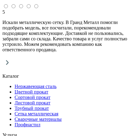
5
Искали металлическую сетку. В Гранд Металл помогли
подобрать модель, все посчитали, порекомендовали
подходящие комплектующие. Доставкой не пользовались,
забрали сами со склада. Качество товара и услуг полностью
устроило. Можем рекомендовать компанию как
ответственного продавца.
Каталог
Нержавеющая сталь
Цветной прокат
Сортовой прокат
Листовой прокат
Трубный прокат
Сетка металлическая
Сварочные материалы
Профнастил
Услуги