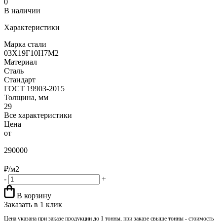
0
В наличии
Характеристики
Марка стали
03Х19Г10Н7М2
Материал
Сталь
Стандарт
ГОСТ 19903-2015
Толщина, мм
29
Все характеристики
Цена
от
290000
₽/м2
-
+
В корзину
Заказать в 1 клик
Цена указана при заказе продукции до 1 тонны, при заказе свыше тонны - стоимость