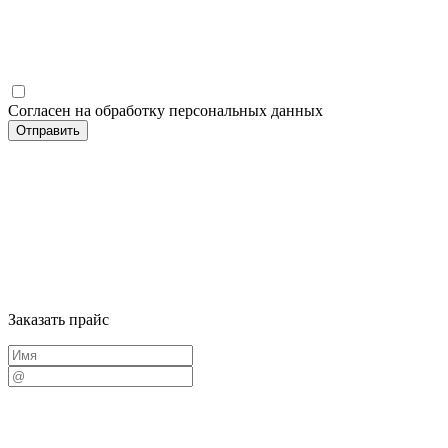
Согласен на обработку персональных данных
Заказать прайс