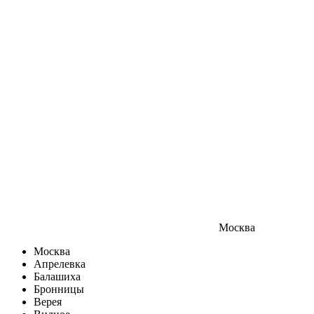
Москва
Москва
Апрелевка
Балашиха
Бронницы
Верея