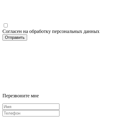
Согласен на обработку персональных данных
Отправить
Перезвоните мне