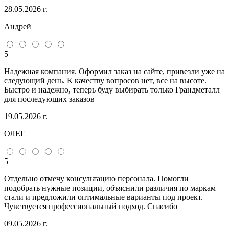
28.05.2026 г.
Андрей
5
Надежная компания. Оформил заказ на сайте, привезли уже на
следующий день. К качеству вопросов нет, все на высоте.
Быстро и надежно, теперь буду выбирать только Грандметалл
для последующих заказов
19.05.2026 г.
ОЛЕГ
5
Отдельно отмечу консультацию персонала. Помогли
подобрать нужные позиции, объяснили различия по маркам
стали и предложили оптимальные варианты под проект.
Чувствуется профессиональный подход. Спасибо
09.05.2026 г.