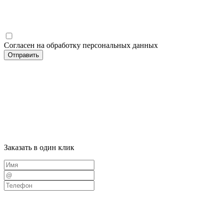
Согласен на обработку персональных данных
Отправить
Заказать в один клик