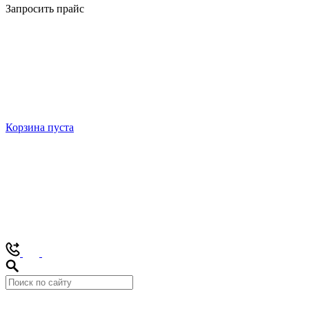
Запросить прайс
Корзина пуста