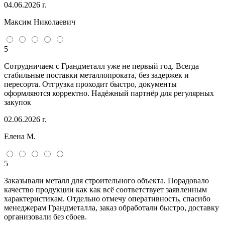
04.06.2026 г.
Максим Николаевич
5
Сотрудничаем с Грандметалл уже не первый год. Всегда
стабильные поставки металлопроката, без задержек и
пересорта. Отгрузка проходит быстро, документы
оформляются корректно. Надёжный партнёр для регулярных
закупок
02.06.2026 г.
Елена М.
5
Заказывали металл для строительного объекта. Порадовало
качество продукции как как всё соответствует заявленным
характеристикам. Отдельно отмечу оперативность, спасибо
менеджерам Грандметалла, заказ обработали быстро, доставку
организовали без сбоев.