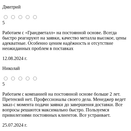
Дмитрий
5
Работаем с «Грандметалл» на постоянной основе. Всегда
быстро реагируют на заявки, качество металла высокое, цены
адекватные. Особенно ценим надёжность и отсутствие
неожиданных проблем в поставках
12.08.2024 г.
Николай
5
Работаем с компанией на постоянной основе больше 2 лет.
Претензий нет. Профессионалы своего дела. Менеджер ведет
заказ с момента подачи заявки до завершения доставки. Все
вопросы решаются максимально быстро. Пользуемся
привилегиями постоянных клиентов. Все устраивает.
25.07.2024 г.