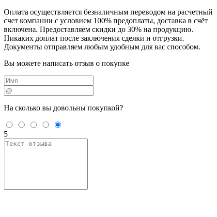
Оплата осуществляется безналичным переводом на расчетный
счет компании с условием 100% предоплаты, доставка в счёт
включена. Предоставляем скидки до 30% на продукцию.
Никаких доплат после заключения сделки и отгрузки.
Документы отправляем любым удобным для вас способом.
Вы можете написать отзыв о покупке
На сколько вы
довольны покупкой?
5