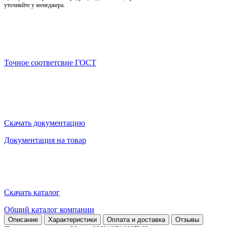
уточняйте у менеджера.
Точное соответсвие ГОСТ
Скачать документацию
Документация на товар
Скачать каталог
Общий каталог компании
Описание
Характеристики
Оплата и доставка
Отзывы