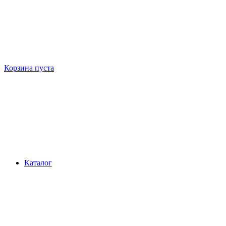
Корзина пуста
Каталог