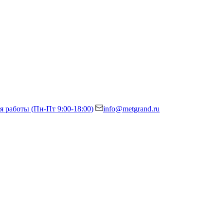
я работы (Пн-Пт 9:00-18:00)
info@metgrand.ru