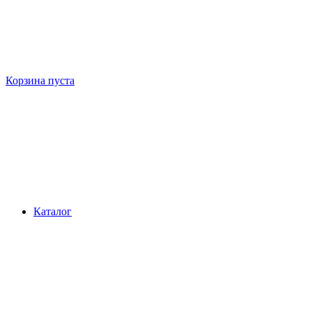
Корзина пуста
Каталог