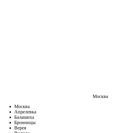
Москва
Москва
Апрелевка
Балашиха
Бронницы
Верея