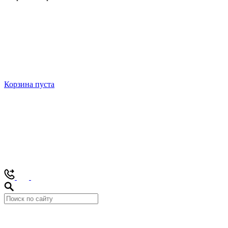
Корзина пуста