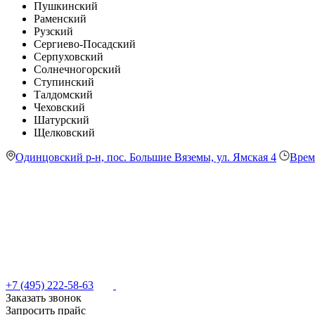
Пушкинский
Раменский
Рузский
Сергиево-Посадский
Серпуховский
Солнечногорский
Ступинский
Талдомский
Чеховский
Шатурский
Щелковский
Одинцовский р-н, пос. Большие Вяземы, ул. Ямская 4
Врем
+7 (495) 222-58-63
Заказать звонок
Запросить прайс