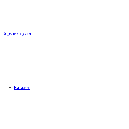
Корзина пуста
Каталог