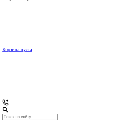
Корзина пуста