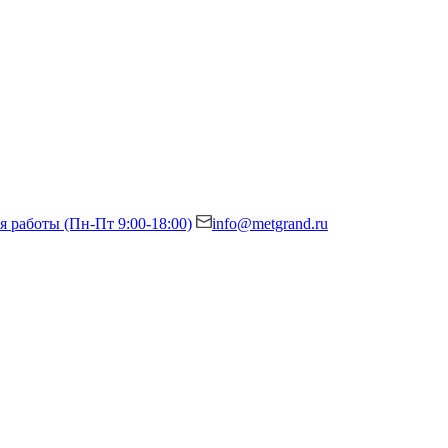
я работы (Пн-Пт 9:00-18:00)
info@metgrand.ru