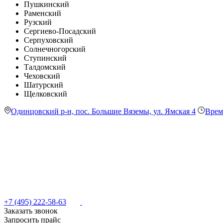
Пушкинский
Раменский
Рузский
Сергиево-Посадский
Серпуховский
Солнечногорский
Ступинский
Талдомский
Чеховский
Шатурский
Щелковский
Одинцовский р-н, пос. Большие Вяземы, ул. Ямская 4
Врем
+7 (495) 222-58-63
Заказать звонок
Запросить прайс