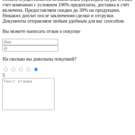
счет компании с условием 100% предоплаты, доставка в счёт
включена. Предоставляем скидки до 30% на продукцию.
Никаких доплат после заключения сделки и отгрузки.
Документы отправляем любым удобным для вас способом.
Вы можете написать отзыв о покупке
На сколько вы
довольны покупкой?
5