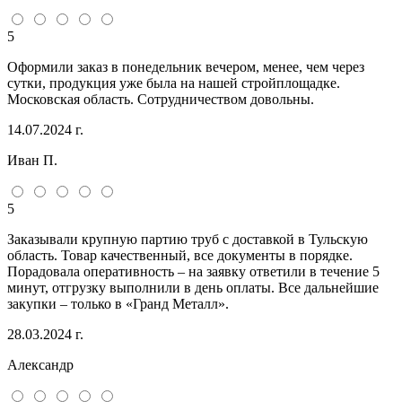
5
Оформили заказ в понедельник вечером, менее, чем через
сутки, продукция уже была на нашей стройплощадке.
Московская область. Сотрудничеством довольны.
14.07.2024 г.
Иван П.
5
Заказывали крупную партию труб с доставкой в Тульскую
область. Товар качественный, все документы в порядке.
Порадовала оперативность – на заявку ответили в течение 5
минут, отгрузку выполнили в день оплаты. Все дальнейшие
закупки – только в «Гранд Металл».
28.03.2024 г.
Александр