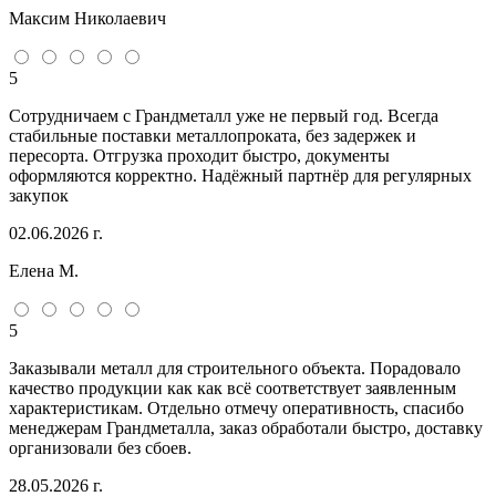
Максим Николаевич
5
Сотрудничаем с Грандметалл уже не первый год. Всегда
стабильные поставки металлопроката, без задержек и
пересорта. Отгрузка проходит быстро, документы
оформляются корректно. Надёжный партнёр для регулярных
закупок
02.06.2026 г.
Елена М.
5
Заказывали металл для строительного объекта. Порадовало
качество продукции как как всё соответствует заявленным
характеристикам. Отдельно отмечу оперативность, спасибо
менеджерам Грандметалла, заказ обработали быстро, доставку
организовали без сбоев.
28.05.2026 г.