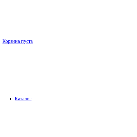
Корзина пуста
Каталог