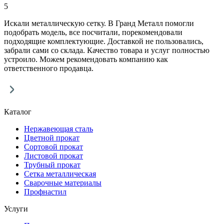
5
Искали металлическую сетку. В Гранд Металл помогли
подобрать модель, все посчитали, порекомендовали
подходящие комплектующие. Доставкой не пользовались,
забрали сами со склада. Качество товара и услуг полностью
устроило. Можем рекомендовать компанию как
ответственного продавца.
Каталог
Нержавеющая сталь
Цветной прокат
Сортовой прокат
Листовой прокат
Трубный прокат
Сетка металлическая
Сварочные материалы
Профнастил
Услуги