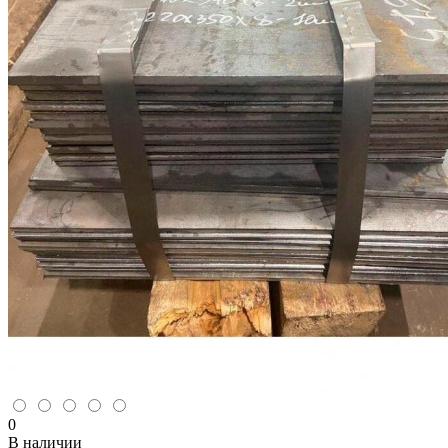
0
В наличии