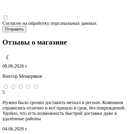
Согласен на обработку персональных данных
Отправить
Отзывы о магазине
08.06.2026 г.
Виктор Мещеряков
5
Нужно было срочно доставить металл в регион. Компания
справилась отлично и всё пришло в срок, без повреждений.
Удобно, что есть возможность быстрой доставки даже в
удалённые районы
04.06.2026 г.