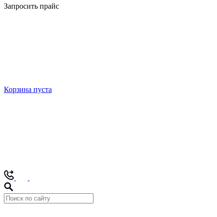
Запросить прайс
Корзина пуста