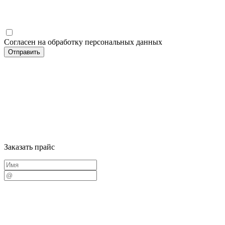
Согласен на обработку персональных данных
Заказать прайс