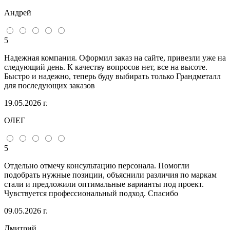
Андрей
5
Надежная компания. Оформил заказ на сайте, привезли уже на
следующий день. К качеству вопросов нет, все на высоте.
Быстро и надежно, теперь буду выбирать только Грандметалл
для последующих заказов
19.05.2026 г.
ОЛЕГ
5
Отдельно отмечу консультацию персонала. Помогли
подобрать нужные позиции, объяснили различия по маркам
стали и предложили оптимальные варианты под проект.
Чувствуется профессиональный подход. Спасибо
09.05.2026 г.
Дмитрий