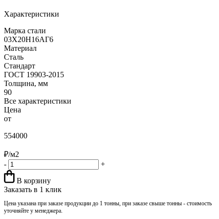
Характеристики
Марка стали
03Х20Н16АГ6
Материал
Сталь
Стандарт
ГОСТ 19903-2015
Толщина, мм
90
Все характеристики
Цена
от
554000
₽/м2
-
+
В корзину
Заказать в 1 клик
Цена указана при заказе продукции до 1 тонны, при заказе свыше тонны - стоимость
уточняйте у менеджера.