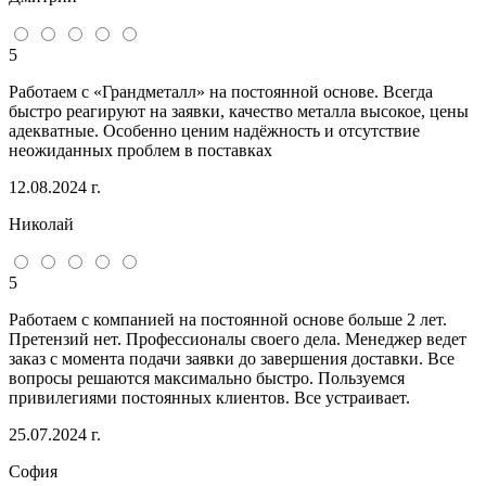
5
Работаем с «Грандметалл» на постоянной основе. Всегда
быстро реагируют на заявки, качество металла высокое, цены
адекватные. Особенно ценим надёжность и отсутствие
неожиданных проблем в поставках
12.08.2024 г.
Николай
5
Работаем с компанией на постоянной основе больше 2 лет.
Претензий нет. Профессионалы своего дела. Менеджер ведет
заказ с момента подачи заявки до завершения доставки. Все
вопросы решаются максимально быстро. Пользуемся
привилегиями постоянных клиентов. Все устраивает.
25.07.2024 г.
София