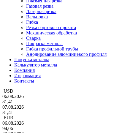
Плазменная резка
Газовая резка
Лазерная резка
Вальцовка
Гибка
Резка сортового проката
Механическая обработка
Сварка
Покраска металла
Гибка профильной трубы
Анодирование алюминиевого профиля
Покупка металла
Калькулятор металла
Компания
Информация
Контакты
USD
06.08.2026
81,41
07.08.2026
81,41
EUR
06.08.2026
94,06