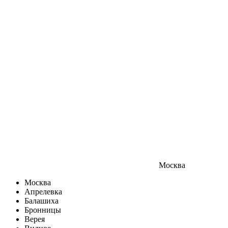
Москва
Москва
Апрелевка
Балашиха
Бронницы
Верея