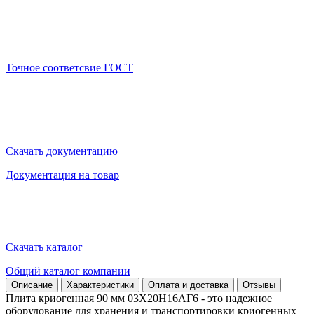
Точное соответсвие ГОСТ
Скачать документацию
Документация на товар
Скачать каталог
Общий каталог компании
Описание
Характеристики
Оплата и доставка
Отзывы
Плита криогенная 90 мм 03Х20Н16АГ6 - это надежное
оборудование для хранения и транспортировки криогенных