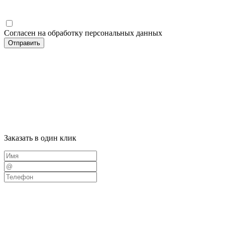
Согласен на обработку персональных данных
Отправить
Заказать в один клик