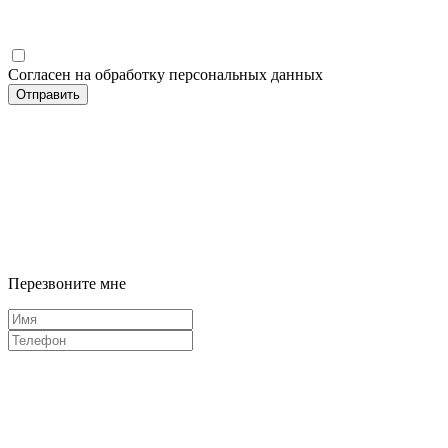
Согласен на обработку персональных данных
Отправить
Перезвоните мне