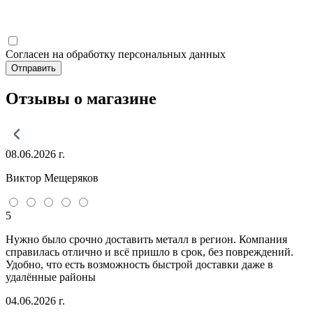
Согласен на обработку персональных данных
Отправить
Отзывы о магазине
08.06.2026 г.
Виктор Мещеряков
5
Нужно было срочно доставить металл в регион. Компания
справилась отлично и всё пришло в срок, без повреждений.
Удобно, что есть возможность быстрой доставки даже в
удалённые районы
04.06.2026 г.