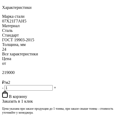
Характеристики
Марка стали
07Х21Г7АН5
Материал
Сталь
Стандарт
ГОСТ 19903-2015
Толщина, мм
24
Все характеристики
Цена
от
219000
₽/м2
-
+
В корзину
Заказать в 1 клик
Цена указана при заказе продукции до 1 тонны, при заказе свыше тонны - стоимость
уточняйте у менеджера.