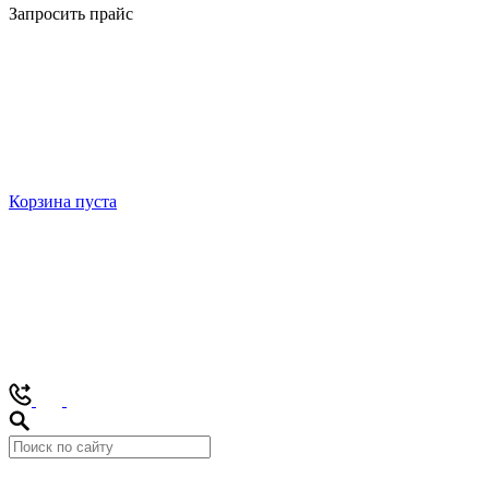
Запросить прайс
Корзина пуста