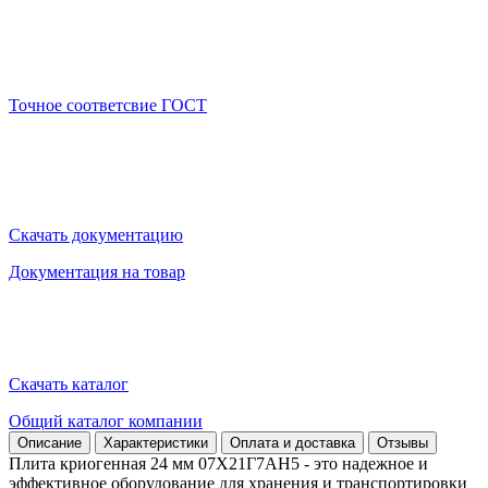
Точное соответсвие ГОСТ
Скачать документацию
Документация на товар
Скачать каталог
Общий каталог компании
Описание
Характеристики
Оплата и доставка
Отзывы
Плита криогенная 24 мм 07Х21Г7АН5 - это надежное и
эффективное оборудование для хранения и транспортировки