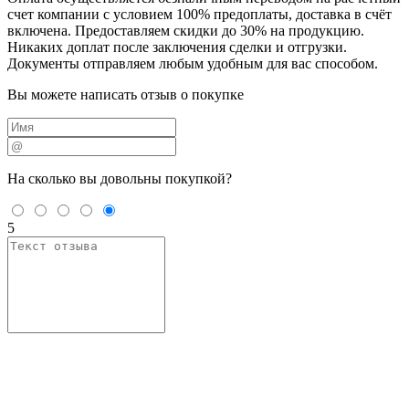
счет компании с условием 100% предоплаты, доставка в счёт
включена. Предоставляем скидки до 30% на продукцию.
Никаких доплат после заключения сделки и отгрузки.
Документы отправляем любым удобным для вас способом.
Вы можете написать отзыв о покупке
На сколько вы
довольны покупкой?
5