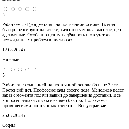
5
Работаем с «Грандметалл» на постоянной основе. Всегда
быстро реагируют на заявки, качество металла высокое, цены
адекватные. Особенно ценим надёжность и отсутствие
неожиданных проблем в поставках
12.08.2024 г.
Николай
5
Работаем с компанией на постоянной основе больше 2 лет.
Претензий нет. Профессионалы своего дела. Менеджер ведет
заказ с момента подачи заявки до завершения доставки. Все
вопросы решаются максимально быстро. Пользуемся
привилегиями постоянных клиентов. Все устраивает.
25.07.2024 г.
София