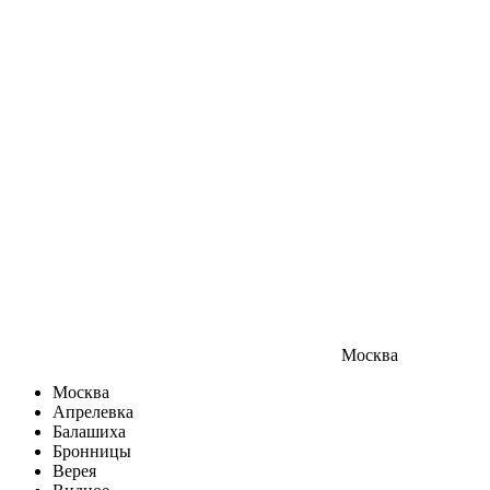
Москва
Москва
Апрелевка
Балашиха
Бронницы
Верея