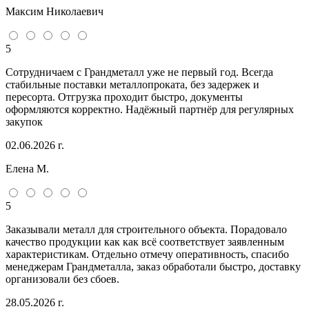
Максим Николаевич
5
Сотрудничаем с Грандметалл уже не первый год. Всегда
стабильные поставки металлопроката, без задержек и
пересорта. Отгрузка проходит быстро, документы
оформляются корректно. Надёжный партнёр для регулярных
закупок
02.06.2026 г.
Елена М.
5
Заказывали металл для строительного объекта. Порадовало
качество продукции как как всё соответствует заявленным
характеристикам. Отдельно отмечу оперативность, спасибо
менеджерам Грандметалла, заказ обработали быстро, доставку
организовали без сбоев.
28.05.2026 г.