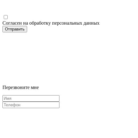
Согласен на обработку персональных данных
Отправить
Перезвоните мне