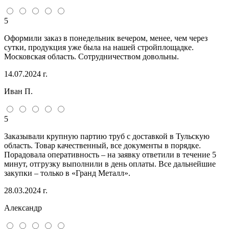
5
Оформили заказ в понедельник вечером, менее, чем через
сутки, продукция уже была на нашей стройплощадке.
Московская область. Сотрудничеством довольны.
14.07.2024 г.
Иван П.
5
Заказывали крупную партию труб с доставкой в Тульскую
область. Товар качественный, все документы в порядке.
Порадовала оперативность – на заявку ответили в течение 5
минут, отгрузку выполнили в день оплаты. Все дальнейшие
закупки – только в «Гранд Металл».
28.03.2024 г.
Александр