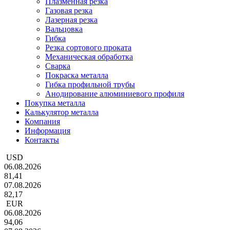
Плазменная резка
Газовая резка
Лазерная резка
Вальцовка
Гибка
Резка сортового проката
Механическая обработка
Сварка
Покраска металла
Гибка профильной трубы
Анодирование алюминиевого профиля
Покупка металла
Калькулятор металла
Компания
Информация
Контакты
USD
06.08.2026
81,41
07.08.2026
82,17
EUR
06.08.2026
94,06