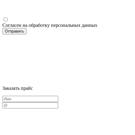
Согласен на обработку персональных данных
Заказать прайс