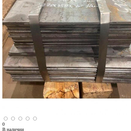
0
В наличии