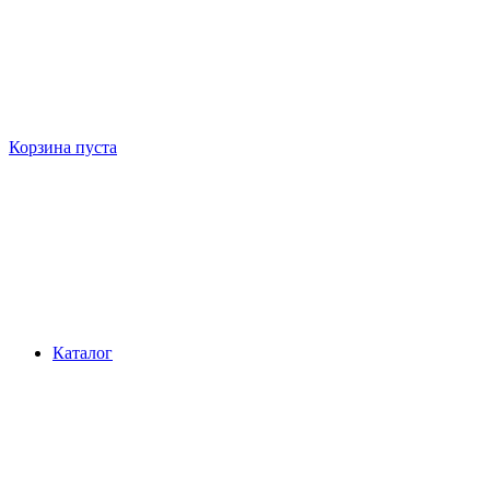
Корзина пуста
Каталог