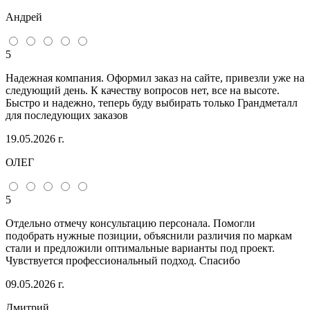
Андрей
5
Надежная компания. Оформил заказ на сайте, привезли уже на
следующий день. К качеству вопросов нет, все на высоте.
Быстро и надежно, теперь буду выбирать только Грандметалл
для последующих заказов
19.05.2026 г.
ОЛЕГ
5
Отдельно отмечу консультацию персонала. Помогли
подобрать нужные позиции, объяснили различия по маркам
стали и предложили оптимальные варианты под проект.
Чувствуется профессиональный подход. Спасибо
09.05.2026 г.
Дмитрий