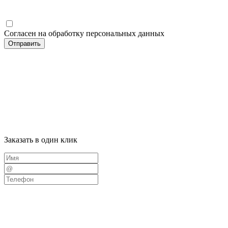
Согласен на обработку персональных данных
Отправить
Заказать в один клик