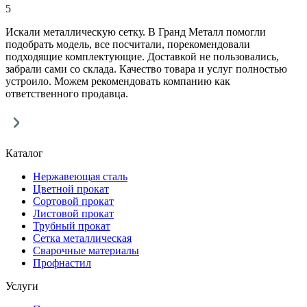
5
Искали металлическую сетку. В Гранд Металл помогли
подобрать модель, все посчитали, порекомендовали
подходящие комплектующие. Доставкой не пользовались,
забрали сами со склада. Качество товара и услуг полностью
устроило. Можем рекомендовать компанию как
ответственного продавца.
Каталог
Нержавеющая сталь
Цветной прокат
Сортовой прокат
Листовой прокат
Трубный прокат
Сетка металлическая
Сварочные материалы
Профнастил
Услуги