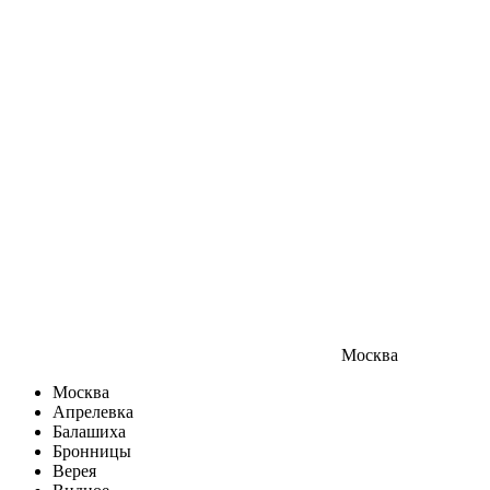
Москва
Москва
Апрелевка
Балашиха
Бронницы
Верея