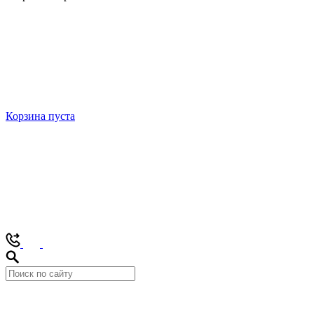
Корзина пуста