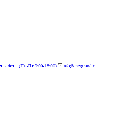
я работы (Пн-Пт 9:00-18:00)
info@metgrand.ru