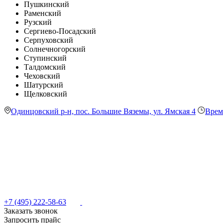
Пушкинский
Раменский
Рузский
Сергиево-Посадский
Серпуховский
Солнечногорский
Ступинский
Талдомский
Чеховский
Шатурский
Щелковский
Одинцовский р-н, пос. Большие Вяземы, ул. Ямская 4
Врем
+7 (495) 222-58-63
Заказать звонок
Запросить прайс