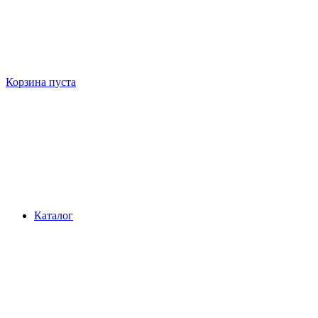
Корзина пуста
Каталог