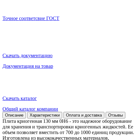
Точное соответсвие ГОСТ
Скачать документацию
Документация на товар
Скачать каталог
Общий каталог компании
Описание
Характеристики
Оплата и доставка
Отзывы
Плита криогенная 130 мм 0Н6 - это надежное оборудование
для хранения и транспортировки криогенных жидкостей. Ее
объем позволяет вместить от 700 до 1000 единиц продукции.
Изготовлена из высококачественных материалов,