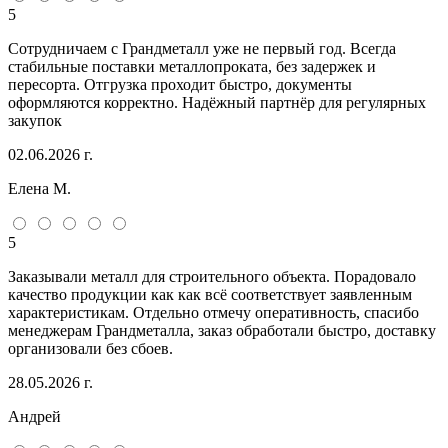
5
Сотрудничаем с Грандметалл уже не первый год. Всегда
стабильные поставки металлопроката, без задержек и
пересорта. Отгрузка проходит быстро, документы
оформляются корректно. Надёжный партнёр для регулярных
закупок
02.06.2026 г.
Елена М.
5
Заказывали металл для строительного объекта. Порадовало
качество продукции как как всё соответствует заявленным
характеристикам. Отдельно отмечу оперативность, спасибо
менеджерам Грандметалла, заказ обработали быстро, доставку
организовали без сбоев.
28.05.2026 г.
Андрей