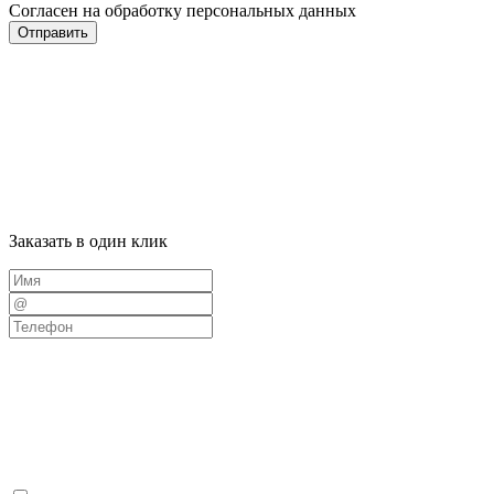
Согласен на обработку персональных данных
Отправить
Заказать в один клик