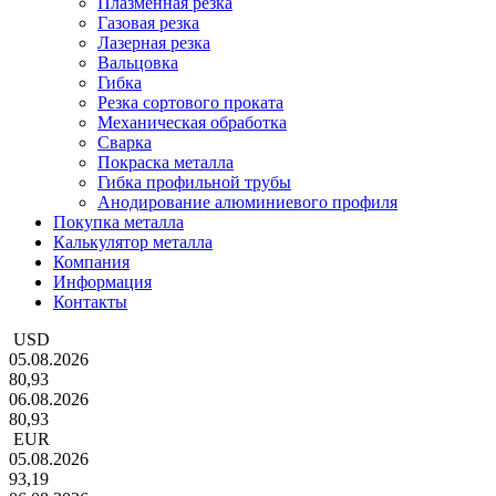
Плазменная резка
Газовая резка
Лазерная резка
Вальцовка
Гибка
Резка сортового проката
Механическая обработка
Сварка
Покраска металла
Гибка профильной трубы
Анодирование алюминиевого профиля
Покупка металла
Калькулятор металла
Компания
Информация
Контакты
USD
05.08.2026
80,93
06.08.2026
80,93
EUR
05.08.2026
93,19