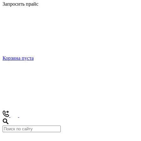
Запросить прайс
Корзина пуста