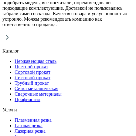
подобрать модель, все посчитали, порекомендовали
подходящие комплектующие. Доставкой не пользовались,
забрали сами со склада. Качество товара и услуг полностью
устроило. Можем рекомендовать компанию как
ответственного продавца.
Каталог
Нержавеющая сталь
Цветной прокат
Сортовой прокат
Листовой прокат
Трубный прокат
Сетка металлическая
Сварочные материалы
Профнастил
Услуги
Плазменная резка
Газовая резка
Лазерная резка