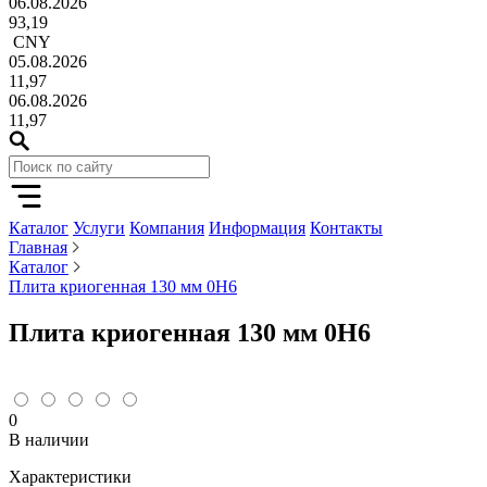
06.08.2026
93,19
CNY
05.08.2026
11,97
06.08.2026
11,97
Каталог
Услуги
Компания
Информация
Контакты
Главная
Каталог
Плита криогенная 130 мм 0Н6
Плита криогенная 130 мм 0Н6
0
В наличии
Характеристики