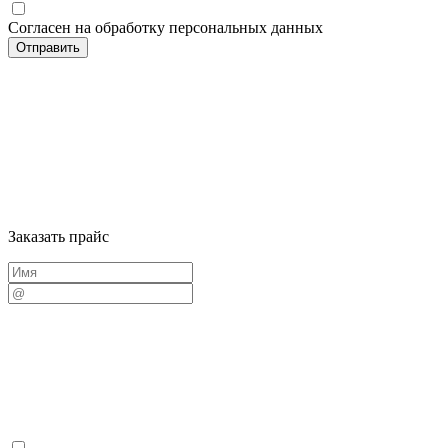
Согласен на обработку персональных данных
Заказать прайс