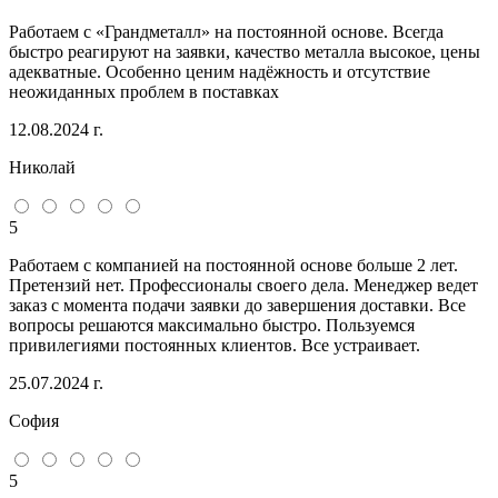
Работаем с «Грандметалл» на постоянной основе. Всегда
быстро реагируют на заявки, качество металла высокое, цены
адекватные. Особенно ценим надёжность и отсутствие
неожиданных проблем в поставках
12.08.2024 г.
Николай
5
Работаем с компанией на постоянной основе больше 2 лет.
Претензий нет. Профессионалы своего дела. Менеджер ведет
заказ с момента подачи заявки до завершения доставки. Все
вопросы решаются максимально быстро. Пользуемся
привилегиями постоянных клиентов. Все устраивает.
25.07.2024 г.
София
5