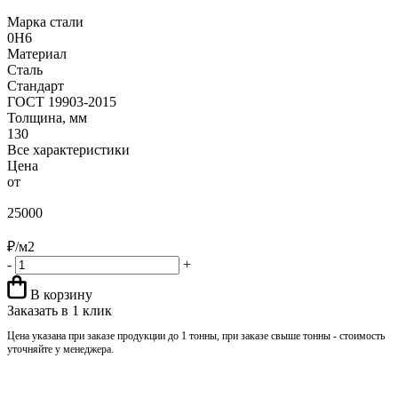
Марка стали
0Н6
Материал
Сталь
Стандарт
ГОСТ 19903-2015
Толщина, мм
130
Все характеристики
Цена
от
25000
₽/м2
-
+
В корзину
Заказать в 1 клик
Цена указана при заказе продукции до 1 тонны, при заказе свыше тонны - стоимость
уточняйте у менеджера.