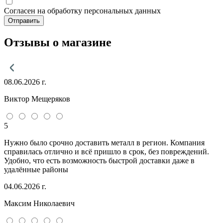
Согласен на обработку персональных данных
Отправить
Отзывы о магазине
08.06.2026 г.
Виктор Мещеряков
5
Нужно было срочно доставить металл в регион. Компания
справилась отлично и всё пришло в срок, без повреждений.
Удобно, что есть возможность быстрой доставки даже в
удалённые районы
04.06.2026 г.
Максим Николаевич