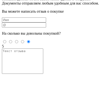
Документы отправляем любым удобным для вас способом.
Вы можете написать отзыв о покупке
На сколько вы
довольны покупкой?
5