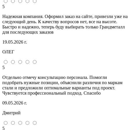
5
Надежная компания. Оформил заказ на сайте, привезли уже на
следующий день. К качеству вопросов нет, все на высоте.
Быстро и надежно, теперь буду выбирать только Грандметалл
для последующих заказов
19.05.2026 г.
ОЛЕГ
5
Отдельно отмечу консультацию персонала. Помогли
подобрать нужные позиции, объяснили различия по маркам
стали и предложили оптимальные варианты под проект.
Чувствуется профессиональный подход. Спасибо
09.05.2026 г.
Дмитрий
5