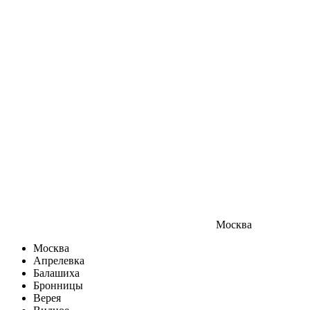
Москва
Москва
Апрелевка
Балашиха
Бронницы
Верея