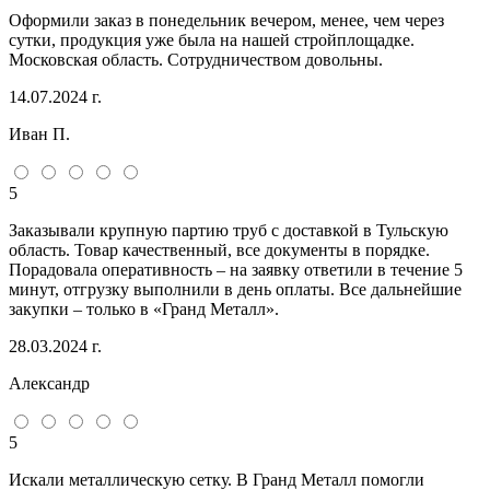
Оформили заказ в понедельник вечером, менее, чем через
сутки, продукция уже была на нашей стройплощадке.
Московская область. Сотрудничеством довольны.
14.07.2024 г.
Иван П.
5
Заказывали крупную партию труб с доставкой в Тульскую
область. Товар качественный, все документы в порядке.
Порадовала оперативность – на заявку ответили в течение 5
минут, отгрузку выполнили в день оплаты. Все дальнейшие
закупки – только в «Гранд Металл».
28.03.2024 г.
Александр
5
Искали металлическую сетку. В Гранд Металл помогли