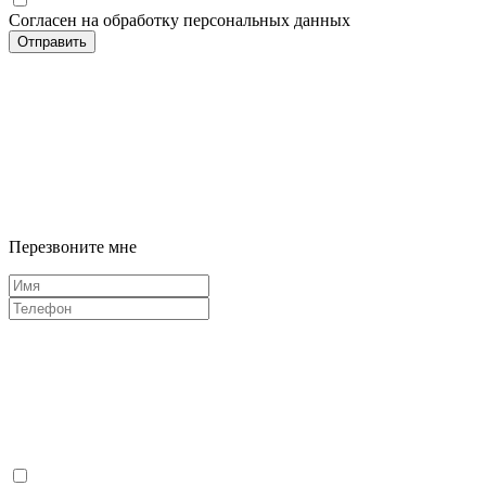
Согласен на обработку персональных данных
Отправить
Перезвоните мне