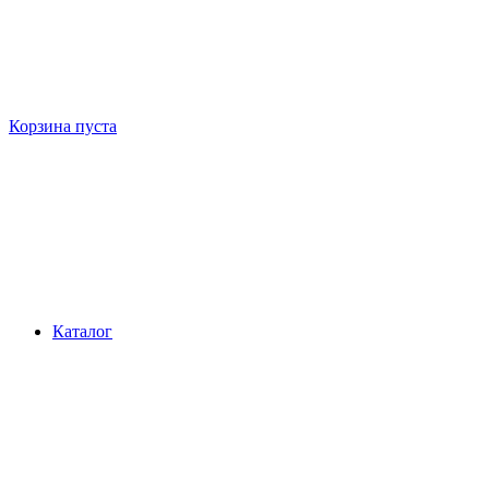
Корзина пуста
Каталог