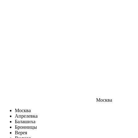
Москва
Москва
Апрелевка
Балашиха
Бронницы
Верея