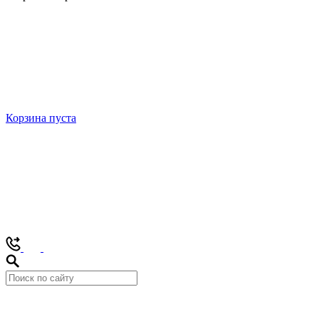
Корзина пуста