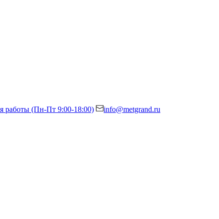
я работы (Пн-Пт 9:00-18:00)
info@metgrand.ru