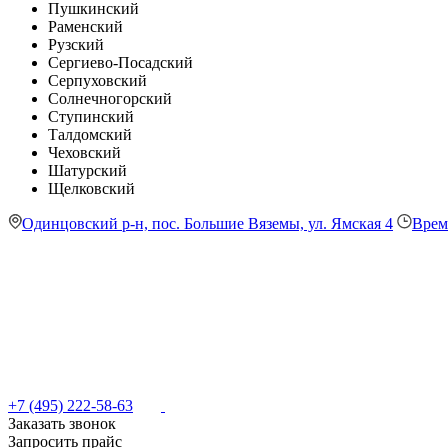
Пушкинский
Раменский
Рузский
Сергиево-Посадский
Серпуховский
Солнечногорский
Ступинский
Талдомский
Чеховский
Шатурский
Щелковский
Одинцовский р-н, пос. Большие Вяземы, ул. Ямская 4
Врем
+7 (495) 222-58-63
Заказать звонок
Запросить прайс