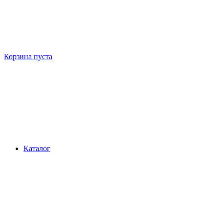
Корзина пуста
Каталог