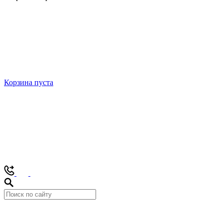
Корзина пуста