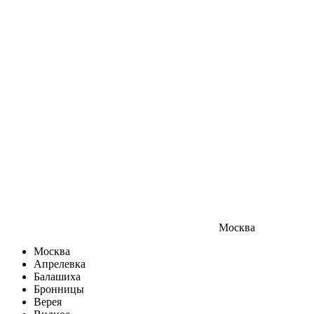
Москва
Москва
Апрелевка
Балашиха
Бронницы
Верея