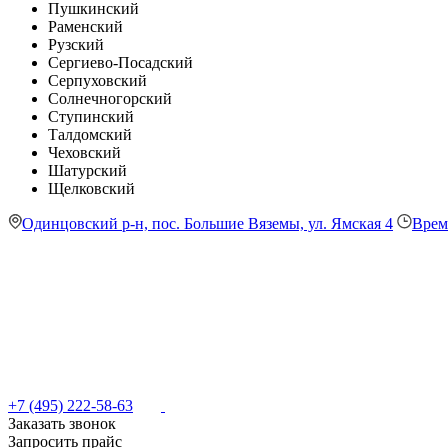
Пушкинский
Раменский
Рузский
Сергиево-Посадский
Серпуховский
Солнечногорский
Ступинский
Талдомский
Чеховский
Шатурский
Щелковский
Одинцовский р-н, пос. Большие Вяземы, ул. Ямская 4
Врем
+7 (495) 222-58-63
Заказать звонок
Запросить прайс