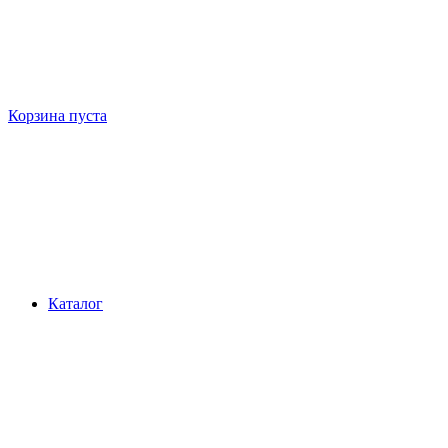
Корзина пуста
Каталог