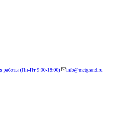
я работы (Пн-Пт 9:00-18:00)
info@metgrand.ru