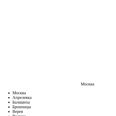
Москва
Москва
Апрелевка
Балашиха
Бронницы
Верея