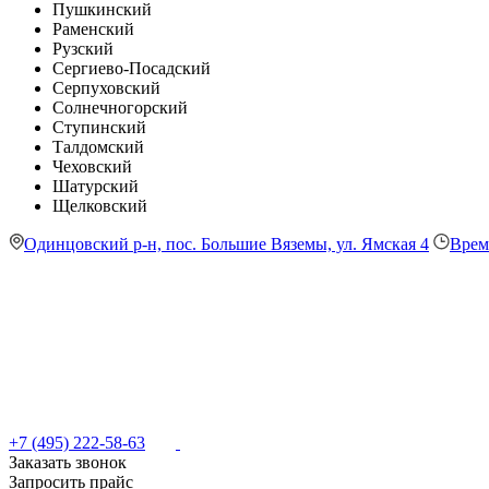
Пушкинский
Раменский
Рузский
Сергиево-Посадский
Серпуховский
Солнечногорский
Ступинский
Талдомский
Чеховский
Шатурский
Щелковский
Одинцовский р-н, пос. Большие Вяземы, ул. Ямская 4
Врем
+7 (495) 222-58-63
Заказать звонок
Запросить прайс