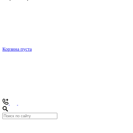
Корзина пуста