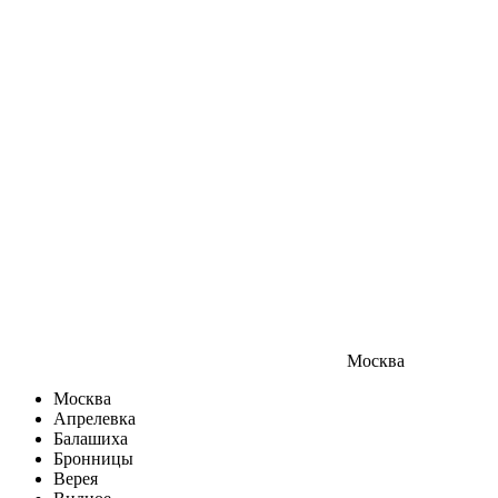
Москва
Москва
Апрелевка
Балашиха
Бронницы
Верея