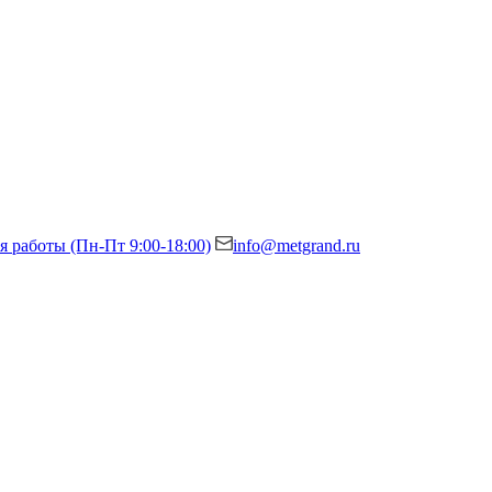
я работы (Пн-Пт 9:00-18:00)
info@metgrand.ru