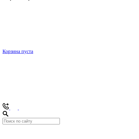
Корзина пуста