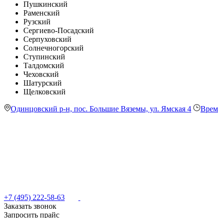
Пушкинский
Раменский
Рузский
Сергиево-Посадский
Серпуховский
Солнечногорский
Ступинский
Талдомский
Чеховский
Шатурский
Щелковский
Одинцовский р-н, пос. Большие Вяземы, ул. Ямская 4
Врем
+7 (495) 222-58-63
Заказать звонок
Запросить прайс