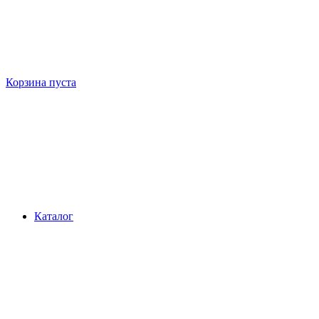
Корзина пуста
Каталог