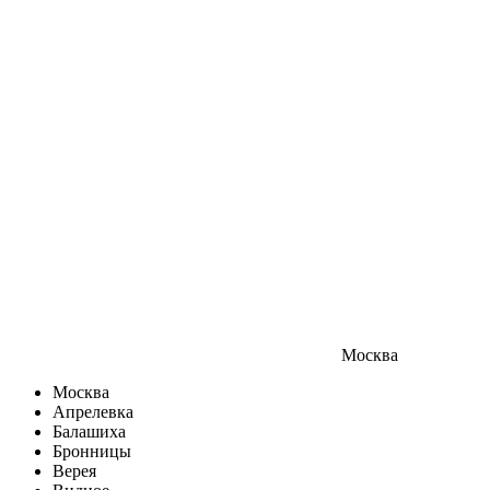
Москва
Москва
Апрелевка
Балашиха
Бронницы
Верея