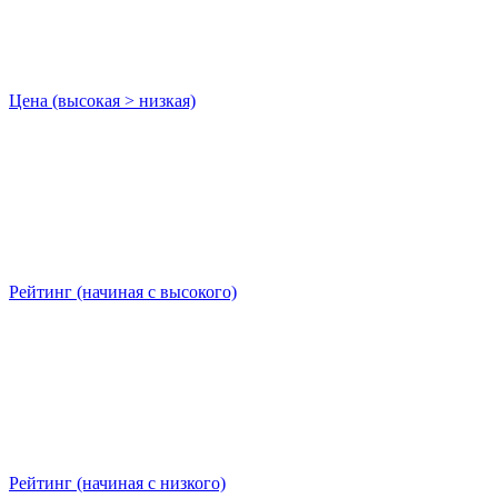
Цена (высокая > низкая)
Рейтинг (начиная с высокого)
Рейтинг (начиная с низкого)