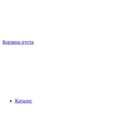
Корзина пуста
Каталог