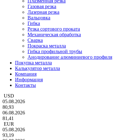
Плазменная резка
Газовая резка
Лазерная резка
Вальцовка
Гибка
Резка сортового проката
Механическая обработка
Сварка
Покраска металла
Гибка профильной трубы
Анодирование алюминиевого профиля
Покупка металла
Калькулятор металла
Компания
Информация
Контакты
USD
05.08.2026
80,93
06.08.2026
81,41
EUR
05.08.2026
93,19