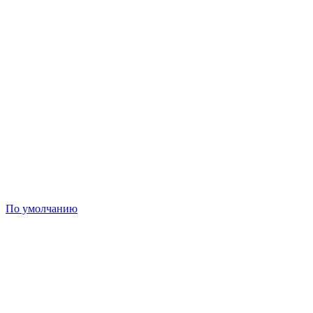
По умолчанию