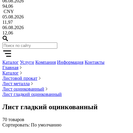
06.08.2026
94,06
CNY
05.08.2026
11,97
06.08.2026
12,06
Каталог
Услуги
Компания
Информация
Контакты
Главная
Каталог
Листовой прокат
Лист металла
Лист оцинкованный
Лист гладкий оцинкованный
Лист гладкий оцинкованный
70 товаров
Сортировать: По умолчанию