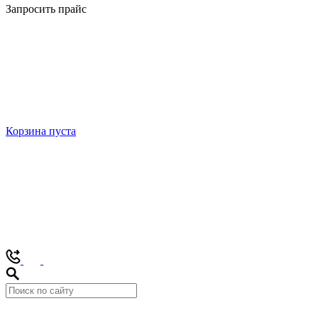
Запросить прайс
Корзина пуста