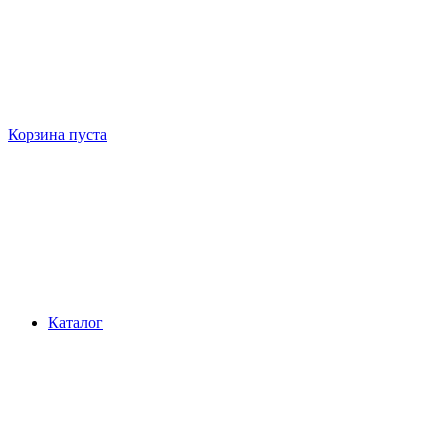
Корзина пуста
Каталог