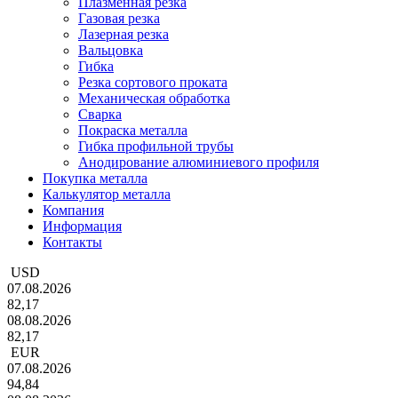
Плазменная резка
Газовая резка
Лазерная резка
Вальцовка
Гибка
Резка сортового проката
Механическая обработка
Сварка
Покраска металла
Гибка профильной трубы
Анодирование алюминиевого профиля
Покупка металла
Калькулятор металла
Компания
Информация
Контакты
USD
07.08.2026
82,17
08.08.2026
82,17
EUR
07.08.2026
94,84