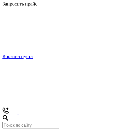
Запросить прайс
Корзина пуста