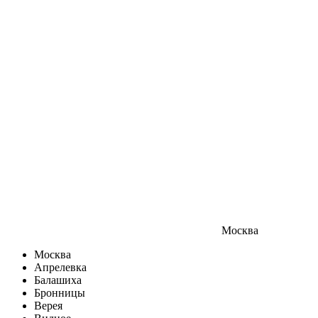
Москва
Москва
Апрелевка
Балашиха
Бронницы
Верея