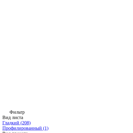
Фильтр
Вид листа
Гладкий
(208)
Профилированный
(1)