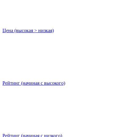
Цена (высокая > низкая)
Рейтинг (начиная с высокого)
Рейтинг (начиная с низкого)