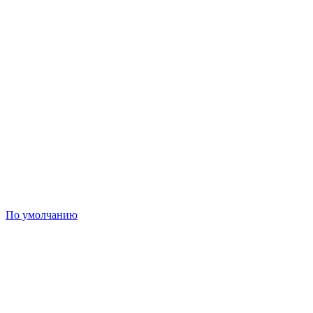
По умолчанию