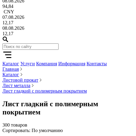
08.08.2026
94,84
CNY
07.08.2026
12,17
08.08.2026
12,17
Каталог
Услуги
Компания
Информация
Контакты
Главная
Каталог
Листовой прокат
Лист металла
Лист гладкий с полимерным покрытием
Лист гладкий с полимерным
покрытием
300 товаров
Сортировать: По умолчанию